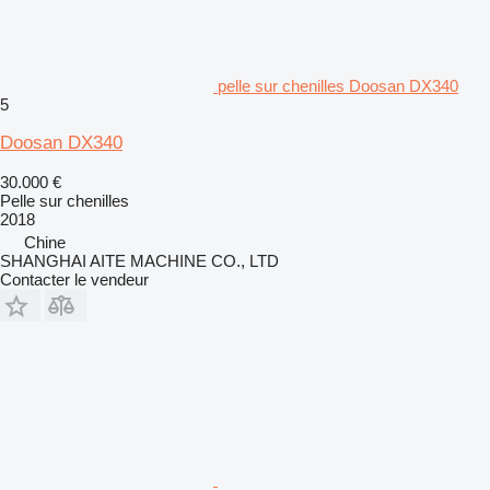
pelle sur chenilles Doosan DX340
5
Doosan DX340
30.000 €
Pelle sur chenilles
2018
Chine
SHANGHAI AITE MACHINE CO., LTD
Contacter le vendeur