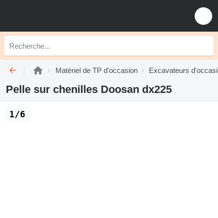
Matériel de TP d'occasion
Excavateurs d'occas
Pelle sur chenilles Doosan dx225
1/6