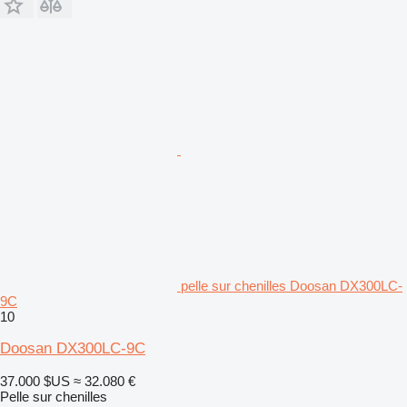
pelle sur chenilles Doosan DX300LC-
9C
10
Doosan DX300LC-9C
37.000 $US
≈ 32.080 €
Pelle sur chenilles