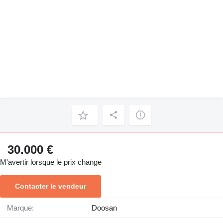
30.000 €
M'avertir lorsque le prix change
Contacter le vendeur
Marque:
Doosan