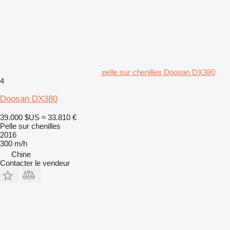
pelle sur chenilles Doosan DX380
4
Doosan DX380
39.000 $US
≈ 33.810 €
Pelle sur chenilles
2016
300 m/h
Chine
Contacter le vendeur