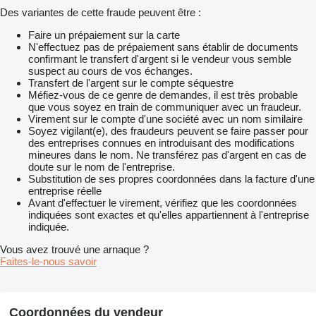
Des variantes de cette fraude peuvent être :
Faire un prépaiement sur la carte
N'effectuez pas de prépaiement sans établir de documents
confirmant le transfert d'argent si le vendeur vous semble
suspect au cours de vos échanges.
Transfert de l'argent sur le compte séquestre
Méfiez-vous de ce genre de demandes, il est très probable
que vous soyez en train de communiquer avec un fraudeur.
Virement sur le compte d'une société avec un nom similaire
Soyez vigilant(e), des fraudeurs peuvent se faire passer pour
des entreprises connues en introduisant des modifications
mineures dans le nom. Ne transférez pas d'argent en cas de
doute sur le nom de l'entreprise.
Substitution de ses propres coordonnées dans la facture d'une
entreprise réelle
Avant d'effectuer le virement, vérifiez que les coordonnées
indiquées sont exactes et qu'elles appartiennent à l'entreprise
indiquée.
Vous avez trouvé une arnaque ?
Faites-le-nous savoir
Coordonnées du vendeur