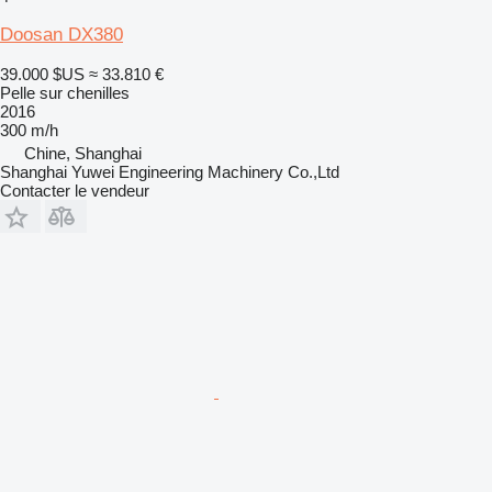
Doosan DX380
39.000 $US
≈ 33.810 €
Pelle sur chenilles
2016
300 m/h
Chine, Shanghai
Shanghai Yuwei Engineering Machinery Co.,Ltd
Contacter le vendeur