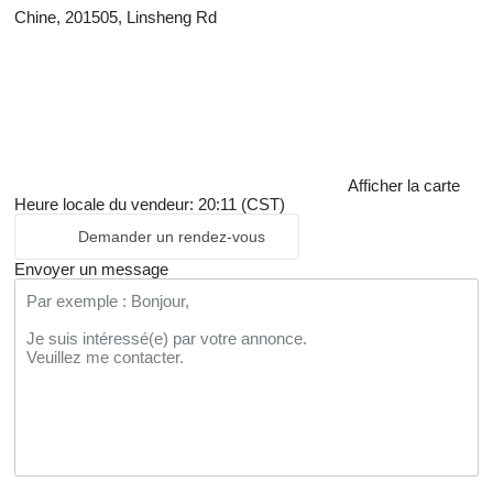
Chine, 201505, Linsheng Rd
Afficher la carte
Heure locale du vendeur: 20:11 (CST)
Demander un rendez-vous
Envoyer un message