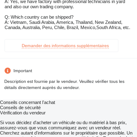
A: Yes, we have factory with professional technicians in yard
and also our own trading company.
Q: Which country can be shipped?
A: Vietnam, Saudi Arabia, America, Thailand, New Zealand,
Canada, Australia, Peru, Chile, Brazil, Mexico,South Africa, etc.
Demander des informations supplémentaires
Important
Description est fournie par le vendeur. Veuillez vérifier tous les
détails directement auprès du vendeur.
Conseils concernant l'achat
Conseils de sécurité
Vérification du vendeur
Si vous décidez d'acheter un véhicule ou du matériel à bas prix,
assurez-vous que vous communiquez avec un vendeur réel.
Cherchez autant d'informations sur le propriétaire que possible. Un