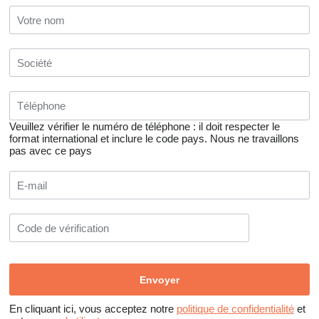
Veuillez vérifier le numéro de téléphone : il doit respecter le
format international et inclure le code pays.
Nous ne travaillons
pas avec ce pays
En cliquant ici, vous acceptez notre
politique de confidentialité
et