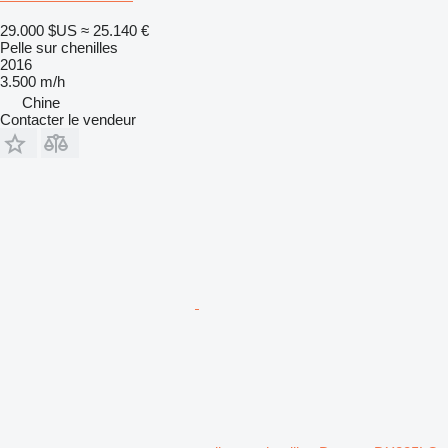
29.000 $US
≈ 25.140 €
Pelle sur chenilles
2016
3.500 m/h
Chine
Contacter le vendeur