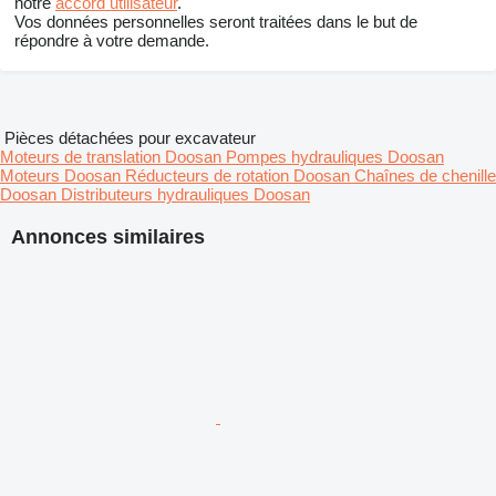
notre
accord utilisateur
.
Vos données personnelles seront traitées dans le but de
répondre à votre demande.
Pièces détachées pour excavateur
Moteurs de translation Doosan
Pompes hydrauliques Doosan
Moteurs Doosan
Réducteurs de rotation Doosan
Chaînes de chenille
Doosan
Distributeurs hydrauliques Doosan
Annonces similaires