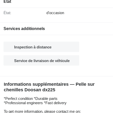
État
État:
d'occasion
Services additionnels
Inspection à distance
Service de livraison de véhicule
Informations supplémentaires — Pelle sur
chenilles Doosan dx225
*Perfect condition *Durable parts
*Professional engineers *Fast delivery
To get more information, please contact me on: