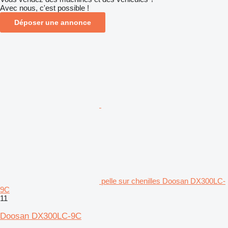
Avec nous, c'est possible !
Déposer une annonce
pelle sur chenilles Doosan DX300LC-
9C
11
Doosan DX300LC-9C