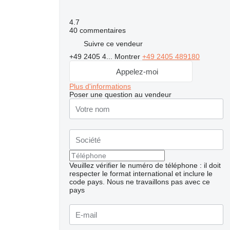
4.7
40 commentaires
Suivre ce vendeur
+49 2405 4...
Montrer
+49 2405 489180
Appelez-moi
Plus d'informations
Poser une question au vendeur
Veuillez vérifier le numéro de téléphone : il doit
respecter le format international et inclure le
code pays.
Nous ne travaillons pas avec ce
pays