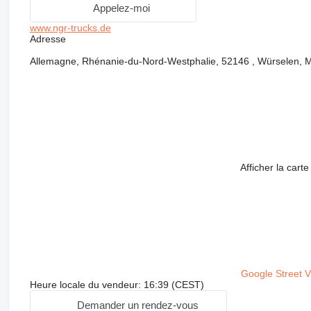
Appelez-moi
www.ngr-trucks.de
Adresse
Allemagne, Rhénanie-du-Nord-Westphalie, 52146 , Würselen, M
Afficher la carte
Google Street 
Heure locale du vendeur: 16:39 (CEST)
Demander un rendez-vous