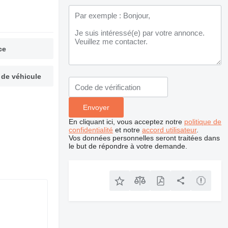
ce
 de véhicule
En cliquant ici, vous acceptez notre
politique de
confidentialité
et notre
accord utilisateur
.
Vos données personnelles seront traitées dans
le but de répondre à votre demande.