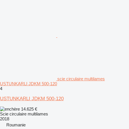
scie circulaire multilames
USTUNKARLI JDKM 500-120
4
USTUNKARLI JDKM 500-120
14.625 €
Scie circulaire multilames
2018
Roumanie