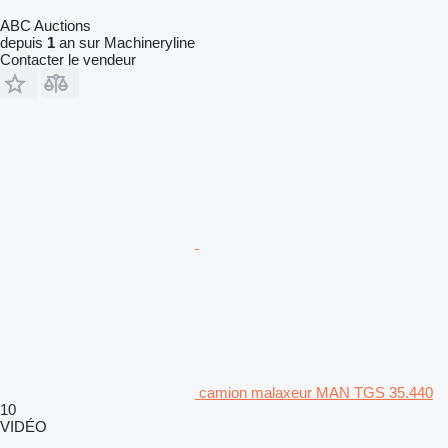
ABC Auctions
depuis
1
an sur Machineryline
Contacter le vendeur
camion malaxeur MAN TGS 35.440
10
VIDÉO