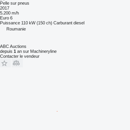
Pelle sur pneus
2017
5.200 m/h
Euro 6
Puissance
110 kW (150 ch)
Carburant
diesel
Roumanie
ABC Auctions
depuis
1
an sur Machineryline
Contacter le vendeur