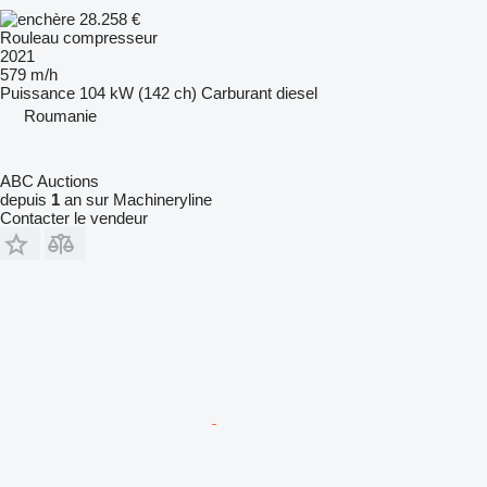
28.258 €
Rouleau compresseur
2021
579 m/h
Puissance
104 kW (142 ch)
Carburant
diesel
Roumanie
ABC Auctions
depuis
1
an sur Machineryline
Contacter le vendeur