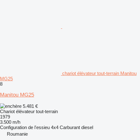
chariot élévateur tout-terrain Manitou
MG25
8
Manitou MG25
5.481 €
Chariot élévateur tout-terrain
1979
3.500 m/h
Configuration de l'essieu
4x4
Carburant
diesel
Roumanie