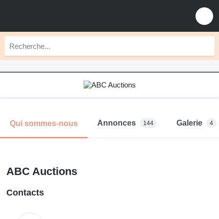
Annonces
Galerie
Qui sommes-nous
144
4
ABC Auctions
Contacts