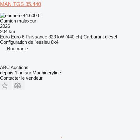
MAN TGS 35.440
44.600 €
Camion malaxeur
2026
204 km
Euro
Euro 6
Puissance
323 kW (440 ch)
Carburant
diesel
Configuration de l'essieu
8x4
Roumanie
ABC Auctions
depuis
1
an sur Machineryline
Contacter le vendeur