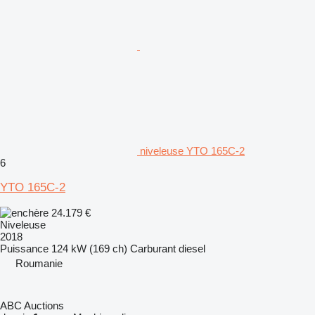
niveleuse YTO 165C-2
6
YTO 165C-2
24.179 €
Niveleuse
2018
Puissance
124 kW (169 ch)
Carburant
diesel
Roumanie
ABC Auctions