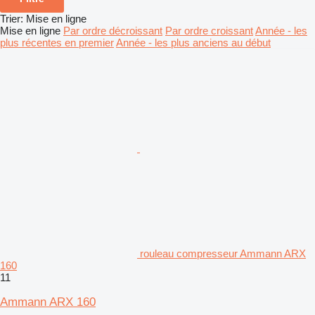
Trier
:
Mise en ligne
Mise en ligne
Par ordre décroissant
Par ordre croissant
Année - les
plus récentes en premier
Année - les plus anciens au début
rouleau compresseur Ammann ARX
160
11
Ammann ARX 160