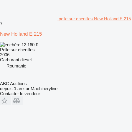
pelle sur chenilles New Holland E 215
7
New Holland E 215
12.160 €
Pelle sur chenilles
2006
Carburant
diesel
Roumanie
ABC Auctions
depuis
1
an sur Machineryline
Contacter le vendeur