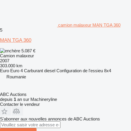
camion malaxeur MAN TGA 360
5
MAN TGA 360
5.087 €
Camion malaxeur
2007
303.000 km
Euro
Euro 4
Carburant
diesel
Configuration de l'essieu
8x4
Roumanie
ABC Auctions
depuis
1
an sur Machineryline
Contacter le vendeur
S'abonner aux nouvelles annonces de ABC Auctions