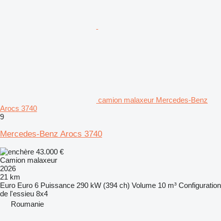
camion malaxeur Mercedes-Benz
Arocs 3740
9
Mercedes-Benz Arocs 3740
43.000 €
Camion malaxeur
2026
21 km
Euro
Euro 6
Puissance
290 kW (394 ch)
Volume
10 m³
Configuration
de l'essieu
8x4
Roumanie