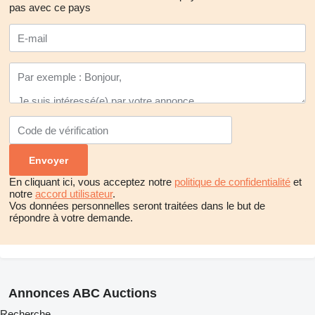
pas avec ce pays
En cliquant ici, vous acceptez notre
politique de confidentialité
et
notre
accord utilisateur
.
Vos données personnelles seront traitées dans le but de
répondre à votre demande.
Annonces ABC Auctions
Recherche