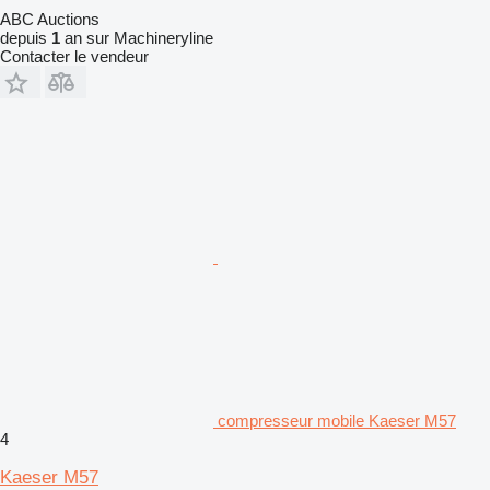
ABC Auctions
depuis
1
an sur Machineryline
Contacter le vendeur
compresseur mobile Kaeser M57
4
Kaeser M57