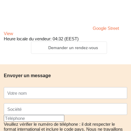
Google Street
View
Heure locale du vendeur: 04:32 (EEST)
Demander un rendez-vous
Envoyer un message
Veuillez vérifier le numéro de téléphone : il doit respecter le
format international et inclure le code pays.
Nous ne travaillons