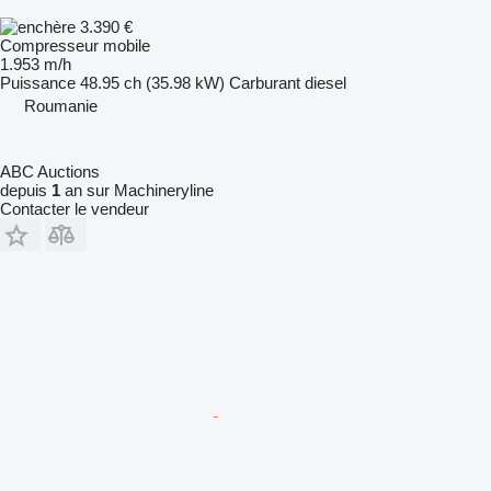
3.390 €
Compresseur mobile
1.953 m/h
Puissance
48.95 ch (35.98 kW)
Carburant
diesel
Roumanie
ABC Auctions
depuis
1
an sur Machineryline
Contacter le vendeur