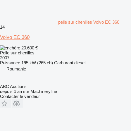
pelle sur chenilles Volvo EC 360
14
Volvo EC 360
20.600 €
Pelle sur chenilles
2007
Puissance
195 kW (265 ch)
Carburant
diesel
Roumanie
ABC Auctions
depuis
1
an sur Machineryline
Contacter le vendeur