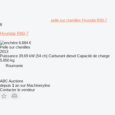
pelle sur chenilles Hyundai R60-7
8
Hyundai R60-7
6.684 €
Pelle sur chenilles
2013
Puissance
39.69 kW (54 ch)
Carburant
diesel
Capacité de charge
5.850 kg
Roumanie
ABC Auctions
depuis
1
an sur Machineryline
Contacter le vendeur