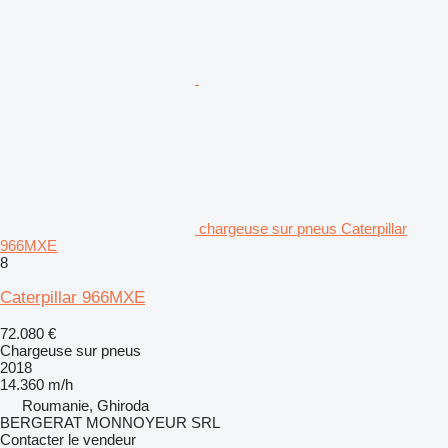
chargeuse sur pneus Caterpillar
966MXE
8
Caterpillar 966MXE
72.080 €
Chargeuse sur pneus
2018
14.360 m/h
Roumanie, Ghiroda
BERGERAT MONNOYEUR SRL
Contacter le vendeur