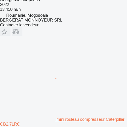
2022
13.490 m/h
Roumanie, Mogosoaia
BERGERAT MONNOYEUR SRL
Contacter le vendeur
mini rouleau compresseur Caterpillar
CB2.7LRC