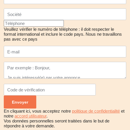
Veuillez vérifier le numéro de téléphone : il doit respecter le
format international et inclure le code pays.
Nous ne travaillons
pas avec ce pays
En cliquant ici, vous acceptez notre
politique de confidentialité
et
notre
accord utilisateur
.
Vos données personnelles seront traitées dans le but de
répondre à votre demande.