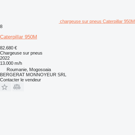
chargeuse sur pneus Caterpillar 950M
8
Caterpillar 950M
82.680 €
Chargeuse sur pneus
2022
13.000 m/h
Roumanie, Mogosoaia
BERGERAT MONNOYEUR SRL
Contacter le vendeur