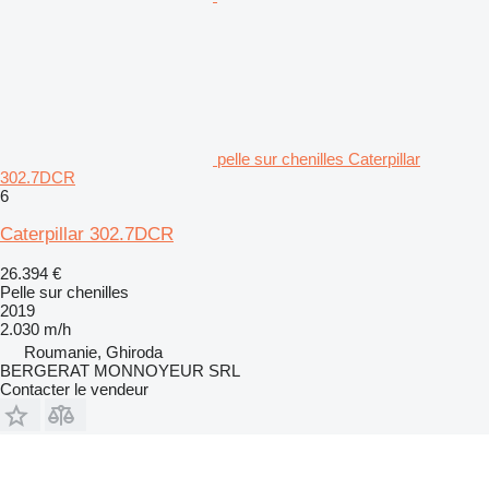
pelle sur chenilles Caterpillar
302.7DCR
6
Caterpillar 302.7DCR
26.394 €
Pelle sur chenilles
2019
2.030 m/h
Roumanie, Ghiroda
BERGERAT MONNOYEUR SRL
Contacter le vendeur