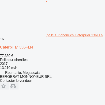
pelle sur chenilles Caterpillar 336FLN
16
Caterpillar 336FLN
77.380 €
Pelle sur chenilles
2017
13.210 m/h
Roumanie, Mogosoaia
BERGERAT MONNOYEUR SRL
Contacter le vendeur