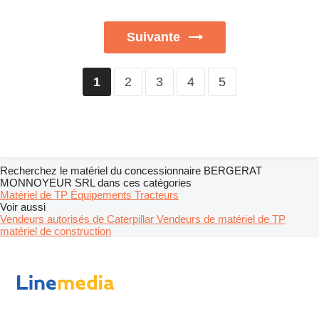
Suivante
2
3
4
5
1
Recherchez le matériel du concessionnaire BERGERAT
MONNOYEUR SRL dans ces catégories
Matériel de TP
Équipements
Tracteurs
Voir aussi
Vendeurs autorisés de Caterpillar
Vendeurs de matériel de TP
matériel de construction