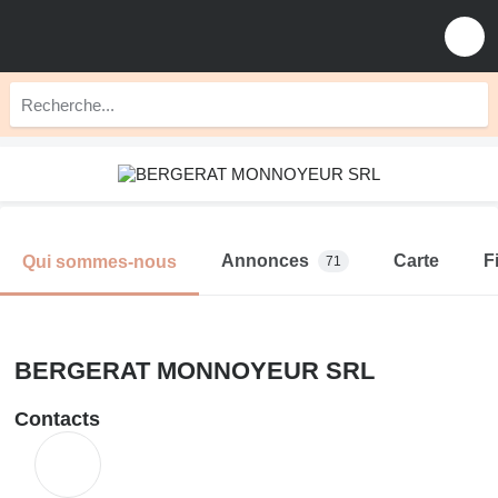
Annonces
Carte
F
Qui sommes-nous
71
BERGERAT MONNOYEUR SRL
Contacts