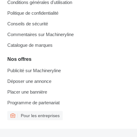
Conditions générales d'utilisation
Politique de confidentialité
Conseils de sécurité
Commentaires sur Machineryline
Catalogue de marques
Nos offres
Publicité sur Machineryline
Déposer une annonce
Placer une bannière
Programme de partenariat
Pour les entreprises