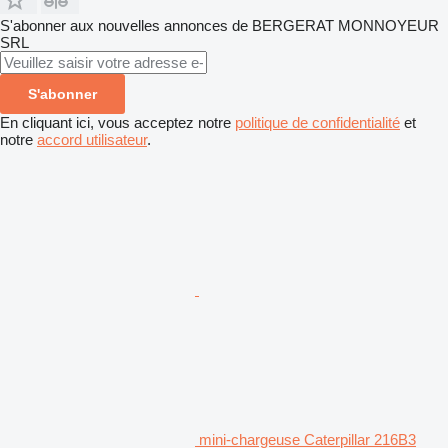
S'abonner aux nouvelles annonces de BERGERAT MONNOYEUR
SRL
S'abonner
En cliquant ici, vous acceptez notre
politique de confidentialité
et
notre
accord utilisateur
.
mini-chargeuse Caterpillar 216B3