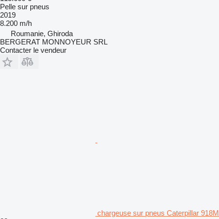
Pelle sur pneus
2019
8.200 m/h
Roumanie, Ghiroda
BERGERAT MONNOYEUR SRL
Contacter le vendeur
chargeuse sur pneus Caterpillar 918M