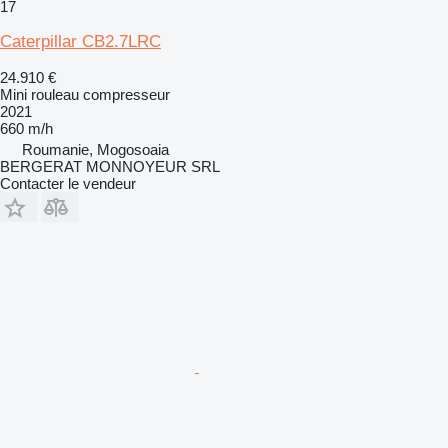
17
Caterpillar CB2.7LRC
24.910 €
Mini rouleau compresseur
2021
660 m/h
Roumanie, Mogosoaia
BERGERAT MONNOYEUR SRL
Contacter le vendeur