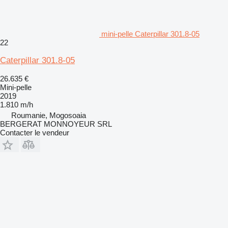
mini-pelle Caterpillar 301.8-05
22
Caterpillar 301.8-05
26.635 €
Mini-pelle
2019
1.810 m/h
Roumanie, Mogosoaia
BERGERAT MONNOYEUR SRL
Contacter le vendeur