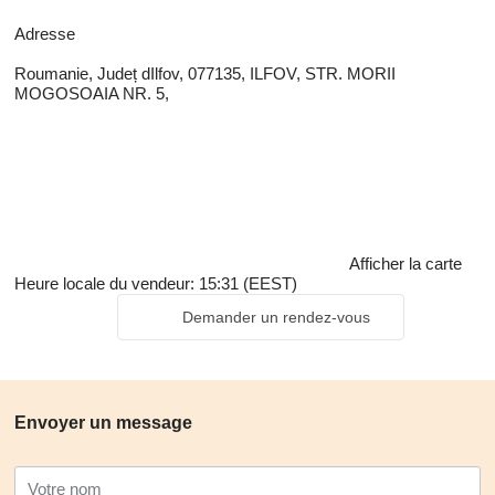
Adresse
Roumanie, Județ dIlfov, 077135, ILFOV, STR. MORII
MOGOSOAIA NR. 5,
Afficher la carte
Heure locale du vendeur: 15:31 (EEST)
Demander un rendez-vous
Envoyer un message