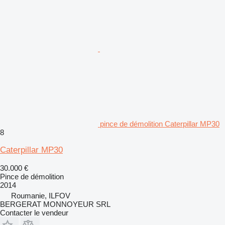
pince de démolition Caterpillar MP30
8
Caterpillar MP30
30.000 €
Pince de démolition
2014
Roumanie, ILFOV
BERGERAT MONNOYEUR SRL
Contacter le vendeur