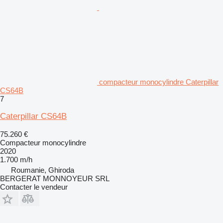
compacteur monocylindre Caterpillar
CS64B
7
Caterpillar CS64B
75.260 €
Compacteur monocylindre
2020
1.700 m/h
Roumanie, Ghiroda
BERGERAT MONNOYEUR SRL
Contacter le vendeur