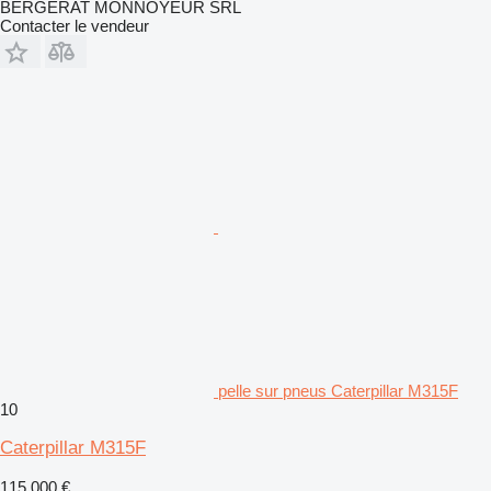
BERGERAT MONNOYEUR SRL
Contacter le vendeur
pelle sur pneus Caterpillar M315F
10
Caterpillar M315F
115.000 €