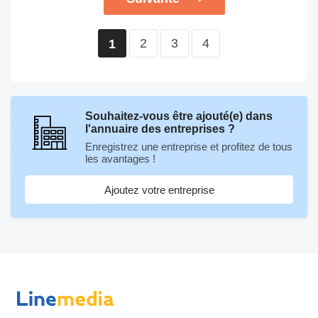
2
3
4
1
Souhaitez-vous être ajouté(e) dans
l'annuaire des entreprises ?
Enregistrez une entreprise et profitez de tous
les avantages !
Ajoutez votre entreprise