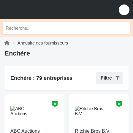
Annuaire des fournisseurs
Enchère
Enchère : 79 entreprises
Filtre
ABC Auctions
Ritchie Bros B.V.