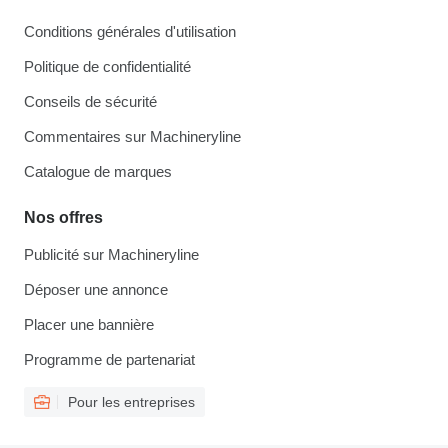
Conditions générales d'utilisation
Politique de confidentialité
Conseils de sécurité
Commentaires sur Machineryline
Catalogue de marques
Nos offres
Publicité sur Machineryline
Déposer une annonce
Placer une bannière
Programme de partenariat
Pour les entreprises