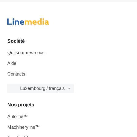
Société
Qui sommes-nous
Aide
Contacts
Luxembourg / français
Nos projets
Autoline™
Machineryline™