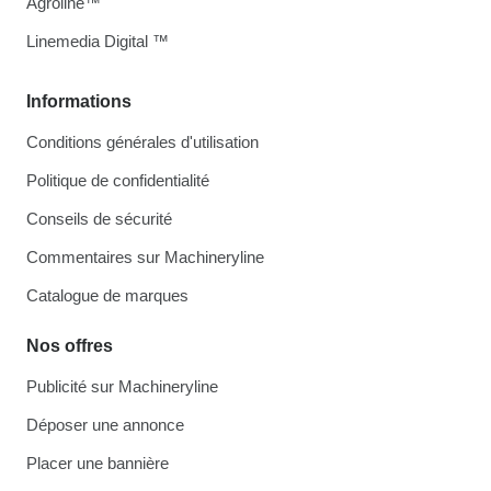
Agroline™
Linemedia Digital ™
Informations
Conditions générales d'utilisation
Politique de confidentialité
Conseils de sécurité
Commentaires sur Machineryline
Catalogue de marques
Nos offres
Publicité sur Machineryline
Déposer une annonce
Placer une bannière