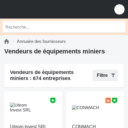
Annuaire des fournisseurs
Vendeurs de équipements miniers
Vendeurs de équipements
Filtre
miniers : 674 entreprises
Utirom Invest SRL
CONMACH