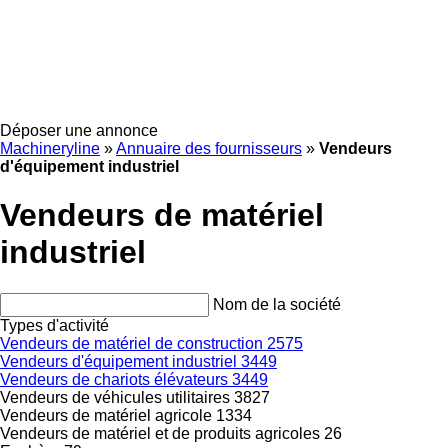
Déposer une annonce
Machineryline
»
Annuaire des fournisseurs
»
Vendeurs
d'équipement industriel
Vendeurs de matériel
industriel
Nom de la société
Types d'activité
Vendeurs de matériel de construction
2575
Vendeurs d'équipement industriel
3449
Vendeurs de chariots élévateurs
3449
Vendeurs de véhicules utilitaires
3827
Vendeurs de matériel agricole
1334
Vendeurs de matériel et de produits agricoles
26