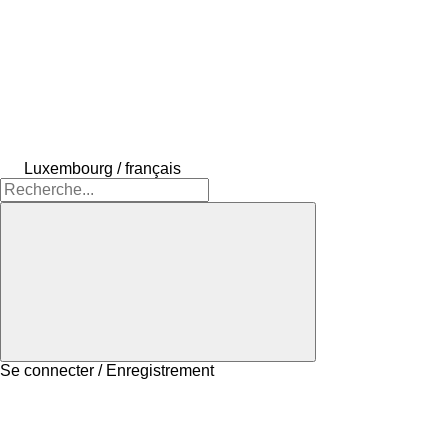
Luxembourg / français
Se connecter / Enregistrement