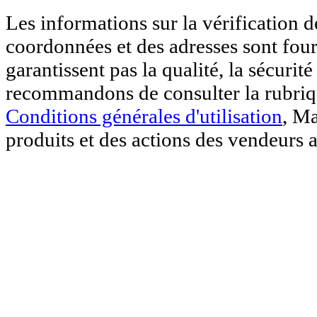
Les informations sur la vérification 
coordonnées et des adresses sont four
garantissent pas la qualité, la sécurit
recommandons de consulter la rubri
Conditions générales d'utilisation
, Ma
produits et des actions des vendeurs a