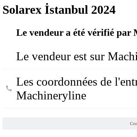
Solarex İstanbul 2024
Le vendeur a été vérifié par
Le vendeur est sur Machi
Les coordonnées de l'entr
Machineryline
Con