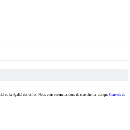
curité ou la légalité des offres. Nous vous recommandons de consulter la rubrique
Conseils de