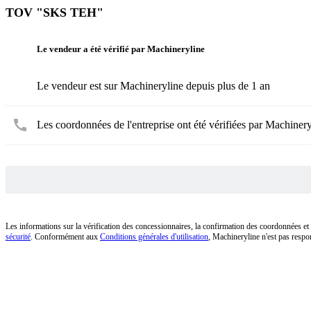
TOV "SKS TEH"
Le vendeur a été vérifié par Machineryline
Le vendeur est sur Machineryline depuis plus de 1 an
Les coordonnées de l'entreprise ont été vérifiées par Machinery
Les informations sur la vérification des concessionnaires, la confirmation des coordonnées et 
sécurité
. Conformément aux
Conditions générales d'utilisation
, Machineryline n'est pas respo