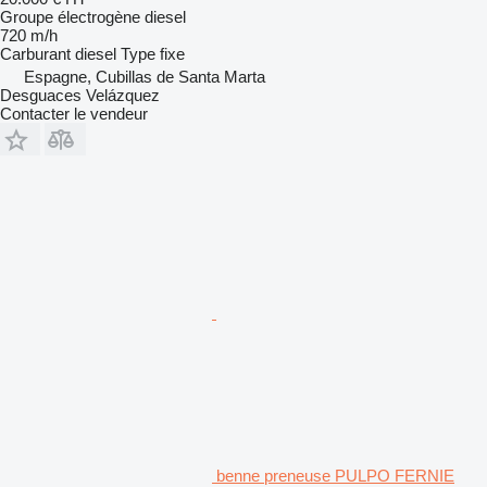
Groupe électrogène diesel
720 m/h
Carburant
diesel
Type
fixe
Espagne, Cubillas de Santa Marta
Desguaces Velázquez
Contacter le vendeur
benne preneuse PULPO FERNIE