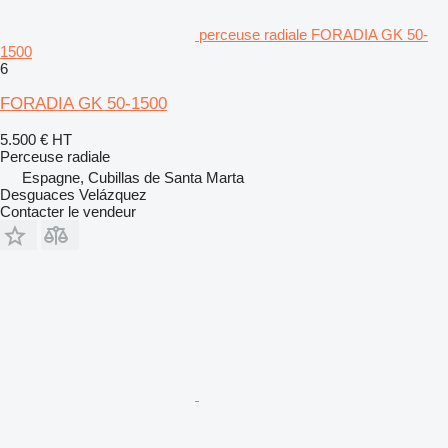
perceuse radiale FORADIA GK 50-
1500
6
FORADIA GK 50-1500
5.500 €
HT
Perceuse radiale
Espagne, Cubillas de Santa Marta
Desguaces Velázquez
Contacter le vendeur