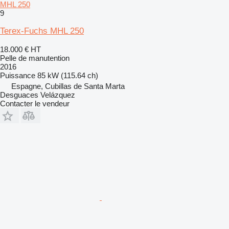
MHL 250
9
Terex-Fuchs MHL 250
18.000 €
HT
Pelle de manutention
2016
Puissance
85 kW (115.64 ch)
Espagne, Cubillas de Santa Marta
Desguaces Velázquez
Contacter le vendeur