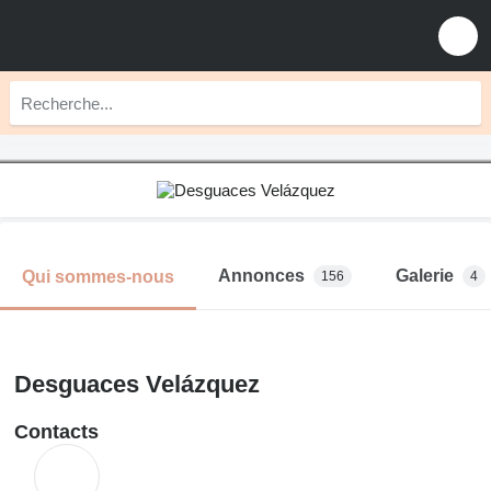
Annonces
Galerie
Qui sommes-nous
156
4
Desguaces Velázquez
Contacts