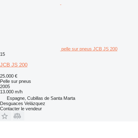
pelle sur pneus JCB JS 200
15
JCB JS 200
25.000 €
Pelle sur pneus
2005
13.000 m/h
Espagne, Cubillas de Santa Marta
Desguaces Velázquez
Contacter le vendeur