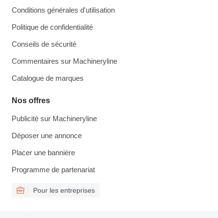
Conditions générales d'utilisation
Politique de confidentialité
Conseils de sécurité
Commentaires sur Machineryline
Catalogue de marques
Nos offres
Publicité sur Machineryline
Déposer une annonce
Placer une bannière
Programme de partenariat
Pour les entreprises