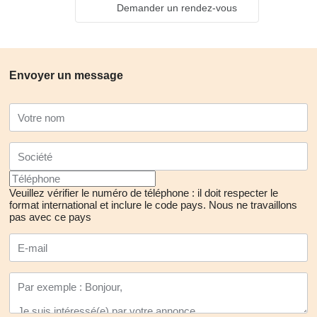
Demander un rendez-vous
Envoyer un message
Veuillez vérifier le numéro de téléphone : il doit respecter le
format international et inclure le code pays.
Nous ne travaillons
pas avec ce pays