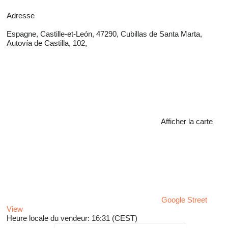
Adresse
Espagne, Castille-et-León, 47290, Cubillas de Santa Marta,
Autovía de Castilla, 102,
Afficher la carte
Google Street
View
Heure locale du vendeur: 16:31 (CEST)