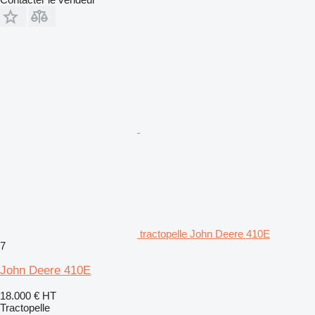
tractopelle John Deere 410E
7
John Deere 410E
18.000 €
HT
Tractopelle