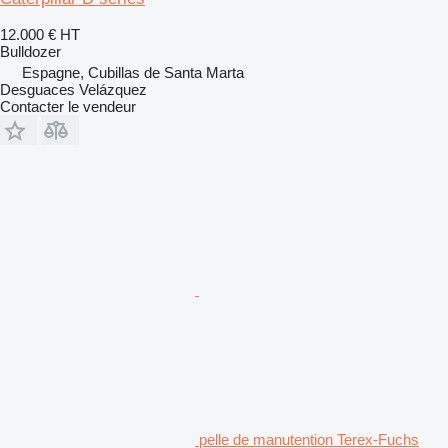
12.000 €
HT
Bulldozer
Espagne, Cubillas de Santa Marta
Desguaces Velázquez
Contacter le vendeur
pelle de manutention Terex-Fuchs