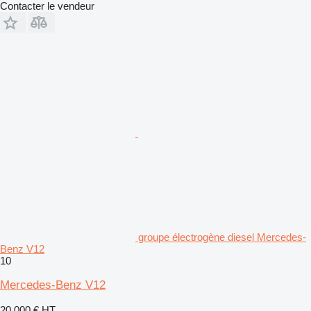
Contacter le vendeur
groupe électrogène diesel Mercedes-
Benz V12
10
Mercedes-Benz V12
20.000 €
HT