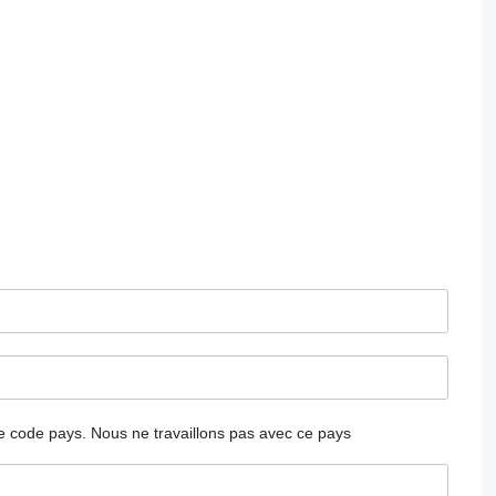
 le code pays.
Nous ne travaillons pas avec ce pays