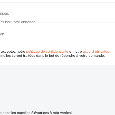
us acceptez notre
politique de confidentialité
et notre
accord utilisateur
.
nelles seront traitées dans le but de répondre à votre demande.
s nacelles
nacelles élévatrices à mât vertical