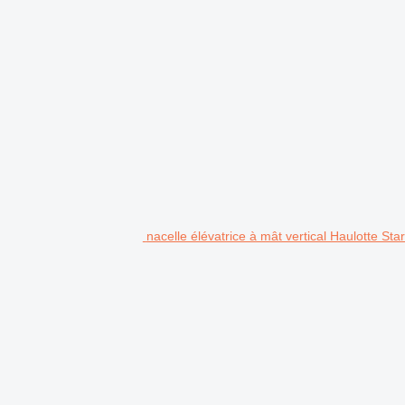
nacelle élévatrice à mât vertical Haulotte Sta