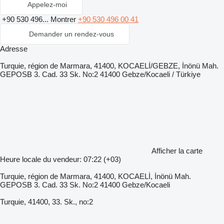
Appelez-moi
+90 530 496...
Montrer
+90 530 496 00 41
Demander un rendez-vous
Adresse
Turquie, région de Marmara, 41400, KOCAELİ/GEBZE, İnönü Mah.
GEPOSB 3. Cad. 33 Sk. No:2 41400 Gebze/Kocaeli / Türkiye
Afficher la carte
Heure locale du vendeur: 07:22 (+03)
Turquie, région de Marmara, 41400, KOCAELİ, İnönü Mah.
GEPOSB 3. Cad. 33 Sk. No:2 41400 Gebze/Kocaeli
Turquie, 41400, 33. Sk., no:2