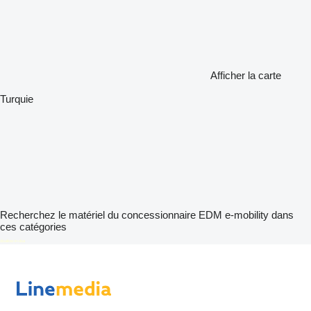
Afficher la carte
Turquie
Recherchez le matériel du concessionnaire EDM e-mobility dans
ces catégories
disallow-in-dsa