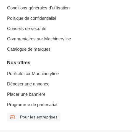
Conditions générales d'utilisation
Politique de confidentialité
Conseils de sécurité
Commentaires sur Machineryline
Catalogue de marques
Nos offres
Publicité sur Machineryline
Déposer une annonce
Placer une bannière
Programme de partenariat
Pour les entreprises