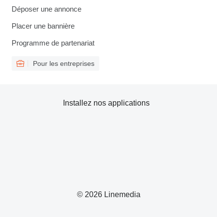
Déposer une annonce
Placer une bannière
Programme de partenariat
Pour les entreprises
Installez nos applications
© 2026 Linemedia