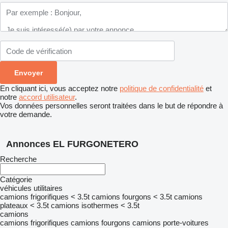
En cliquant ici, vous acceptez notre
politique de confidentialité
et
notre
accord utilisateur
.
Vos données personnelles seront traitées dans le but de répondre à
votre demande.
Annonces EL FURGONETERO
Recherche
Catégorie
véhicules utilitaires
camions frigorifiques < 3.5t
camions fourgons < 3.5t
camions
plateaux < 3.5t
camions isothermes < 3.5t
camions
camions frigorifiques
camions fourgons
camions porte-voitures