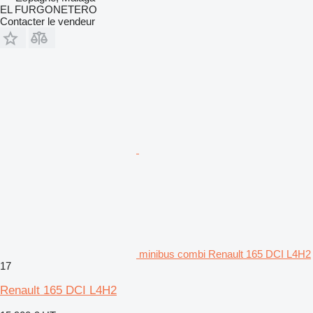
EL FURGONETERO
Contacter le vendeur
minibus combi Renault 165 DCI L4H2
17
Renault 165 DCI L4H2