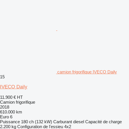
camion frigorifique IVECO Daily
15
IVECO Daily
11.900 €
HT
Camion frigorifique
2018
610.000 km
Euro 6
Puissance
180 ch (132 kW)
Carburant
diesel
Capacité de charge
2.200 kg
Configuration de l'essieu
4x2