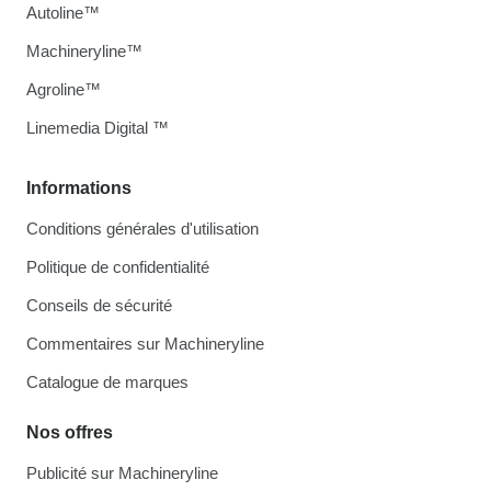
Autoline™
Machineryline™
Agroline™
Linemedia Digital ™
Informations
Conditions générales d'utilisation
Politique de confidentialité
Conseils de sécurité
Commentaires sur Machineryline
Catalogue de marques
Nos offres
Publicité sur Machineryline