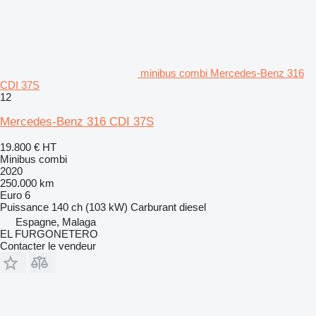
minibus combi Mercedes-Benz 316
CDI 37S
12
Mercedes-Benz 316 CDI 37S
19.800 €
HT
Minibus combi
2020
250.000 km
Euro 6
Puissance
140 ch (103 kW)
Carburant
diesel
Espagne, Malaga
EL FURGONETERO
Contacter le vendeur