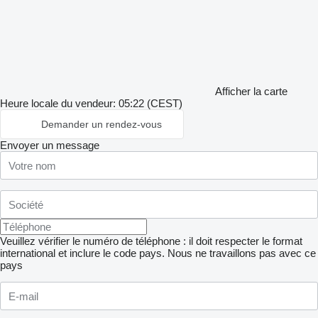
Afficher la carte
Heure locale du vendeur: 05:22 (CEST)
Demander un rendez-vous
Envoyer un message
Veuillez vérifier le numéro de téléphone : il doit respecter le format
international et inclure le code pays.
Nous ne travaillons pas avec ce
pays