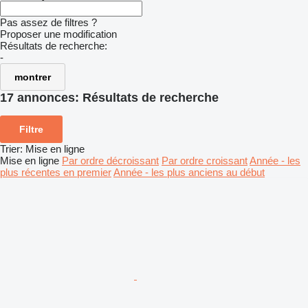
Pas assez de filtres ?
Proposer une modification
Résultats de recherche:
-
montrer
17 annonces:
Résultats de recherche
Filtre
Trier
:
Mise en ligne
Mise en ligne
Par ordre décroissant
Par ordre croissant
Année - les
plus récentes en premier
Année - les plus anciens au début