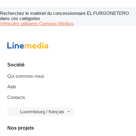
Recherchez le matériel du concessionnaire EL FURGONETERO
dans ces catégories
Véhicules utilitaires
Camions
Minibus
Société
Qui sommes-nous
Aide
Contacts
Luxembourg / français
Nos projets