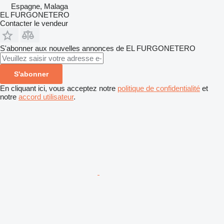
Espagne, Malaga
EL FURGONETERO
Contacter le vendeur
S'abonner aux nouvelles annonces de EL FURGONETERO
S'abonner
En cliquant ici, vous acceptez notre
politique de confidentialité
et
notre
accord utilisateur
.