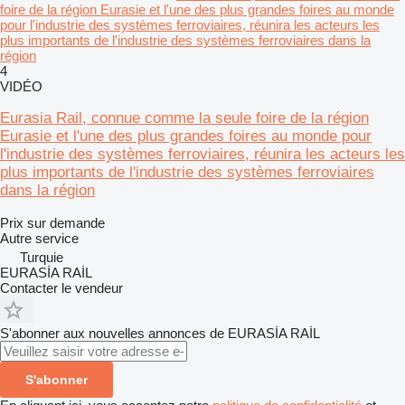
foire de la région Eurasie et l'une des plus grandes foires au monde
pour l'industrie des systèmes ferroviaires, réunira les acteurs les
plus importants de l'industrie des systèmes ferroviaires dans la
région
4
VIDÉO
Eurasia Rail, connue comme la seule foire de la région
Eurasie et l'une des plus grandes foires au monde pour
l'industrie des systèmes ferroviaires, réunira les acteurs les
plus importants de l'industrie des systèmes ferroviaires
dans la région
Prix sur demande
Autre service
Turquie
EURASİA RAİL
Contacter le vendeur
S'abonner aux nouvelles annonces de EURASİA RAİL
S'abonner