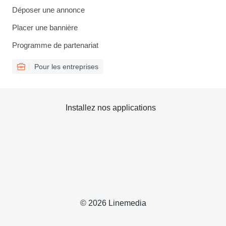
Déposer une annonce
Placer une bannière
Programme de partenariat
Pour les entreprises
Installez nos applications
© 2026 Linemedia