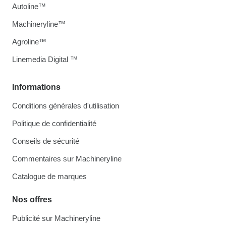
Autoline™
Machineryline™
Agroline™
Linemedia Digital ™
Informations
Conditions générales d'utilisation
Politique de confidentialité
Conseils de sécurité
Commentaires sur Machineryline
Catalogue de marques
Nos offres
Publicité sur Machineryline