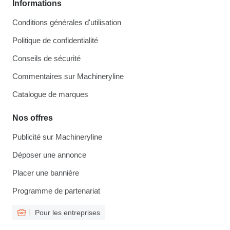
Informations
Conditions générales d'utilisation
Politique de confidentialité
Conseils de sécurité
Commentaires sur Machineryline
Catalogue de marques
Nos offres
Publicité sur Machineryline
Déposer une annonce
Placer une bannière
Programme de partenariat
Pour les entreprises