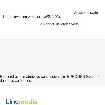
Afficher la carte
Heure locale du vendeur: 13:55 (+03)
Demander un rendez-vous
Recherchez le matériel du concessionnaire EUROGEN Generator
dans ces catégories
disallow-in-dsa