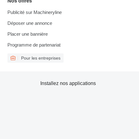
Nos offres
Publicité sur Machineryline
Déposer une annonce
Placer une bannière
Programme de partenariat
Pour les entreprises
Installez nos applications