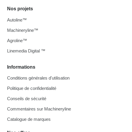
Nos projets
Autoline™
Machineryline™
Agroline™
Linemedia Digital ™
Informations
Conditions générales d'utilisation
Politique de confidentialité
Conseils de sécurité
Commentaires sur Machineryline
Catalogue de marques