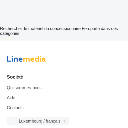
Recherchez le matériel du concessionnaire Feroporto dans ces
catégories
disallow-in-dsa
Société
Qui sommes-nous
Aide
Contacts
Luxembourg / français