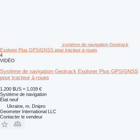
système de navigation Geotrack
Explorer Plus GPS/GNSS pour tracteur à roues
4
VIDÉO
Système de navigation Geotrack Explorer Plus GPS/GNSS
pour tracteur à roues
1.200 $US
≈ 1.039 €
Système de navigation
État
neuf
Ukraine, m. Dnipro
Geometer International LLC
Contacter le vendeur