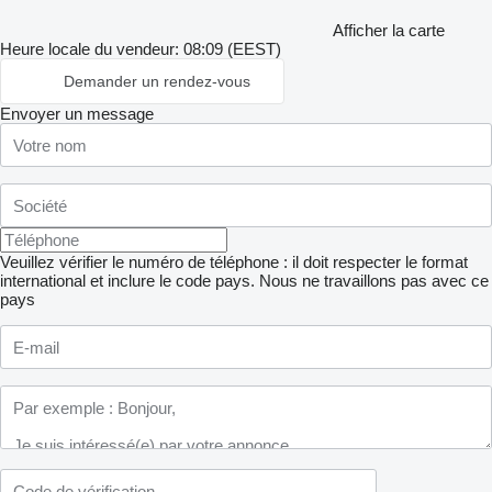
Afficher la carte
Heure locale du vendeur: 08:09 (EEST)
Demander un rendez-vous
Envoyer un message
Veuillez vérifier le numéro de téléphone : il doit respecter le format
international et inclure le code pays.
Nous ne travaillons pas avec ce
pays