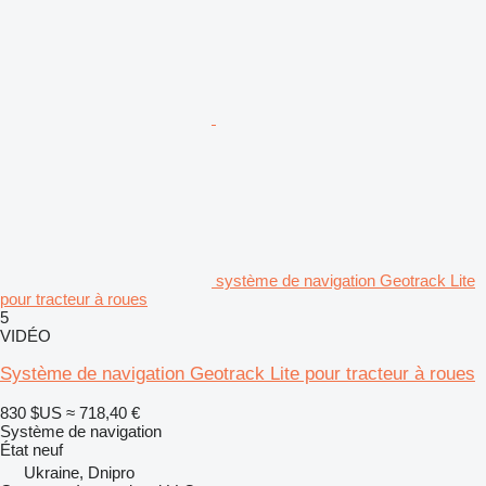
système de navigation Geotrack Lite
pour tracteur à roues
5
VIDÉO
Système de navigation Geotrack Lite pour tracteur à roues
830 $US
≈ 718,40 €
Système de navigation
État
neuf
Ukraine, Dnipro