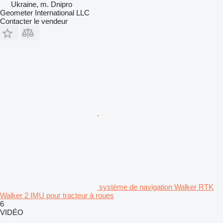
Ukraine, m. Dnipro
Geometer International LLC
Contacter le vendeur
système de navigation Walker RTK
Walker 2 IMU pour tracteur à roues
6
VIDÉO