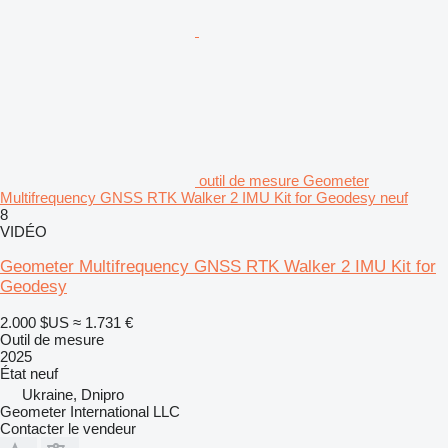
outil de mesure Geometer
Multifrequency GNSS RTK Walker 2 IMU Kit for Geodesy neuf
8
VIDÉO
Geometer Multifrequency GNSS RTK Walker 2 IMU Kit for
Geodesy
2.000 $US
≈ 1.731 €
Outil de mesure
2025
État
neuf
Ukraine, Dnipro
Geometer International LLC
Contacter le vendeur