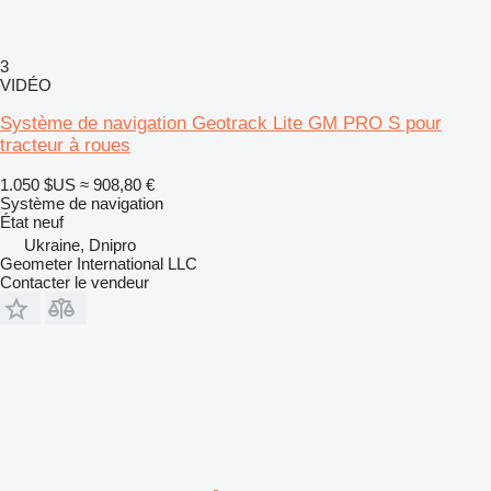
3
VIDÉO
Système de navigation Geotrack Lite GM PRO S pour
tracteur à roues
1.050 $US
≈ 908,80 €
Système de navigation
État
neuf
Ukraine, Dnipro
Geometer International LLC
Contacter le vendeur