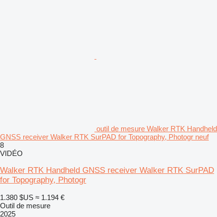
outil de mesure Walker RTK Handheld
GNSS receiver Walker RTK SurPAD for Topography, Photogr neuf
8
VIDÉO
Walker RTK Handheld GNSS receiver Walker RTK SurPAD
for Topography, Photogr
1.380 $US
≈ 1.194 €
Outil de mesure
2025