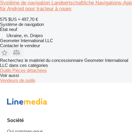
Système de navigation Landwirtschaftliche Navigations-App
für Android pour tracteur à roues
575 $US
≈ 497,70 €
Système de navigation
État
neuf
Ukraine, m. Dnipro
Geometer International LLC
Contacter le vendeur
Recherchez le matériel du concessionnaire Geometer International
LLC dans ces catégories
Outils
Pièces détachées
Voir aussi
Vendeurs de outils
Société
Qui sommes-nous