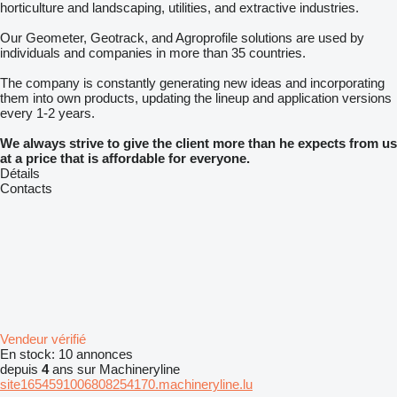
horticulture and landscaping, utilities, and extractive industries.
Our Geometer, Geotrack, and Agroprofile solutions are used by
individuals and companies in more than 35 countries.
The company is constantly generating new ideas and incorporating
them into own products, updating the lineup and application versions
every 1-2 years.
We always strive to give the client more than he expects from us
at a price that is affordable for everyone.
Détails
Contacts
Vendeur vérifié
En stock:
10 annonces
depuis
4
ans sur Machineryline
site1654591006808254170.machineryline.lu