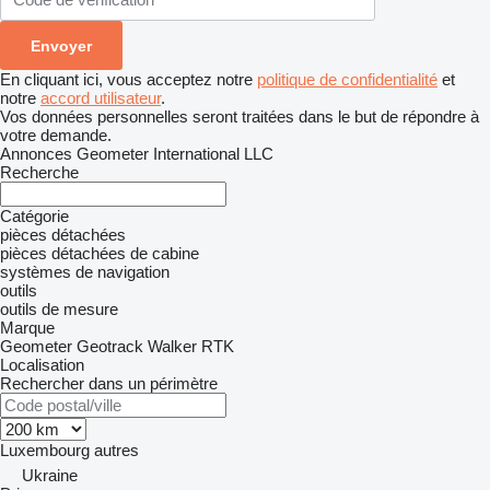
En cliquant ici, vous acceptez notre
politique de confidentialité
et
notre
accord utilisateur
.
Vos données personnelles seront traitées dans le but de répondre à
votre demande.
Annonces Geometer International LLC
Recherche
Catégorie
pièces détachées
pièces détachées de cabine
systèmes de navigation
outils
outils de mesure
Marque
Geometer
Geotrack
Walker RTK
Localisation
Rechercher dans un périmètre
Luxembourg
autres
Ukraine