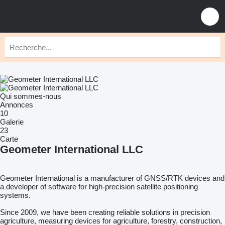
Qui sommes-nous
Annonces
10
Galerie
23
Carte
Geometer International LLC
Geometer International is a manufacturer of GNSS/RTK devices and
a developer of software for high-precision satellite positioning
systems.
Since 2009, we have been creating reliable solutions in precision
agriculture, measuring devices for agriculture, forestry, construction,