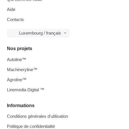
Aide
Contacts
Luxembourg / français
Nos projets
Autoline™
Machineryline™
Agroline™
Linemedia Digital ™
Informations
Conditions générales d'utilisation
Politique de confidentialité