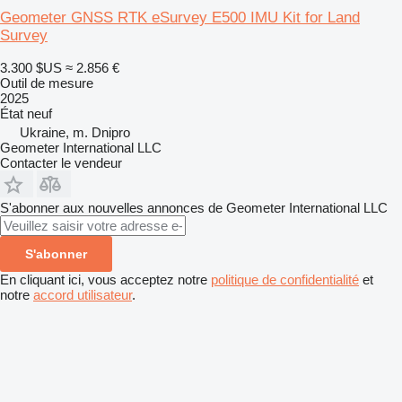
Geometer GNSS RTK eSurvey E500 IMU Kit for Land
Survey
3.300 $US
≈ 2.856 €
Outil de mesure
2025
État
neuf
Ukraine, m. Dnipro
Geometer International LLC
Contacter le vendeur
S'abonner aux nouvelles annonces de Geometer International LLC
S'abonner
En cliquant ici, vous acceptez notre
politique de confidentialité
et
notre
accord utilisateur
.