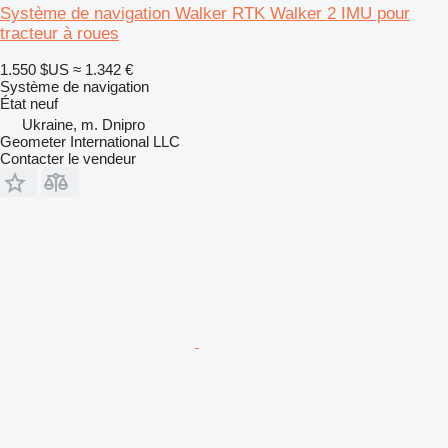
Système de navigation Walker RTK Walker 2 IMU pour
tracteur à roues
1.550 $US
≈ 1.342 €
Système de navigation
État
neuf
Ukraine, m. Dnipro
Geometer International LLC
Contacter le vendeur