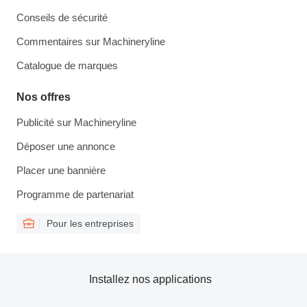
Conseils de sécurité
Commentaires sur Machineryline
Catalogue de marques
Nos offres
Publicité sur Machineryline
Déposer une annonce
Placer une bannière
Programme de partenariat
Pour les entreprises
Installez nos applications