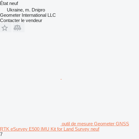
État
neuf
Ukraine, m. Dnipro
Geometer International LLC
Contacter le vendeur
outil de mesure Geometer GNSS
RTK eSurvey E500 IMU Kit for Land Survey neuf
7