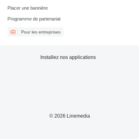
Placer une bannière
Programme de partenariat
Pour les entreprises
Installez nos applications
© 2026 Linemedia