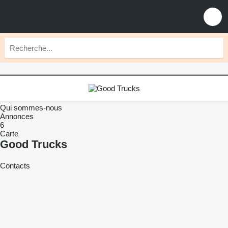
Qui sommes-nous
Annonces
6
Carte
Good Trucks
Contacts