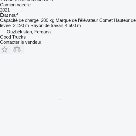
Camion nacelle
2021
État
neuf
Capacité de charge
200 kg
Marque de l’élévateur
Comet
Hauteur de
levée
2.190 m
Rayon de travail
4.500 m
Ouzbékistan, Fergana
Good Trucks
Contacter le vendeur