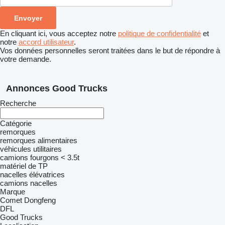
En cliquant ici, vous acceptez notre
politique de confidentialité
et
notre
accord utilisateur
.
Vos données personnelles seront traitées dans le but de répondre à
votre demande.
Annonces Good Trucks
Recherche
Catégorie
remorques
remorques alimentaires
véhicules utilitaires
camions fourgons < 3.5t
matériel de TP
nacelles élévatrices
camions nacelles
Marque
Comet
Dongfeng
DFL
Good Trucks