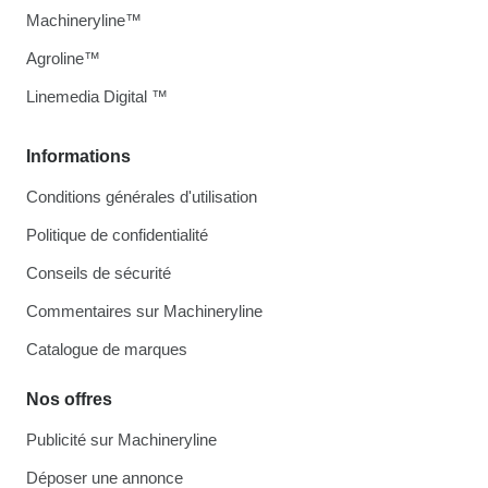
Machineryline™
Agroline™
Linemedia Digital ™
Informations
Conditions générales d'utilisation
Politique de confidentialité
Conseils de sécurité
Commentaires sur Machineryline
Catalogue de marques
Nos offres
Publicité sur Machineryline
Déposer une annonce