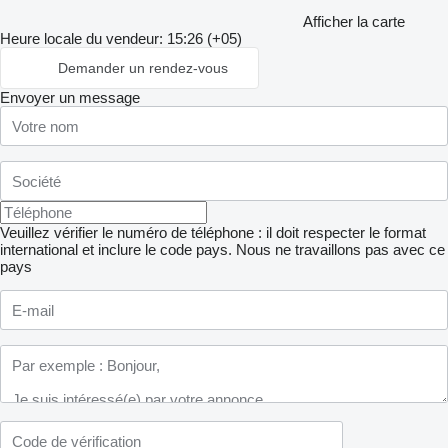
Afficher la carte
Heure locale du vendeur: 15:26 (+05)
Demander un rendez-vous
Envoyer un message
Veuillez vérifier le numéro de téléphone : il doit respecter le format
international et inclure le code pays.
Nous ne travaillons pas avec ce
pays