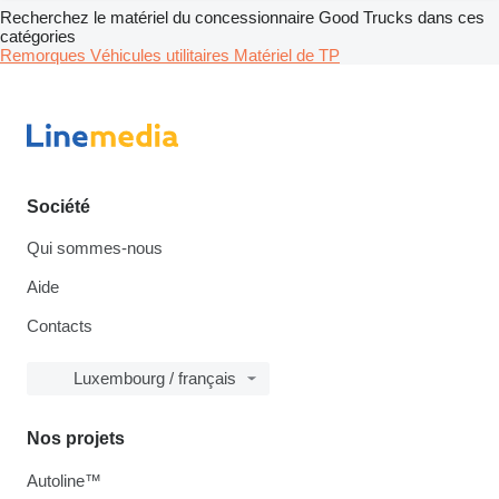
Recherchez le matériel du concessionnaire Good Trucks dans ces
catégories
Remorques
Véhicules utilitaires
Matériel de TP
Société
Qui sommes-nous
Aide
Contacts
Luxembourg / français
Nos projets
Autoline™