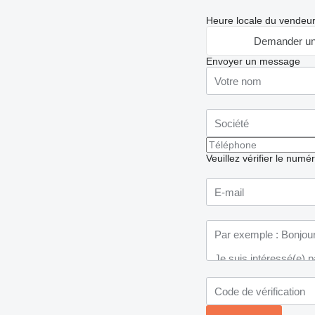
Heure locale du vendeu
Demander un
Envoyer un message
Veuillez vérifier le numé