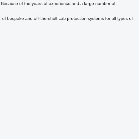
s. Because of the years of experience and a large number of
er of bespoke and off-the-shelf cab protection systems for all types of