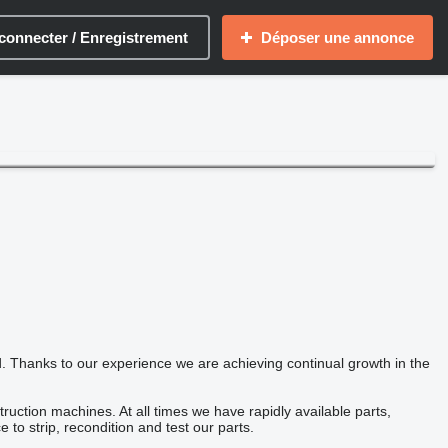
connecter / Enregistrement
Déposer une annonce
Thanks to our experience we are achieving continual growth in the
ruction machines. At all times we have rapidly available parts,
to strip, recondition and test our parts.