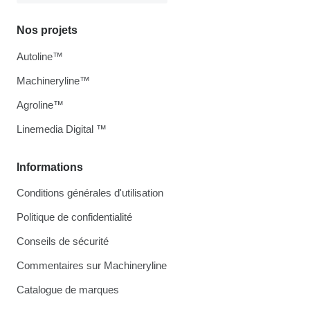
Nos projets
Autoline™
Machineryline™
Agroline™
Linemedia Digital ™
Informations
Conditions générales d'utilisation
Politique de confidentialité
Conseils de sécurité
Commentaires sur Machineryline
Catalogue de marques