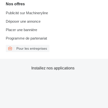
Nos offres
Publicité sur Machineryline
Déposer une annonce
Placer une bannière
Programme de partenariat
Pour les entreprises
Installez nos applications