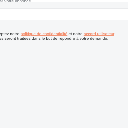
ceptez notre
politique de confidentialité
et notre
accord utilisateur
.
s seront traitées dans le but de répondre à votre demande.