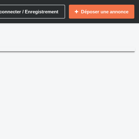
connecter / Enregistrement
Déposer une annonce