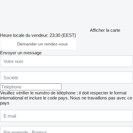
Afficher la carte
Heure locale du vendeur: 23:30 (EEST)
Demander un rendez-vous
Envoyer un message
Veuillez vérifier le numéro de téléphone : il doit respecter le format
international et inclure le code pays.
Nous ne travaillons pas avec ce
pays