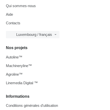
Qui sommes-nous
Aide
Contacts
Luxembourg / français
Nos projets
Autoline™
Machineryline™
Agroline™
Linemedia Digital ™
Informations
Conditions générales d'utilisation