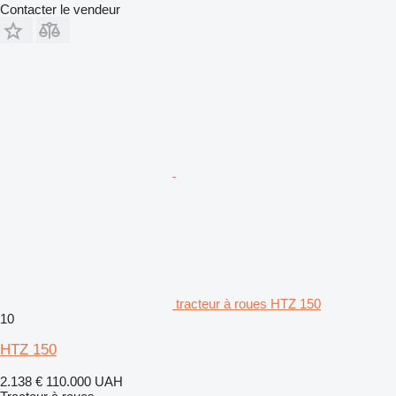
Contacter le vendeur
tracteur à roues HTZ 150
10
HTZ 150
2.138 €
110.000 UAH