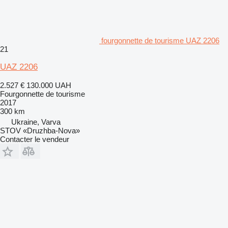
fourgonnette de tourisme UAZ 2206
21
UAZ 2206
2.527 €
130.000 UAH
Fourgonnette de tourisme
2017
300 km
Ukraine, Varva
STOV «Druzhba-Nova»
Contacter le vendeur