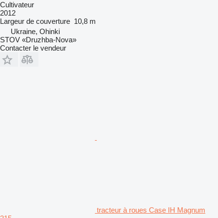
Cultivateur
2012
Largeur de couverture
10,8 m
Ukraine, Ohinki
STOV «Druzhba-Nova»
Contacter le vendeur
tracteur à roues Case IH Magnum