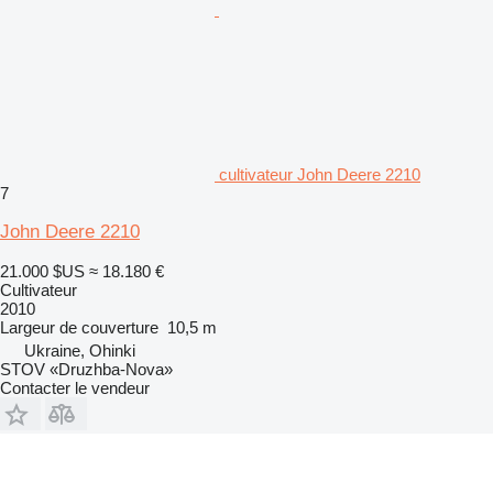
cultivateur John Deere 2210
7
John Deere 2210
21.000 $US
≈ 18.180 €
Cultivateur
2010
Largeur de couverture
10,5 m
Ukraine, Ohinki
STOV «Druzhba-Nova»
Contacter le vendeur