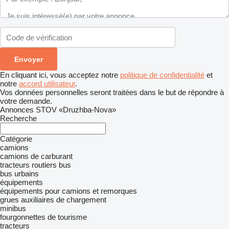
En cliquant ici, vous acceptez notre
politique de confidentialité
et
notre
accord utilisateur
.
Vos données personnelles seront traitées dans le but de répondre à
votre demande.
Annonces STOV «Druzhba-Nova»
Recherche
Catégorie
camions
camions de carburant
tracteurs routiers
bus
bus urbains
équipements
équipements pour camions et remorques
grues auxiliaires de chargement
minibus
fourgonnettes de tourisme
tracteurs