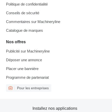
Politique de confidentialité
Conseils de sécurité
Commentaires sur Machineryline
Catalogue de marques
Nos offres
Publicité sur Machineryline
Déposer une annonce
Placer une bannière
Programme de partenariat
Pour les entreprises
Installez nos applications