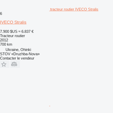
tracteur routier IVECO Stralis
6
IVECO Stralis
7.900 $US
≈ 6.837 €
Tracteur routier
2012
700 km
Ukraine, Ohinki
STOV «Druzhba-Nova»
Contacter le vendeur