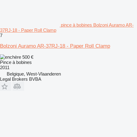
pince à bobines Bolzoni Auramo AR-
37RJ-18 - Paper Roll Clamp
7
Bolzoni Auramo AR-37RJ-18 - Paper Roll Clamp
500 €
Pince à bobines
2011
Belgique, West-Vlaanderen
Legal Brokers BVBA