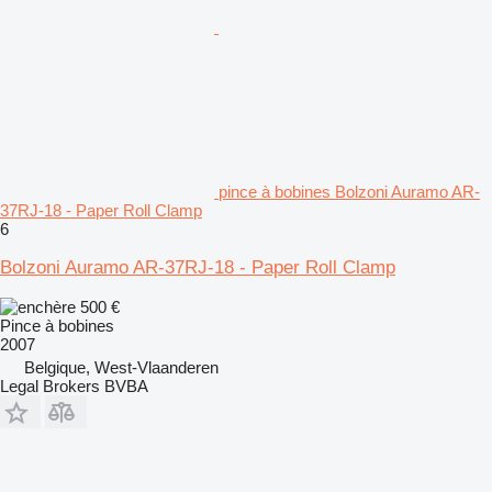
pince à bobines Bolzoni Auramo AR-
37RJ-18 - Paper Roll Clamp
6
Bolzoni Auramo AR-37RJ-18 - Paper Roll Clamp
500 €
Pince à bobines
2007
Belgique, West-Vlaanderen
Legal Brokers BVBA