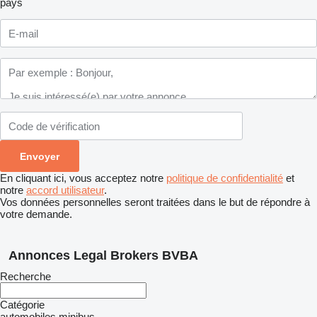
pays
En cliquant ici, vous acceptez notre
politique de confidentialité
et
notre
accord utilisateur
.
Vos données personnelles seront traitées dans le but de répondre à
votre demande.
Annonces Legal Brokers BVBA
Recherche
Catégorie
automobiles
minibus