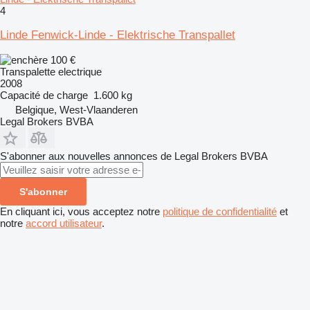
4
Linde Fenwick-Linde - Elektrische Transpallet
100 €
Transpalette electrique
2008
Capacité de charge
1.600 kg
Belgique, West-Vlaanderen
Legal Brokers BVBA
S'abonner aux nouvelles annonces de Legal Brokers BVBA
S'abonner
En cliquant ici, vous acceptez notre
politique de confidentialité
et
notre
accord utilisateur
.