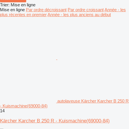
Trier
:
Mise en ligne
Mise en ligne
Par ordre décroissant
Par ordre croissant
Année - les
plus récentes en premier
Année - les plus anciens au début
autolaveuse Kärcher Karcher B 250 R
- Kuismachine(69000-84)
14
Kärcher Karcher B 250 R - Kuismachine(69000-84)