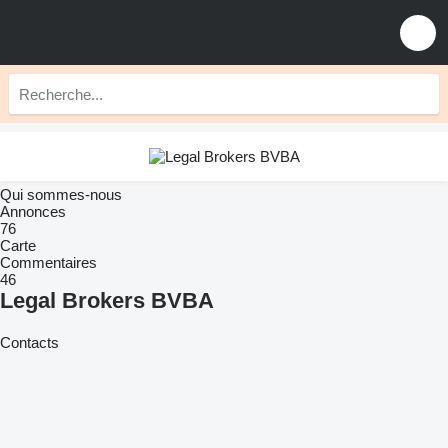
Qui sommes-nous
Annonces
76
Carte
Commentaires
46
Legal Brokers BVBA
Contacts