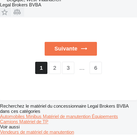
Legal Brokers BVBA
Suivante
2
3
…
6
1
Recherchez le matériel du concessionnaire Legal Brokers BVBA
dans ces catégories
Automobiles
Minibus
Matériel de manutention
Équipements
Camions
Matériel de TP
Voir aussi
Vendeurs de matériel de manutention