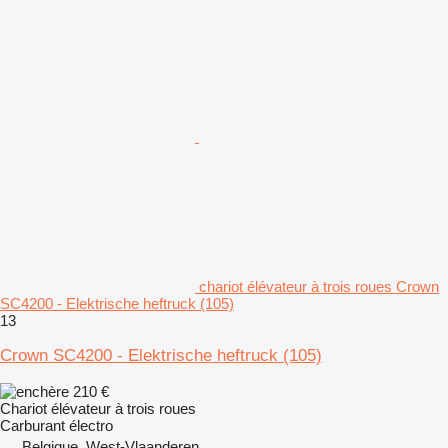
chariot élévateur à trois roues Crown
SC4200 - Elektrische heftruck (105)
13
Crown SC4200 - Elektrische heftruck (105)
210 €
Chariot élévateur à trois roues
Carburant
électro
Belgique, West-Vlaanderen