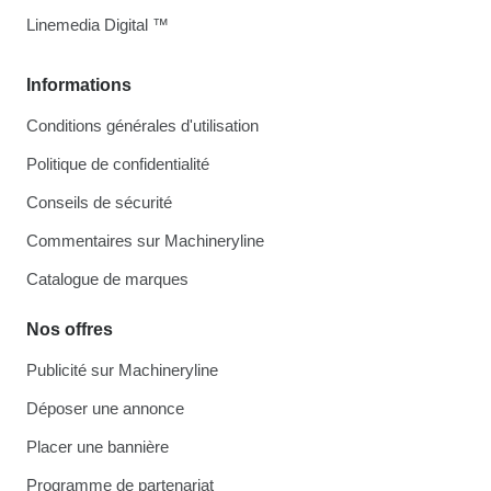
Linemedia Digital ™
Informations
Conditions générales d'utilisation
Politique de confidentialité
Conseils de sécurité
Commentaires sur Machineryline
Catalogue de marques
Nos offres
Publicité sur Machineryline
Déposer une annonce
Placer une bannière
Programme de partenariat