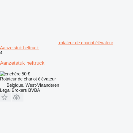
rotateur de chariot élévateur
Aanzetstuk heftruck
4
Aanzetstuk heftruck
50 €
Rotateur de chariot élévateur
Belgique, West-Vlaanderen
Legal Brokers BVBA