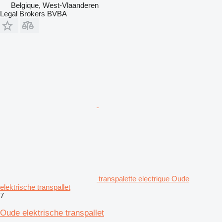
Belgique, West-Vlaanderen
Legal Brokers BVBA
transpalette electrique Oude
elektrische transpallet
7
Oude elektrische transpallet