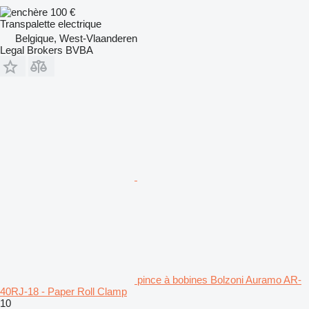
100 €
Transpalette electrique
Belgique, West-Vlaanderen
Legal Brokers BVBA
pince à bobines Bolzoni Auramo AR-
40RJ-18 - Paper Roll Clamp
10