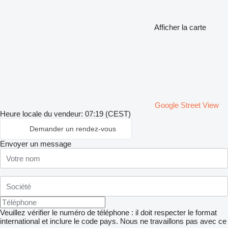
Afficher la carte
Google Street View
Heure locale du vendeur: 07:19 (CEST)
Demander un rendez-vous
Envoyer un message
Veuillez vérifier le numéro de téléphone : il doit respecter le format
international et inclure le code pays.
Nous ne travaillons pas avec ce