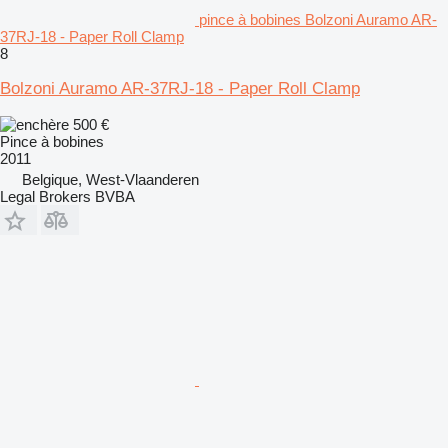
pince à bobines Bolzoni Auramo AR-
37RJ-18 - Paper Roll Clamp
8
Bolzoni Auramo AR-37RJ-18 - Paper Roll Clamp
500 €
Pince à bobines
2011
Belgique, West-Vlaanderen
Legal Brokers BVBA