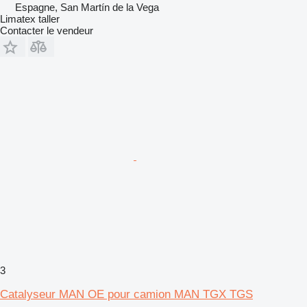
Espagne, San Martín de la Vega
Limatex taller
Contacter le vendeur
3
Catalyseur MAN OE pour camion MAN TGX TGS