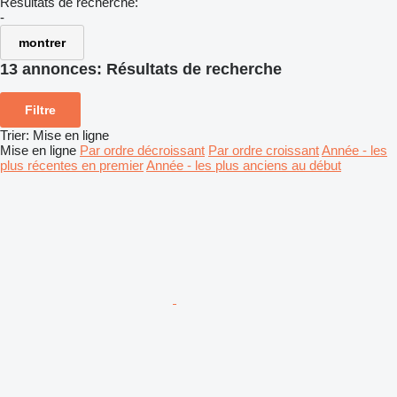
Résultats de recherche:
-
montrer
13 annonces:
Résultats de recherche
Filtre
Trier
:
Mise en ligne
Mise en ligne
Par ordre décroissant
Par ordre croissant
Année - les
plus récentes en premier
Année - les plus anciens au début