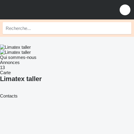
Qui sommes-nous
Annonces
13
Carte
Limatex taller
Contacts