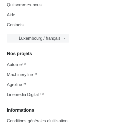
Qui sommes-nous
Aide
Contacts
Luxembourg / français
Nos projets
Autoline™
Machineryline™
Agroline™
Linemedia Digital ™
Informations
Conditions générales d'utilisation