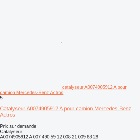
catalyseur A0074905912 A pour
camion Mercedes-Benz Actros
5
Catalyseur A0074905912 A pour camion Mercedes-Benz
Actros
Prix sur demande
Catalyseur
A0074905912 A 007 490 59 12 008 21 009 88 28