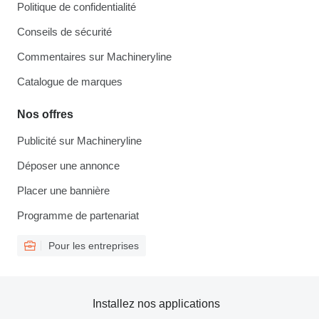
Politique de confidentialité
Conseils de sécurité
Commentaires sur Machineryline
Catalogue de marques
Nos offres
Publicité sur Machineryline
Déposer une annonce
Placer une bannière
Programme de partenariat
Pour les entreprises
Installez nos applications