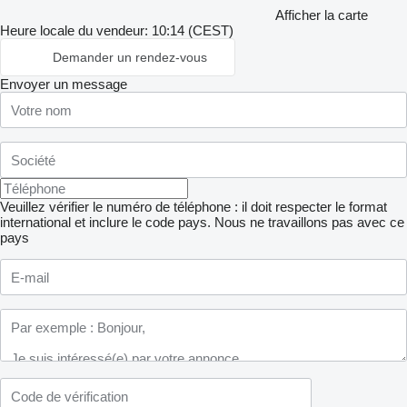
Afficher la carte
Heure locale du vendeur: 10:14 (CEST)
Demander un rendez-vous
Envoyer un message
Veuillez vérifier le numéro de téléphone : il doit respecter le format
international et inclure le code pays.
Nous ne travaillons pas avec ce
pays