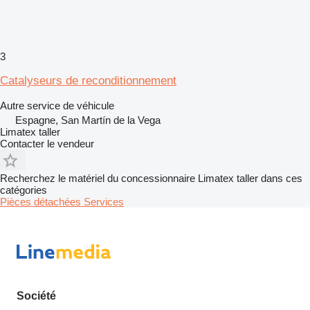
3
Catalyseurs de reconditionnement
Autre service de véhicule
Espagne, San Martín de la Vega
Limatex taller
Contacter le vendeur
Recherchez le matériel du concessionnaire Limatex taller dans ces
catégories
Pièces détachées
Services
Société