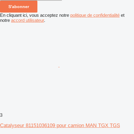
S'abonner
En cliquant ici, vous acceptez notre
politique de confidentialité
et
notre
accord utilisateur
.
3
Catalyseur 81151036109 pour camion MAN TGX TGS