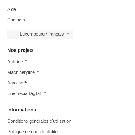
Aide
Contacts
Luxembourg / français
Nos projets
Autoline™
Machineryline™
Agroline™
Linemedia Digital ™
Informations
Conditions générales d'utilisation
Politique de confidentialité