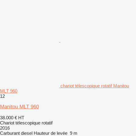
chariot télescopique rotatif Manitou
MLT 960
12
Manitou MLT 960
38.000 €
HT
Chariot télescopique rotatif
2016
Carburant
diesel
Hauteur de levée
9 m