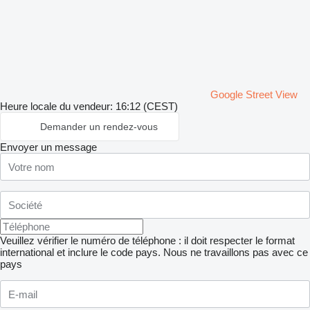
Google Street View
Heure locale du vendeur: 16:12 (CEST)
Demander un rendez-vous
Envoyer un message
Veuillez vérifier le numéro de téléphone : il doit respecter le format
international et inclure le code pays.
Nous ne travaillons pas avec ce
pays