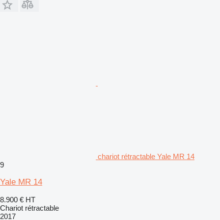
chariot rétractable Yale MR 14
9
Yale MR 14
8.900 €
HT
Chariot rétractable
2017