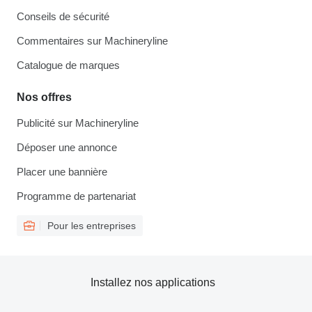
Conseils de sécurité
Commentaires sur Machineryline
Catalogue de marques
Nos offres
Publicité sur Machineryline
Déposer une annonce
Placer une bannière
Programme de partenariat
Pour les entreprises
Installez nos applications