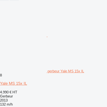
gerbeur Yale MS 15x IL
8
Yale MS 15x IL
4.990 €
HT
Gerbeur
2013
132 m/h