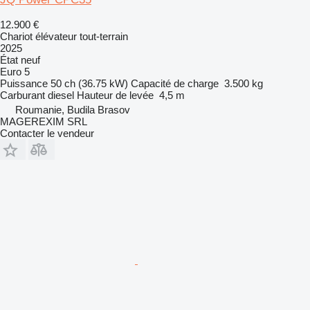
12.900 €
Chariot élévateur tout-terrain
2025
État
neuf
Euro 5
Puissance
50 ch (36.75 kW)
Capacité de charge
3.500 kg
Carburant
diesel
Hauteur de levée
4,5 m
Roumanie, Budila Brasov
MAGEREXIM SRL
Contacter le vendeur