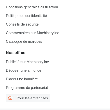
Conditions générales d'utilisation
Politique de confidentialité
Conseils de sécurité
Commentaires sur Machineryline
Catalogue de marques
Nos offres
Publicité sur Machineryline
Déposer une annonce
Placer une bannière
Programme de partenariat
Pour les entreprises