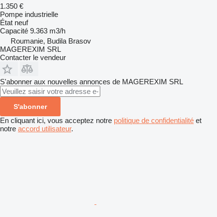
1.350 €
Pompe industrielle
État
neuf
Capacité
9.363 m3/h
Roumanie, Budila Brasov
MAGEREXIM SRL
Contacter le vendeur
S'abonner aux nouvelles annonces de MAGEREXIM SRL
S'abonner
En cliquant ici, vous acceptez notre
politique de confidentialité
et
notre
accord utilisateur
.