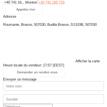
+40 741 16...
Montrer
+40 741 165 729
Appelez-moi
Adresse
Roumanie, Brasov, 507030, Budila Brasov, DJ103B, 507030
Afficher la carte
Heure locale du vendeur: 17:57 (EEST)
Demander un rendez-vous
Envoyer un message