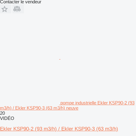
Contacter le vendeur
pompe industrielle Ekler KSP90-2 (93
m3/h) / Ekler KSP90-3 (63 m3/h) neuve
20
VIDÉO
Ekler KSP90-2 (93 m3/h) / Ekler KSP90-3 (63 m3/h)