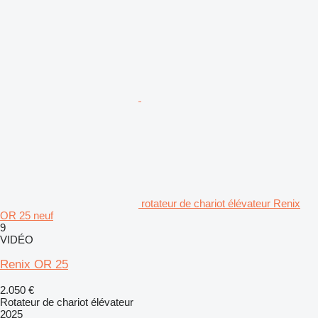
rotateur de chariot élévateur Renix
OR 25 neuf
9
VIDÉO
Renix OR 25
2.050 €
Rotateur de chariot élévateur
2025