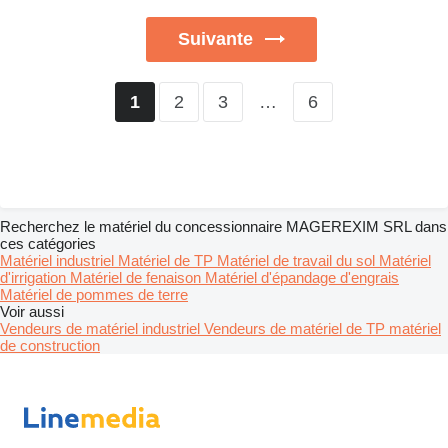
Suivante
2
3
…
6
1
Recherchez le matériel du concessionnaire MAGEREXIM SRL dans
ces catégories
Matériel industriel
Matériel de TP
Matériel de travail du sol
Matériel
d'irrigation
Matériel de fenaison
Matériel d'épandage d'engrais
Matériel de pommes de terre
Voir aussi
Vendeurs de matériel industriel
Vendeurs de matériel de TP matériel
de construction