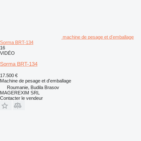
machine de pesage et d'emballage
Sorma BRT-134
16
VIDÉO
Sorma BRT-134
17.500 €
Machine de pesage et d'emballage
Roumanie, Budila Brasov
MAGEREXIM SRL
Contacter le vendeur