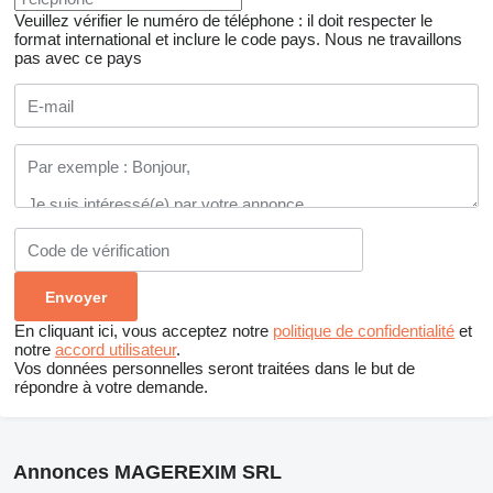
Veuillez vérifier le numéro de téléphone : il doit respecter le
format international et inclure le code pays.
Nous ne travaillons
pas avec ce pays
En cliquant ici, vous acceptez notre
politique de confidentialité
et
notre
accord utilisateur
.
Vos données personnelles seront traitées dans le but de
répondre à votre demande.
Annonces MAGEREXIM SRL