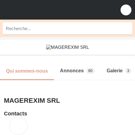
Annonces
Galerie
Qui sommes-nous
80
3
MAGEREXIM SRL
Contacts