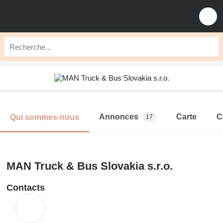
Annonces
Carte
C
Qui sommes-nous
17
MAN Truck & Bus Slovakia s.r.o.
Contacts