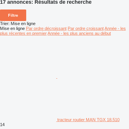
17 annonces:
Résultats de recherche
Filtre
Trier
:
Mise en ligne
Mise en ligne
Par ordre décroissant
Par ordre croissant
Année - les
plus récentes en premier
Année - les plus anciens au début
tracteur routier MAN TGX 18.510
14