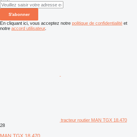
S'abonner
En cliquant ici, vous acceptez notre
politique de confidentialité
et
notre
accord utilisateur
.
tracteur routier MAN TGX 18.470
28
MAN TGX 18.470