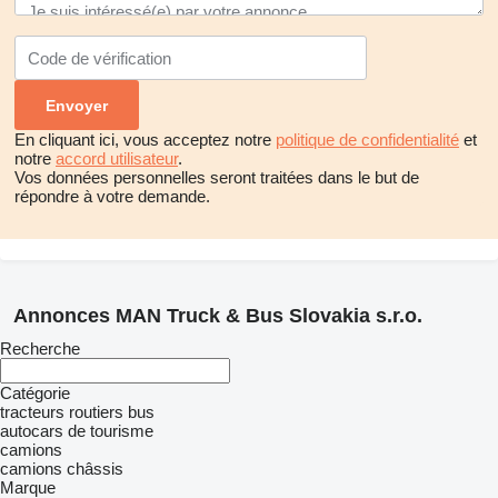
En cliquant ici, vous acceptez notre
politique de confidentialité
et
notre
accord utilisateur
.
Vos données personnelles seront traitées dans le but de
répondre à votre demande.
Annonces MAN Truck & Bus Slovakia s.r.o.
Recherche
Catégorie
tracteurs routiers
bus
autocars de tourisme
camions
camions châssis
Marque