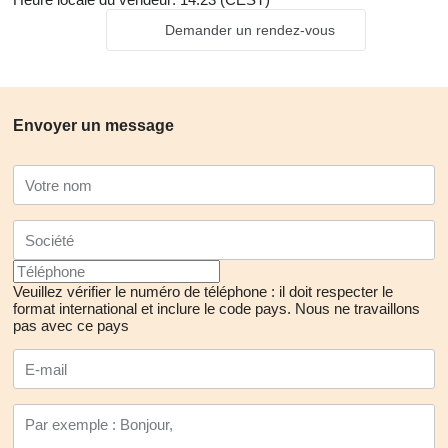
Demander un rendez-vous
Envoyer un message
Veuillez vérifier le numéro de téléphone : il doit respecter le
format international et inclure le code pays.
Nous ne travaillons
pas avec ce pays