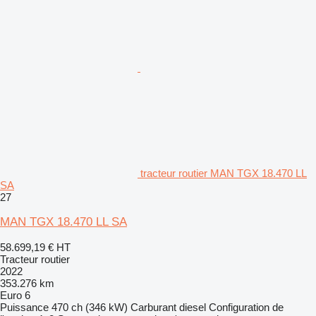
tracteur routier MAN TGX 18.470 LL
SA
27
MAN TGX 18.470 LL SA
58.699,19 €
HT
Tracteur routier
2022
353.276 km
Euro 6
Puissance
470 ch (346 kW)
Carburant
diesel
Configuration de