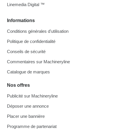
Linemedia Digital ™
Informations
Conditions générales d'utilisation
Politique de confidentialité
Conseils de sécurité
Commentaires sur Machineryline
Catalogue de marques
Nos offres
Publicité sur Machineryline
Déposer une annonce
Placer une bannière
Programme de partenariat