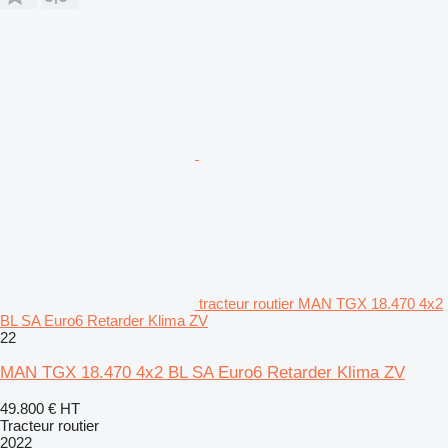
tracteur routier MAN TGX 18.470 4x2
BL SA Euro6 Retarder Klima ZV
22
MAN TGX 18.470 4x2 BL SA Euro6 Retarder Klima ZV
49.800 €
HT
Tracteur routier
2022