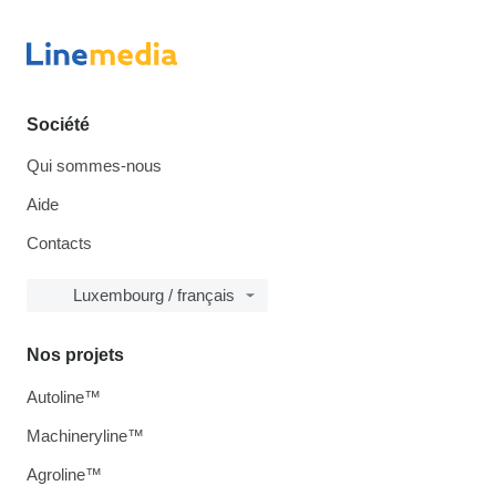
Société
Qui sommes-nous
Aide
Contacts
Luxembourg / français
Nos projets
Autoline™
Machineryline™
Agroline™