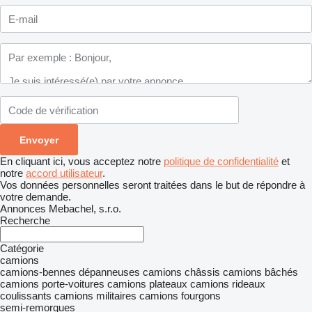
En cliquant ici, vous acceptez notre
politique de confidentialité
et
notre
accord utilisateur
.
Vos données personnelles seront traitées dans le but de répondre à
votre demande.
Annonces Mebachel, s.r.o.
Recherche
Catégorie
camions
camions-bennes
dépanneuses
camions châssis
camions bâchés
camions porte-voitures
camions plateaux
camions rideaux
coulissants
camions militaires
camions fourgons
semi-remorques