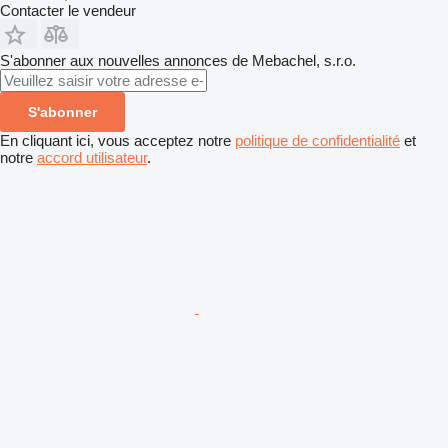
Contacter le vendeur
S'abonner aux nouvelles annonces de Mebachel, s.r.o.
S'abonner
En cliquant ici, vous acceptez notre
politique de confidentialité
et
notre
accord utilisateur
.