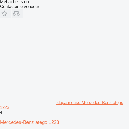
Mebachel, s.r.o.
Contacter le vendeur
dépanneuse Mercedes-Benz atego
1223
4
Mercedes-Benz atego 1223