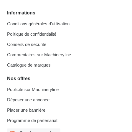
Informations
Conditions générales d'utilisation
Politique de confidentialité
Conseils de sécurité
Commentaires sur Machineryline
Catalogue de marques
Nos offres
Publicité sur Machineryline
Déposer une annonce
Placer une bannière
Programme de partenariat