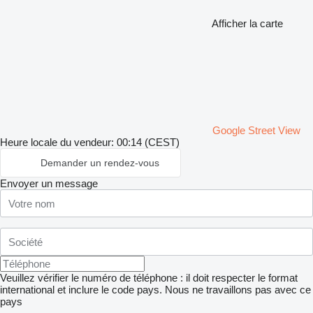
Afficher la carte
Google Street View
Heure locale du vendeur: 00:14 (CEST)
Demander un rendez-vous
Envoyer un message
Veuillez vérifier le numéro de téléphone : il doit respecter le format
international et inclure le code pays.
Nous ne travaillons pas avec ce
pays