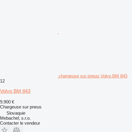
chargeuse sur pneus Volvo BM 843
12
Volvo BM 843
9.900 €
Chargeuse sur pneus
Slovaquie
Mebachel, s.r.o.
Contacter le vendeur