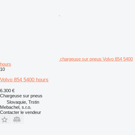
chargeuse sur pneus Volvo 854 5400
hours
10
Volvo 854 5400 hours
6.300 €
Chargeuse sur pneus
Slovaquie, Trstin
Mebachel, s.r.o.
Contacter le vendeur