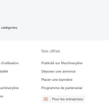
 catégories
Nos offres
d'utilisation
Publicité sur Machineryline
ialité
Déposer une annonce
Placer une bannière
achineryline
Programme de partenariat
es
Pour les entreprises