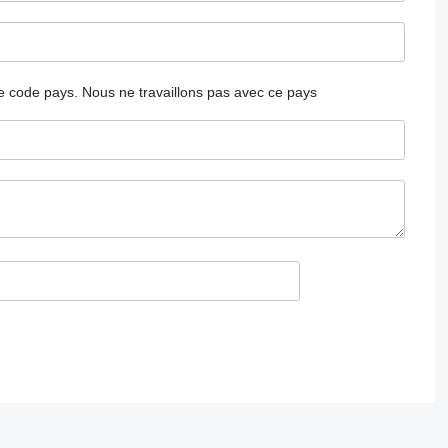
 le code pays.
Nous ne travaillons pas avec ce pays