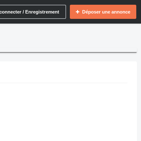
connecter / Enregistrement
Déposer une annonce