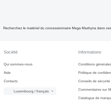
Recherchez le matériel du concessionnaire Mega Mashyna dans ces
Société
Informations
Qui sommes-nous
Conditions générales 
Aide
Politique de confident
Contacts
Conseils de sécurité
Commentaires sur M
Luxembourg / français
Catalogue de marqu