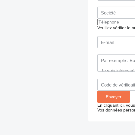
Veuillez vérifier le
En cliquant ici, vo
Vos données person