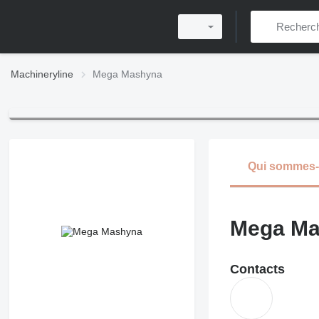
Machineryline
Mega Mashyna
Qui sommes
Mega Ma
Contacts