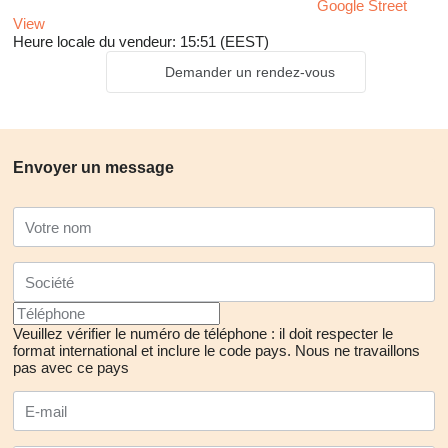
Google Street
View
Heure locale du vendeur: 15:51 (EEST)
Demander un rendez-vous
Envoyer un message
Veuillez vérifier le numéro de téléphone : il doit respecter le
format international et inclure le code pays.
Nous ne travaillons
pas avec ce pays