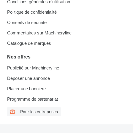
Conditions générales d'utilisation
Politique de confidentialité
Conseils de sécurité
Commentaires sur Machineryline
Catalogue de marques
Nos offres
Publicité sur Machineryline
Déposer une annonce
Placer une bannière
Programme de partenariat
Pour les entreprises