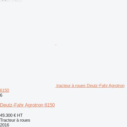
tracteur à roues Deutz-Fahr Agrotron
6150
6
Deutz-Fahr Agrotron 6150
49.300 €
HT
Tracteur à roues
2016