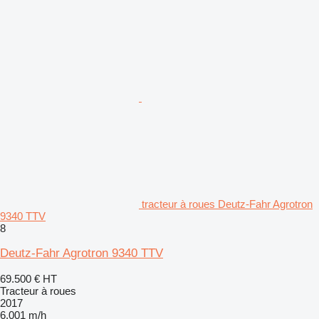
tracteur à roues Deutz-Fahr Agrotron
9340 TTV
8
Deutz-Fahr Agrotron 9340 TTV
69.500 €
HT
Tracteur à roues
2017
6.001 m/h