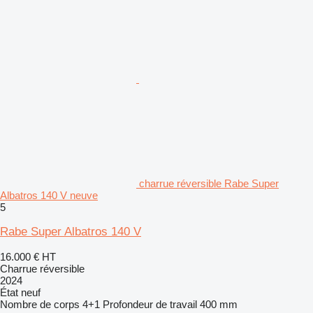
charrue réversible Rabe Super
Albatros 140 V neuve
5
Rabe Super Albatros 140 V
16.000 €
HT
Charrue réversible
2024
État
neuf
Nombre de corps
4+1
Profondeur de travail
400 mm