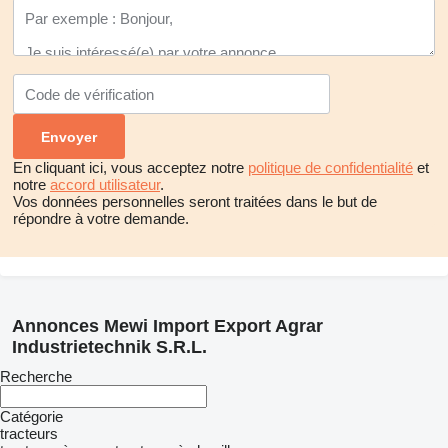
En cliquant ici, vous acceptez notre
politique de confidentialité
et
notre
accord utilisateur
.
Vos données personnelles seront traitées dans le but de
répondre à votre demande.
Annonces Mewi Import Export Agrar
Industrietechnik S.R.L.
Recherche
Catégorie
tracteurs