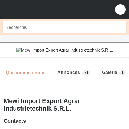
Annonces
Galerie
Qui sommes-nous
71
1
Mewi Import Export Agrar
Industrietechnik S.R.L.
Contacts