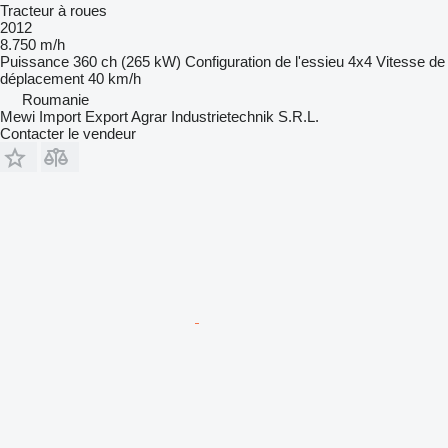
Tracteur à roues
2012
8.750 m/h
Puissance
360 ch (265 kW)
Configuration de l'essieu
4x4
Vitesse de
déplacement
40 km/h
Roumanie
Mewi Import Export Agrar Industrietechnik S.R.L.
Contacter le vendeur