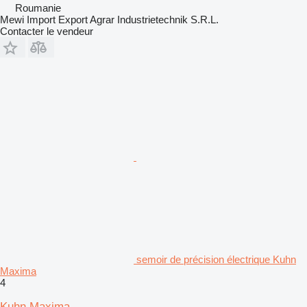
Roumanie
Mewi Import Export Agrar Industrietechnik S.R.L.
Contacter le vendeur
semoir de précision électrique Kuhn
Maxima
4
Kuhn Maxima