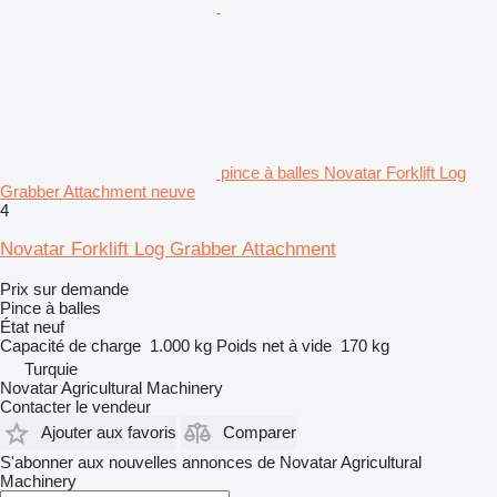
pince à balles Novatar Forklift Log
Grabber Attachment neuve
4
Novatar Forklift Log Grabber Attachment
Prix sur demande
Pince à balles
État
neuf
Capacité de charge
1.000 kg
Poids net à vide
170 kg
Turquie
Novatar Agricultural Machinery
Contacter le vendeur
Ajouter aux favoris
Comparer
S'abonner aux nouvelles annonces de Novatar Agricultural
Machinery