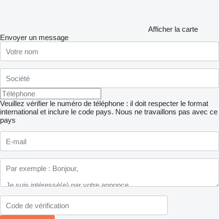
Afficher la carte
Envoyer un message
Veuillez vérifier le numéro de téléphone : il doit respecter le format
international et inclure le code pays.
Nous ne travaillons pas avec ce
pays