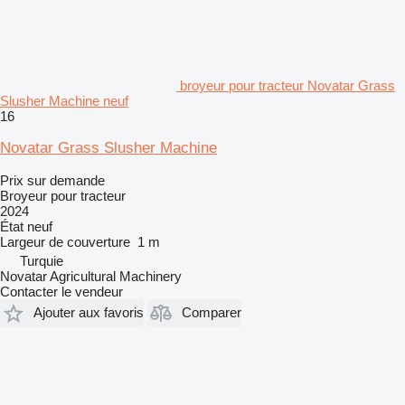
broyeur pour tracteur Novatar Grass
Slusher Machine neuf
16
Novatar Grass Slusher Machine
Prix sur demande
Broyeur pour tracteur
2024
État
neuf
Largeur de couverture
1 m
Turquie
Novatar Agricultural Machinery
Contacter le vendeur
Ajouter aux favoris
Comparer