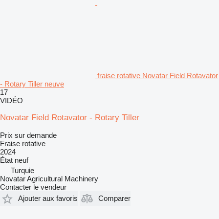
fraise rotative Novatar Field Rotavator
- Rotary Tiller neuve
17
VIDÉO
Novatar Field Rotavator - Rotary Tiller
Prix sur demande
Fraise rotative
2024
État
neuf
Turquie
Novatar Agricultural Machinery
Contacter le vendeur
Ajouter aux favoris
Comparer