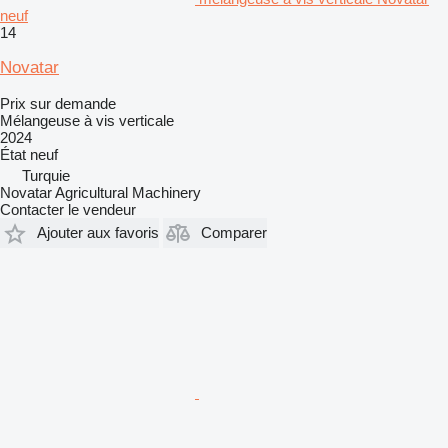
neuf
14
Novatar
Prix sur demande
Mélangeuse à vis verticale
2024
État
neuf
Turquie
Novatar Agricultural Machinery
Contacter le vendeur
Ajouter aux favoris
Comparer