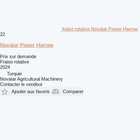
fraise rotative Novatar Power Harrow
22
Novatar Power Harrow
Prix sur demande
Fraise rotative
2024
Turquie
Novatar Agricultural Machinery
Contacter le vendeur
Ajouter aux favoris
Comparer