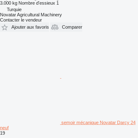
3.000 kg
Nombre d'essieux
1
Turquie
Novatar Agricultural Machinery
Contacter le vendeur
Ajouter aux favoris
Comparer
semoir mécanique Novatar Darcy 24
neuf
19