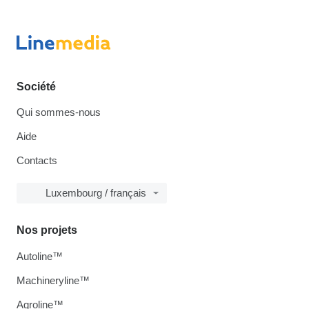
Société
Qui sommes-nous
Aide
Contacts
Luxembourg / français
Nos projets
Autoline™
Machineryline™
Agroline™