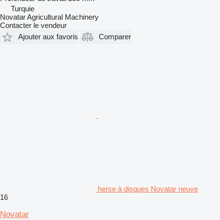
Turquie
Novatar Agricultural Machinery
Contacter le vendeur
Ajouter aux favoris
Comparer
herse à disques Novatar neuve
16
Novatar