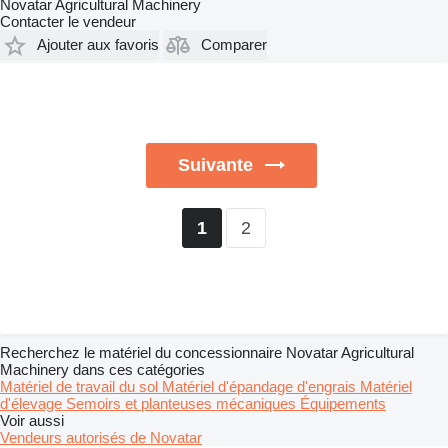
Novatar Agricultural Machinery
Contacter le vendeur
Ajouter aux favoris
Comparer
Suivante
2
1
Recherchez le matériel du concessionnaire Novatar Agricultural
Machinery dans ces catégories
Matériel de travail du sol
Matériel d'épandage d'engrais
Matériel
d'élevage
Semoirs et planteuses mécaniques
Équipements
Voir aussi
Vendeurs autorisés de Novatar