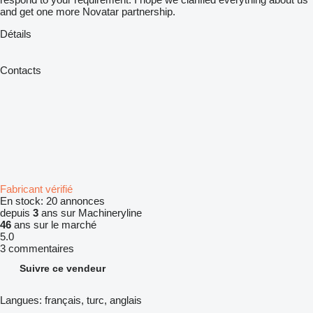
and get one more Novatar partnership.
Détails
Contacts
Fabricant vérifié
En stock:
20 annonces
depuis
3
ans sur Machineryline
46
ans sur le marché
5.0
3 commentaires
Suivre ce vendeur
Langues:
français, turc, anglais