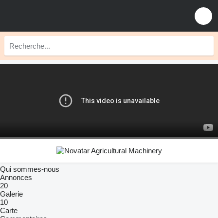
Qui sommes-nous
Annonces
20
Galerie
10
Carte