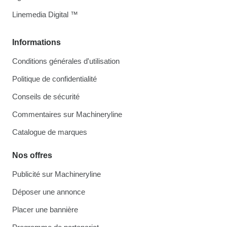
Linemedia Digital ™
Informations
Conditions générales d'utilisation
Politique de confidentialité
Conseils de sécurité
Commentaires sur Machineryline
Catalogue de marques
Nos offres
Publicité sur Machineryline
Déposer une annonce
Placer une bannière