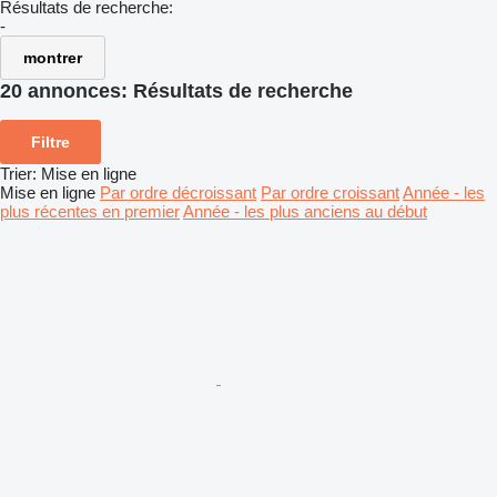
Résultats de recherche:
-
montrer
20 annonces:
Résultats de recherche
Filtre
Trier
:
Mise en ligne
Mise en ligne
Par ordre décroissant
Par ordre croissant
Année - les
plus récentes en premier
Année - les plus anciens au début