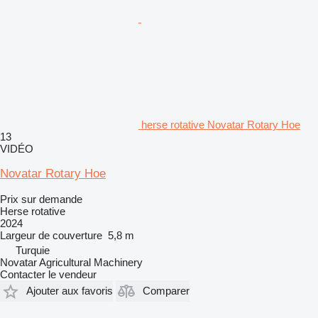
herse rotative Novatar Rotary Hoe
13
VIDÉO
Novatar Rotary Hoe
Prix sur demande
Herse rotative
2024
Largeur de couverture
5,8 m
Turquie
Novatar Agricultural Machinery
Contacter le vendeur
Ajouter aux favoris
Comparer