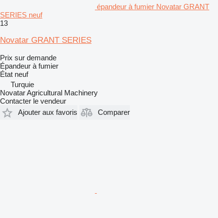
épandeur à fumier Novatar GRANT
SERIES neuf
13
Novatar GRANT SERIES
Prix sur demande
Épandeur à fumier
État
neuf
Turquie
Novatar Agricultural Machinery
Contacter le vendeur
Ajouter aux favoris
Comparer