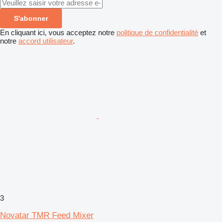
S'abonner
En cliquant ici, vous acceptez notre
politique de confidentialité
et
notre
accord utilisateur
.
3
Novatar TMR Feed Mixer