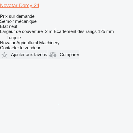
Novatar Darcy 24
Prix sur demande
Semoir mécanique
État
neuf
Largeur de couverture
2 m
Écartement des rangs
125 mm
Turquie
Novatar Agricultural Machinery
Contacter le vendeur
Ajouter aux favoris
Comparer