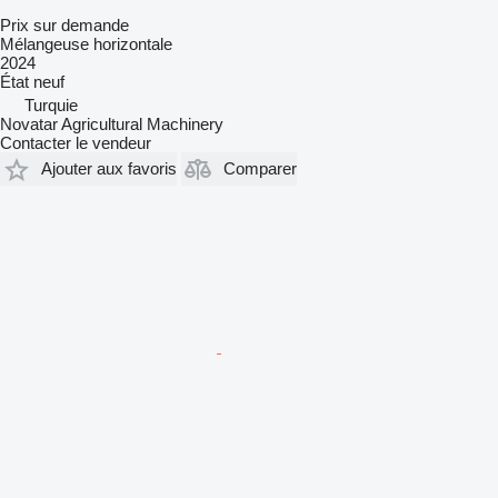
Prix sur demande
Mélangeuse horizontale
2024
État
neuf
Turquie
Novatar Agricultural Machinery
Contacter le vendeur
Ajouter aux favoris
Comparer