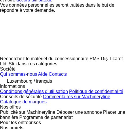
Vos données personnelles seront traitées dans le but de
répondre à votre demande.
Recherchez le matériel du concessionnaire PMS Dış Ticaret
Ltd. Şti. dans ces catégories
Société
Qui sommes-nous
Aide
Contacts
Luxembourg / français
Informations
Conditions générales d'utilisation
Politique de confidentialité
Conseils de sécurité
Commentaires sur Machineryline
Catalogue de marques
Nos offres
Publicité sur Machineryline
Déposer une annonce
Placer une
bannière
Programme de partenariat
Pour les entreprises
Nos projets