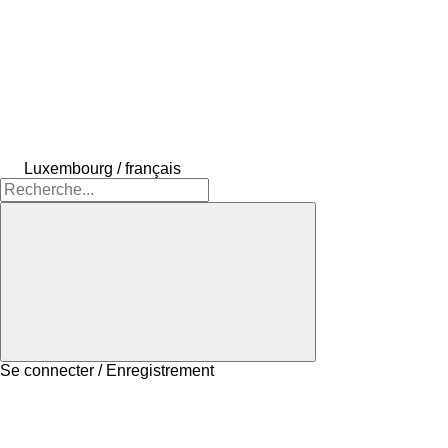
Luxembourg / français
Se connecter / Enregistrement