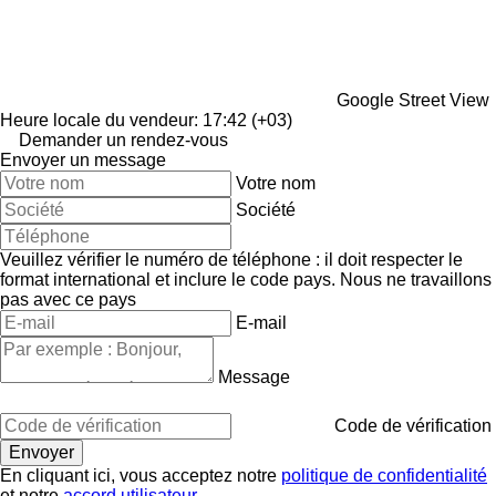
Google Street View
Heure locale du vendeur: 17:42 (+03)
Demander un rendez-vous
Envoyer un message
Votre nom
Société
Veuillez vérifier le numéro de téléphone : il doit respecter le
format international et inclure le code pays.
Nous ne travaillons
pas avec ce pays
E-mail
Message
Code de vérification
En cliquant ici, vous acceptez notre
politique de confidentialité
et notre
accord utilisateur
.