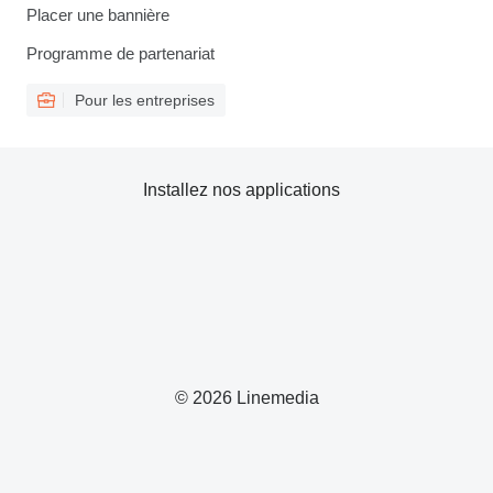
Placer une bannière
Programme de partenariat
Pour les entreprises
Installez nos applications
© 2026 Linemedia