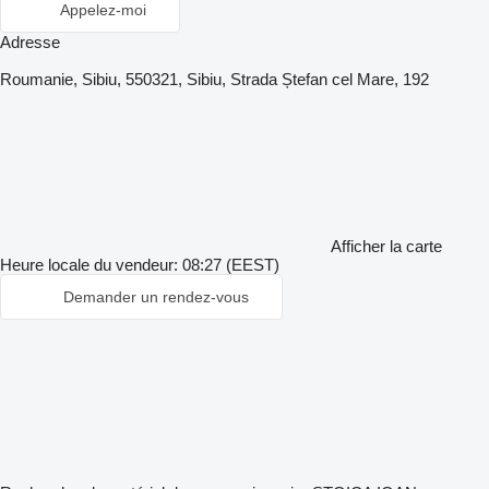
Appelez-moi
Adresse
Roumanie, Sibiu, 550321, Sibiu, Strada Ștefan cel Mare, 192
Afficher la carte
Heure locale du vendeur: 08:27 (EEST)
Demander un rendez-vous