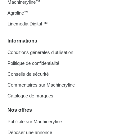
Machineryline™
Agroline™
Linemedia Digital ™
Informations
Conditions générales d'utilisation
Politique de confidentialité
Conseils de sécurité
Commentaires sur Machineryline
Catalogue de marques
Nos offres
Publicité sur Machineryline
Déposer une annonce