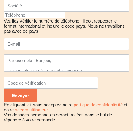
Veuillez vérifier le numéro de téléphone : il doit respecter le
format international et inclure le code pays.
Nous ne travaillons
pas avec ce pays
En cliquant ici, vous acceptez notre
politique de confidentialité
et
notre
accord utilisateur
.
Vos données personnelles seront traitées dans le but de
répondre à votre demande.