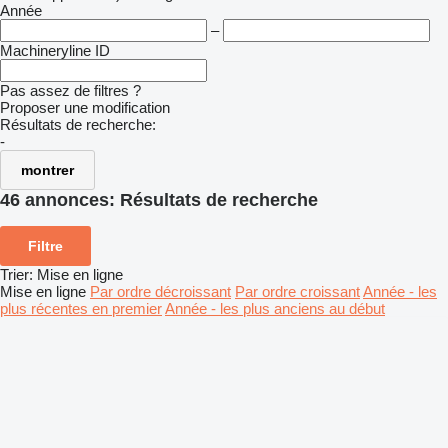
Année
–
Machineryline ID
Pas assez de filtres ?
Proposer une modification
Résultats de recherche:
-
montrer
46 annonces:
Résultats de recherche
Filtre
Trier
:
Mise en ligne
Mise en ligne
Par ordre décroissant
Par ordre croissant
Année - les
plus récentes en premier
Année - les plus anciens au début