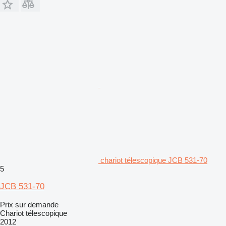
chariot télescopique JCB 531-70
5
JCB 531-70
Prix sur demande
Chariot télescopique
2012