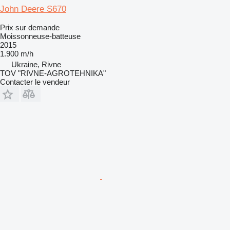
John Deere S670
Prix sur demande
Moissonneuse-batteuse
2015
1.900 m/h
Ukraine, Rivne
TOV "RIVNE-AGROTEHNIKA"
Contacter le vendeur