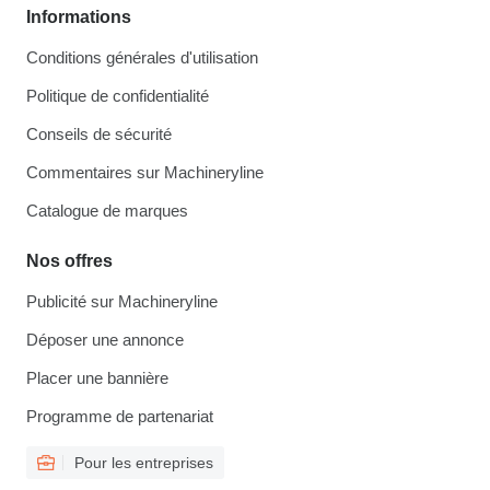
Informations
Conditions générales d'utilisation
Politique de confidentialité
Conseils de sécurité
Commentaires sur Machineryline
Catalogue de marques
Nos offres
Publicité sur Machineryline
Déposer une annonce
Placer une bannière
Programme de partenariat
Pour les entreprises