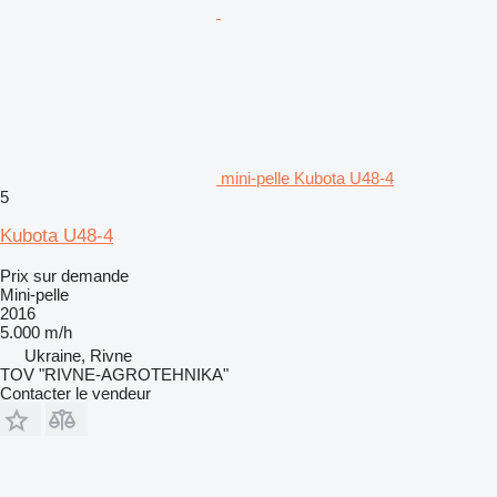
mini-pelle Kubota U48-4
5
Kubota U48-4
Prix sur demande
Mini-pelle
2016
5.000 m/h
Ukraine, Rivne
TOV "RIVNE-AGROTEHNIKA"
Contacter le vendeur