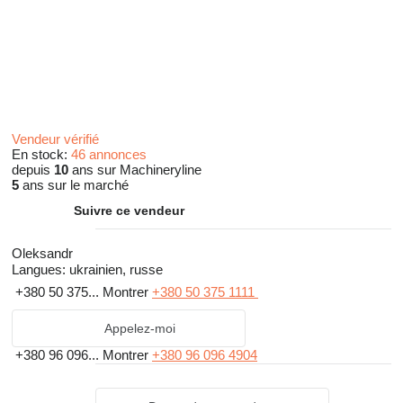
Vendeur vérifié
En stock:
46 annonces
depuis
10
ans sur Machineryline
5
ans sur le marché
Suivre ce vendeur
Oleksandr
Langues:
ukrainien, russe
+380 50 375...
Montrer
+380 50 375 1111
Appelez-moi
+380 96 096...
Montrer
+380 96 096 4904