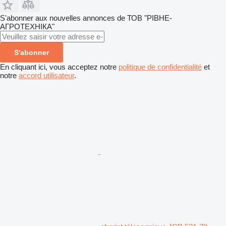
S'abonner aux nouvelles annonces de ТОВ "РІВНЕ-
АГРОТЕХНІКА"
S'abonner
En cliquant ici, vous acceptez notre
politique de confidentialité
et
notre
accord utilisateur
.