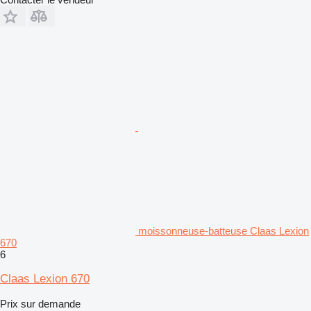
moissonneuse-batteuse Claas Lexion
670
6
Claas Lexion 670
Prix sur demande