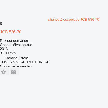
chariot télescopique JCB 536-70
8
JCB 536-70
Prix sur demande
Chariot télescopique
2013
3.100 m/h
Ukraine, Rivne
TOV "RIVNE-AGROTEHNIKA"
Contacter le vendeur