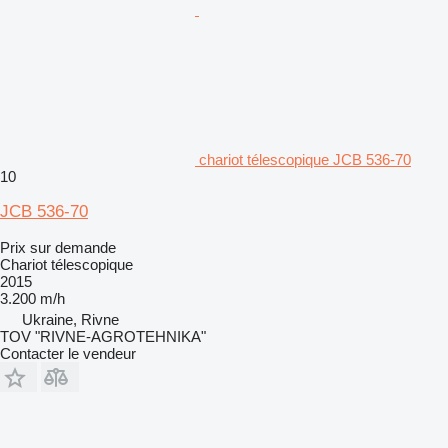
chariot télescopique JCB 536-70
10
JCB 536-70
Prix sur demande
Chariot télescopique
2015
3.200 m/h
Ukraine, Rivne
TOV "RIVNE-AGROTEHNIKA"
Contacter le vendeur