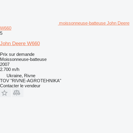
moissonneuse-batteuse John Deere
W660
5
John Deere W660
Prix sur demande
Moissonneuse-batteuse
2007
2.700 m/h
Ukraine, Rivne
TOV "RIVNE-AGROTEHNIKA"
Contacter le vendeur