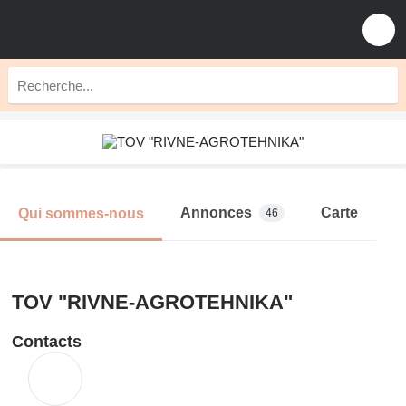
Annonces
Carte
Qui sommes-nous
46
TOV "RIVNE-AGROTEHNIKA"
Contacts