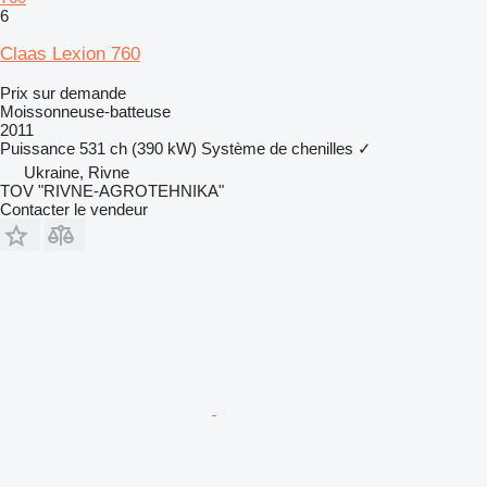
6
Claas Lexion 760
Prix sur demande
Moissonneuse-batteuse
2011
Puissance
531 ch (390 kW)
Système de chenilles
✓
Ukraine, Rivne
TOV "RIVNE-AGROTEHNIKA"
Contacter le vendeur