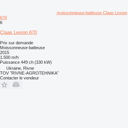
moissonneuse-batteuse Claas Lexion
670
6
Claas Lexion 670
Prix sur demande
Moissonneuse-batteuse
2015
1.500 m/h
Puissance
449 ch (330 kW)
Ukraine, Rivne
TOV "RIVNE-AGROTEHNIKA"
Contacter le vendeur