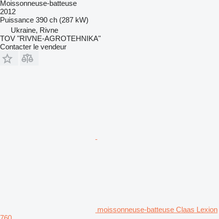
Moissonneuse-batteuse
2012
Puissance
390 ch (287 kW)
Ukraine, Rivne
TOV "RIVNE-AGROTEHNIKA"
Contacter le vendeur
moissonneuse-batteuse Claas Lexion
760