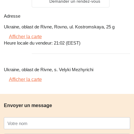
Demander un rendez-vous
Adresse
Ukraine, oblast de Rivne, Rovno, ul. Kostromskaya, 25 g
Afficher la carte
Heure locale du vendeur: 21:02 (EEST)
Ukraine, oblast de Rivne, s. Velyki Mezhyrichi
Afficher la carte
Envoyer un message