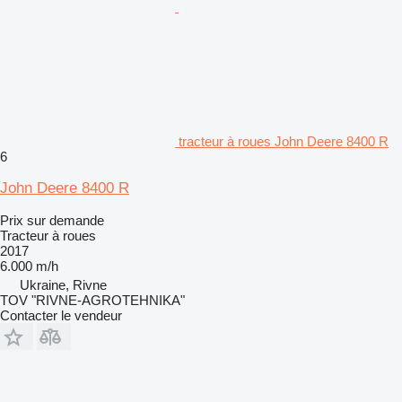
tracteur à roues John Deere 8400 R
6
John Deere 8400 R
Prix sur demande
Tracteur à roues
2017
6.000 m/h
Ukraine, Rivne
TOV "RIVNE-AGROTEHNIKA"
Contacter le vendeur