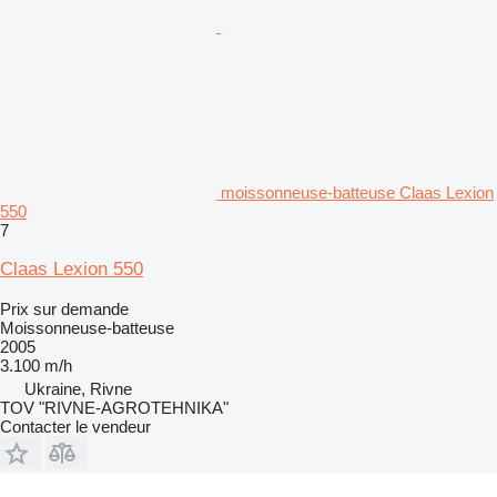
moissonneuse-batteuse Claas Lexion
550
7
Claas Lexion 550
Prix sur demande
Moissonneuse-batteuse
2005
3.100 m/h
Ukraine, Rivne
TOV "RIVNE-AGROTEHNIKA"
Contacter le vendeur