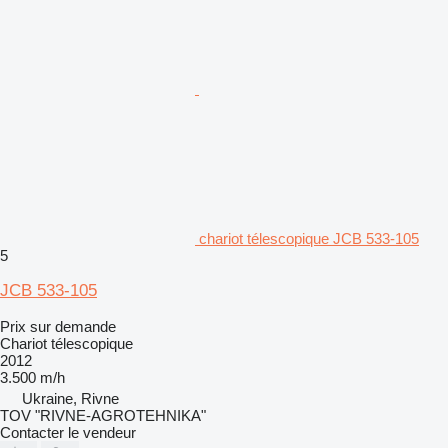
chariot télescopique JCB 533-105
5
JCB 533-105
Prix sur demande
Chariot télescopique
2012
3.500 m/h
Ukraine, Rivne
TOV "RIVNE-AGROTEHNIKA"
Contacter le vendeur