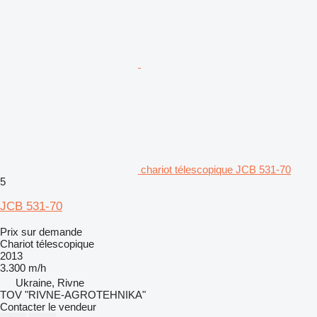
chariot télescopique JCB 531-70
5
JCB 531-70
Prix sur demande
Chariot télescopique
2013
3.300 m/h
Ukraine, Rivne
TOV "RIVNE-AGROTEHNIKA"
Contacter le vendeur