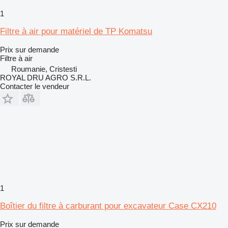
1
Filtre à air pour matériel de TP Komatsu
Prix sur demande
Filtre à air
Roumanie, Cristesti
ROYAL DRU AGRO S.R.L.
Contacter le vendeur
1
Boîtier du filtre à carburant pour excavateur Case CX210
Prix sur demande