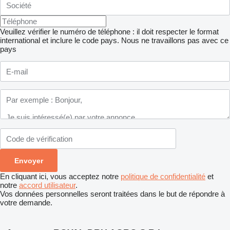
Veuillez vérifier le numéro de téléphone : il doit respecter le format
international et inclure le code pays.
Nous ne travaillons pas avec ce
pays
En cliquant ici, vous acceptez notre
politique de confidentialité
et
notre
accord utilisateur
.
Vos données personnelles seront traitées dans le but de répondre à
votre demande.