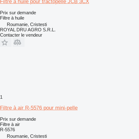
Filtre à huile pour tractopelle JCB 3CX
Prix sur demande
Filtre à huile
Roumanie, Cristesti
ROYAL DRU AGRO S.R.L.
Contacter le vendeur
1
Filtre à air R-5576 pour mini-pelle
Prix sur demande
Filtre à air
R-5576
Roumanie, Cristesti