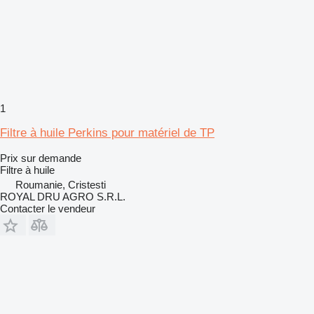
1
Filtre à huile Perkins pour matériel de TP
Prix sur demande
Filtre à huile
Roumanie, Cristesti
ROYAL DRU AGRO S.R.L.
Contacter le vendeur