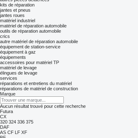
kits de réparation
jantes et pneus
jantes
roues
matériel industriel
matériel de réparation automobile
outils de réparation automobile
crics
autre matériel de réparation automobile
équipement de station-service
équipement à gaz
équipements
accessoires pour matériel TP
matériel de levage
élingues de levage
services
réparations et entretiens du matériel
réparations de matériel de construction
Marque
Aucun résultat trouvé pour cette recherche
Futura
CX
320
324
336
375
DAF
AS
CF
LF
XF
BF