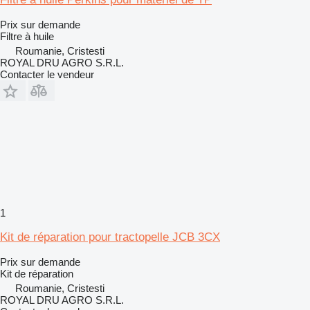
Prix sur demande
Filtre à huile
Roumanie, Cristesti
ROYAL DRU AGRO S.R.L.
Contacter le vendeur
1
Kit de réparation pour tractopelle JCB 3CX
Prix sur demande
Kit de réparation
Roumanie, Cristesti
ROYAL DRU AGRO S.R.L.