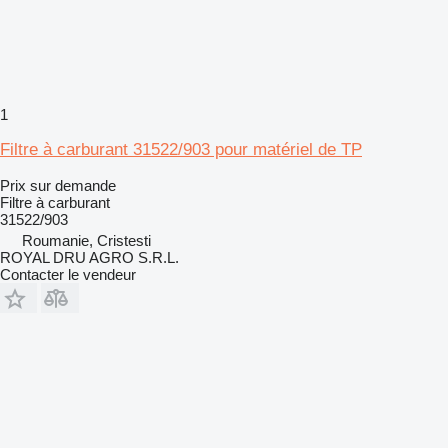
1
Filtre à carburant 31522/903 pour matériel de TP
Prix sur demande
Filtre à carburant
31522/903
Roumanie, Cristesti
ROYAL DRU AGRO S.R.L.
Contacter le vendeur