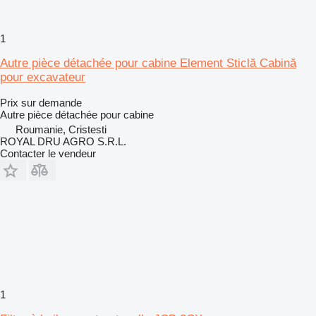
1
Autre pièce détachée pour cabine Element Sticlă Cabină
pour excavateur
Prix sur demande
Autre pièce détachée pour cabine
Roumanie, Cristesti
ROYAL DRU AGRO S.R.L.
Contacter le vendeur
1