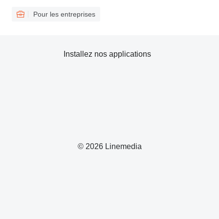
Pour les entreprises
Installez nos applications
© 2026 Linemedia