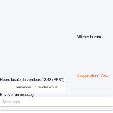
Afficher la carte
Google Street View
Heure locale du vendeur: 13:48 (EEST)
Demander un rendez-vous
Envoyer un message