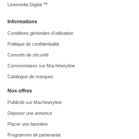
Linemedia Digital ™
Informations
Conditions générales d'utilisation
Politique de confidentialité
Conseils de sécurité
Commentaires sur Machineryline
Catalogue de marques
Nos offres
Publicité sur Machineryline
Déposer une annonce
Placer une bannière
Programme de partenariat