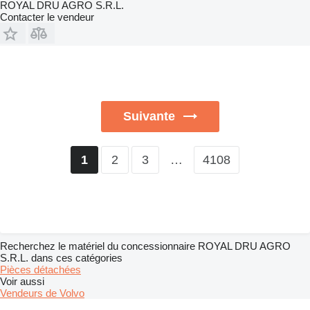
ROYAL DRU AGRO S.R.L.
Contacter le vendeur
Suivante
2
3
…
4108
1
Recherchez le matériel du concessionnaire ROYAL DRU AGRO
S.R.L. dans ces catégories
Pièces détachées
Voir aussi
Vendeurs de Volvo