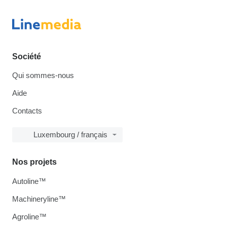
Société
Qui sommes-nous
Aide
Contacts
Luxembourg / français
Nos projets
Autoline™
Machineryline™
Agroline™