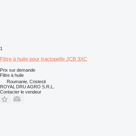
1
Filtre à huile pour tractopelle JCB 3XC
Prix sur demande
Filtre à huile
Roumanie, Cristesti
ROYAL DRU AGRO S.R.L.
Contacter le vendeur