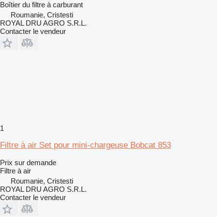
Boîtier du filtre à carburant
Roumanie, Cristesti
ROYAL DRU AGRO S.R.L.
Contacter le vendeur
1
Filtre à air Set pour mini-chargeuse Bobcat 853
Prix sur demande
Filtre à air
Roumanie, Cristesti
ROYAL DRU AGRO S.R.L.
Contacter le vendeur