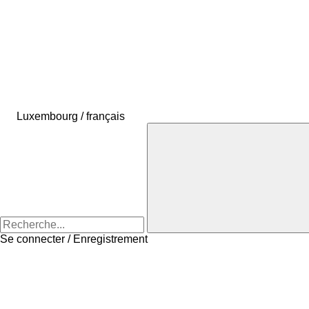
Luxembourg / français
Se connecter / Enregistrement