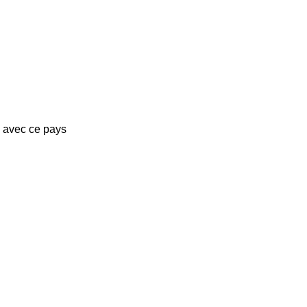
s avec ce pays