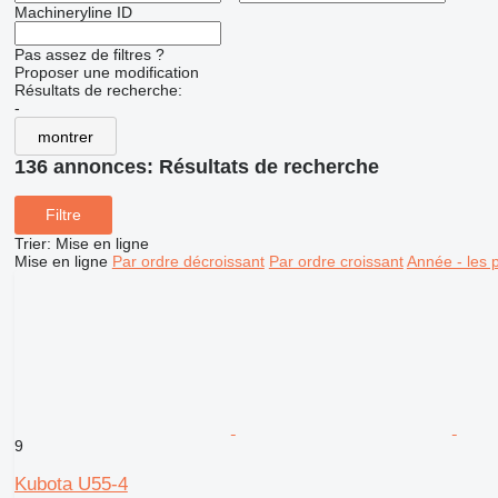
Machineryline ID
Pas assez de filtres ?
Proposer une modification
Résultats de recherche:
-
montrer
136 annonces:
Résultats de recherche
Filtre
Trier
:
Mise en ligne
Mise en ligne
Par ordre décroissant
Par ordre croissant
Année - les 
9
Kubota U55-4