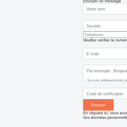
Envoyer un message
Veuillez vérifier le numé
En cliquant ici, vous ac
Vos données personnelle