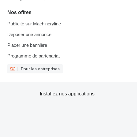
Nos offres
Publicité sur Machineryline
Déposer une annonce
Placer une bannière
Programme de partenariat
Pour les entreprises
Installez nos applications