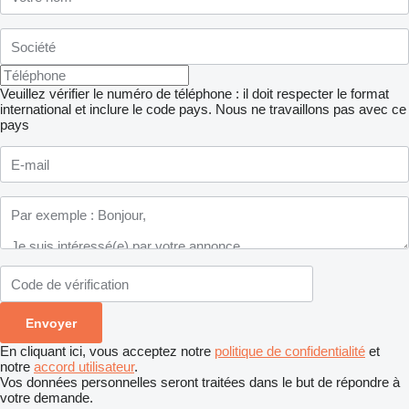
Veuillez vérifier le numéro de téléphone : il doit respecter le format
international et inclure le code pays.
Nous ne travaillons pas avec ce
pays
En cliquant ici, vous acceptez notre
politique de confidentialité
et
notre
accord utilisateur
.
Vos données personnelles seront traitées dans le but de répondre à
votre demande.