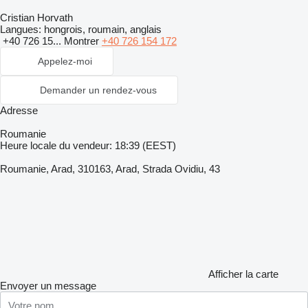
Cristian Horvath
Langues:
hongrois, roumain, anglais
+40 726 15...
Montrer
+40 726 154 172
Appelez-moi
Demander un rendez-vous
Adresse
Roumanie
Heure locale du vendeur: 18:39 (EEST)
Roumanie, Arad, 310163, Arad, Strada Ovidiu, 43
Afficher la carte
Envoyer un message