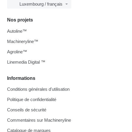
Luxembourg / français
Nos projets
Autoline™
Machineryline™
Agroline™
Linemedia Digital ™
Informations
Conditions générales d'utilisation
Politique de confidentialité
Conseils de sécurité
Commentaires sur Machineryline
Catalogue de marques