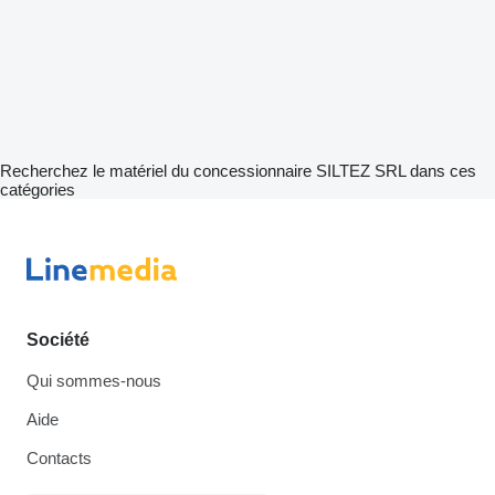
Recherchez le matériel du concessionnaire SILTEZ SRL dans ces
catégories
Société
Qui sommes-nous
Aide
Contacts