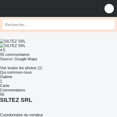
4.5
55 commentaires
Source: Google Maps
Voir toutes les photos (1)
Qui sommes-nous
Galerie
1
Carte
Commentaires
55
SILTEZ SRL
Coordonnées du vendeur