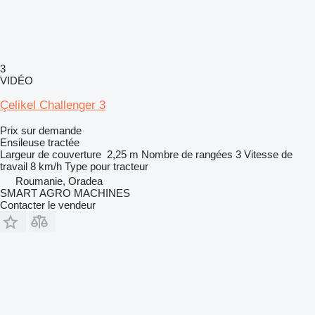
3
VIDÉO
Çelikel Challenger 3
Prix sur demande
Ensileuse tractée
Largeur de couverture
2,25 m
Nombre de rangées
3
Vitesse de
travail
8 km/h
Type
pour tracteur
Roumanie, Oradea
SMART AGRO MACHINES
Contacter le vendeur