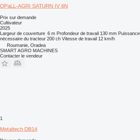
OPaLL-AGRI SATURN IV 6N
Prix sur demande
Cultivateur
2025
Largeur de couverture
6 m
Profondeur de travail
130 mm
Puissance
nécessaire du tracteur
200 ch
Vitesse de travail
12 km/h
Roumanie, Oradea
SMART AGRO MACHINES
Contacter le vendeur
1
Metaltech DB14