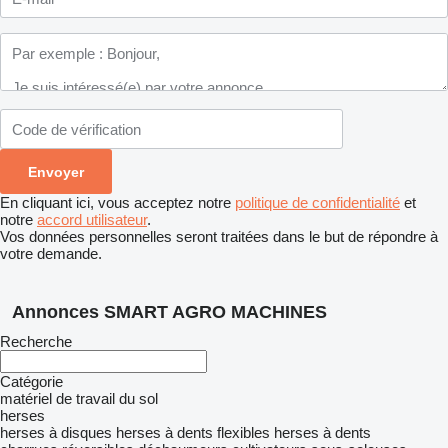
En cliquant ici, vous acceptez notre
politique de confidentialité
et
notre
accord utilisateur
.
Vos données personnelles seront traitées dans le but de répondre à
votre demande.
Annonces SMART AGRO MACHINES
Recherche
Catégorie
matériel de travail du sol
herses
herses à disques
herses à dents flexibles
herses à dents