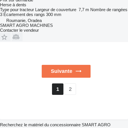
Herse à dents
Type
pour tracteur
Largeur de couverture
7,7 m
Nombre de rangées
3
Écartement des rangs
300 mm
Roumanie, Oradea
SMART AGRO MACHINES
Contacter le vendeur
Suivante
2
1
Recherchez le matériel du concessionnaire SMART AGRO