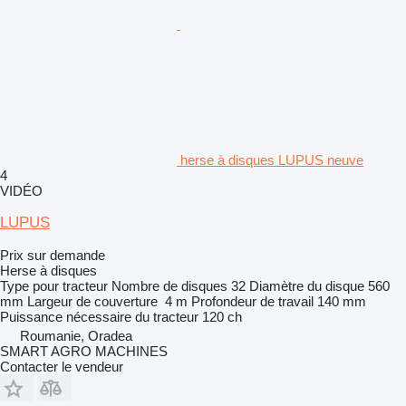
herse à disques LUPUS neuve
4
VIDÉO
LUPUS
Prix sur demande
Herse à disques
Type
pour tracteur
Nombre de disques
32
Diamètre du disque
560
mm
Largeur de couverture
4 m
Profondeur de travail
140 mm
Puissance nécessaire du tracteur
120 ch
Roumanie, Oradea
SMART AGRO MACHINES
Contacter le vendeur