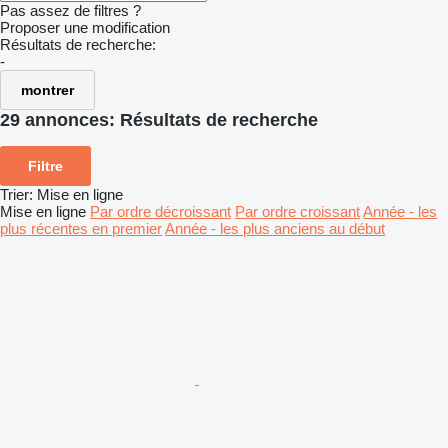
Pas assez de filtres ?
Proposer une modification
Résultats de recherche:
-
montrer
29 annonces:
Résultats de recherche
Filtre
Trier
:
Mise en ligne
Mise en ligne
Par ordre décroissant
Par ordre croissant
Année - les
plus récentes en premier
Année - les plus anciens au début