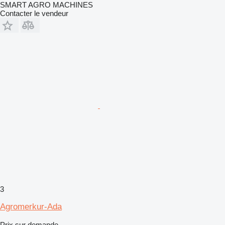
SMART AGRO MACHINES
Contacter le vendeur
3
Agromerkur-Ada
Prix sur demande