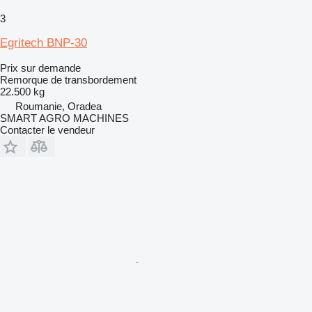
3
Egritech BNP-30
Prix sur demande
Remorque de transbordement
22.500 kg
Roumanie, Oradea
SMART AGRO MACHINES
Contacter le vendeur