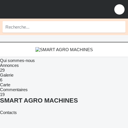
Qui sommes-nous
Annonces
29
Galerie
6
Carte
Commentaires
19
SMART AGRO MACHINES
Contacts