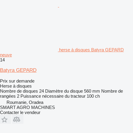
herse à disques Batyra GEPARD
neuve
14
Batyra GEPARD
Prix sur demande
Herse à disques
Nombre de disques
24
Diamètre du disque
560 mm
Nombre de
rangées
2
Puissance nécessaire du tracteur
100 ch
Roumanie, Oradea
SMART AGRO MACHINES
Contacter le vendeur