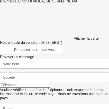
Roumanie, Bihor, ORADEA, Str. Suisului, Nr. 6/A
Afficher la carte
Heure locale du vendeur: 08:23 (EEST)
Demander un rendez-vous
Envoyer un message
Veuillez vérifier le numéro de téléphone : il doit respecter le format
international et inclure le code pays.
Nous ne travaillons pas avec ce
pays