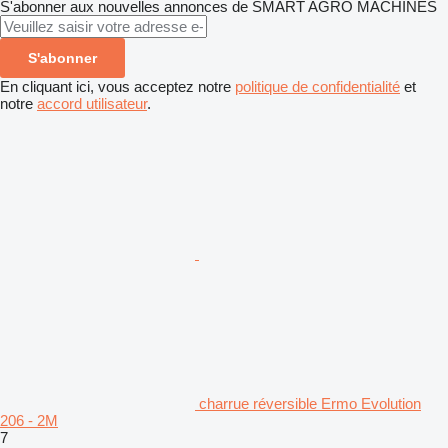
S'abonner aux nouvelles annonces de SMART AGRO MACHINES
S'abonner
En cliquant ici, vous acceptez notre
politique de confidentialité
et
notre
accord utilisateur
.
charrue réversible Ermo Evolution
206 - 2M
7