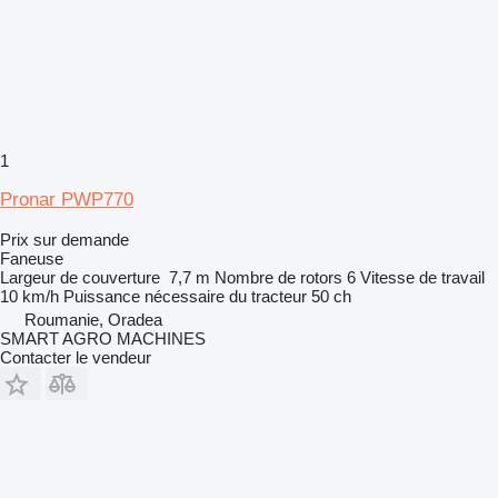
1
Pronar PWP770
Prix sur demande
Faneuse
Largeur de couverture
7,7 m
Nombre de rotors
6
Vitesse de travail
10 km/h
Puissance nécessaire du tracteur
50 ch
Roumanie, Oradea
SMART AGRO MACHINES
Contacter le vendeur