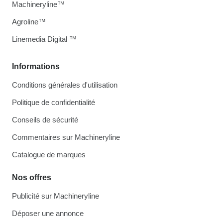
Machineryline™
Agroline™
Linemedia Digital ™
Informations
Conditions générales d'utilisation
Politique de confidentialité
Conseils de sécurité
Commentaires sur Machineryline
Catalogue de marques
Nos offres
Publicité sur Machineryline
Déposer une annonce