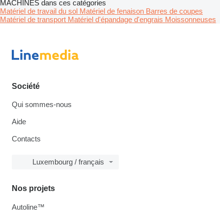
MACHINES dans ces catégories
Matériel de travail du sol
Matériel de fenaison
Barres de coupes
Matériel de transport
Matériel d'épandage d'engrais
Moissonneuses
Société
Qui sommes-nous
Aide
Contacts
Luxembourg / français
Nos projets
Autoline™