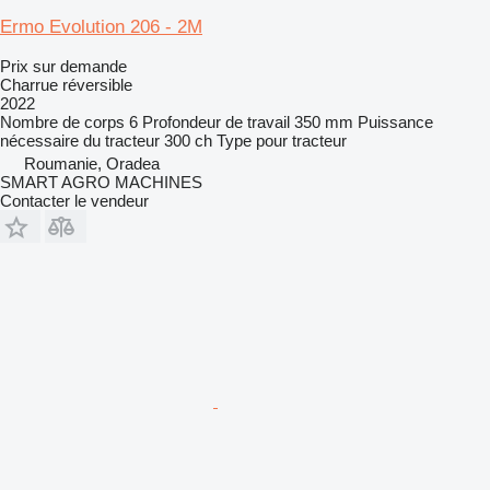
Ermo Evolution 206 - 2M
Prix sur demande
Charrue réversible
2022
Nombre de corps
6
Profondeur de travail
350 mm
Puissance
nécessaire du tracteur
300 ch
Type
pour tracteur
Roumanie, Oradea
SMART AGRO MACHINES
Contacter le vendeur