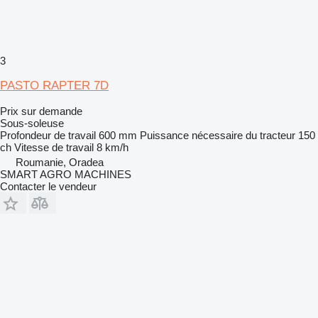
3
PASTO RAPTER 7D
Prix sur demande
Sous-soleuse
Profondeur de travail
600 mm
Puissance nécessaire du tracteur
150
ch
Vitesse de travail
8 km/h
Roumanie, Oradea
SMART AGRO MACHINES
Contacter le vendeur