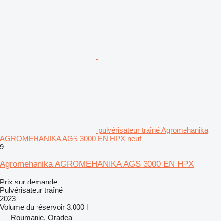
pulvérisateur traîné Agromehanika
AGROMEHANIKA AGS 3000 EN HPX neuf
9
Agromehanika AGROMEHANIKA AGS 3000 EN HPX
Prix sur demande
Pulvérisateur traîné
2023
Volume du réservoir
3.000 l
Roumanie, Oradea