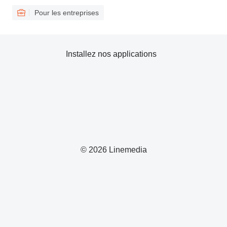
Pour les entreprises
Installez nos applications
© 2026 Linemedia