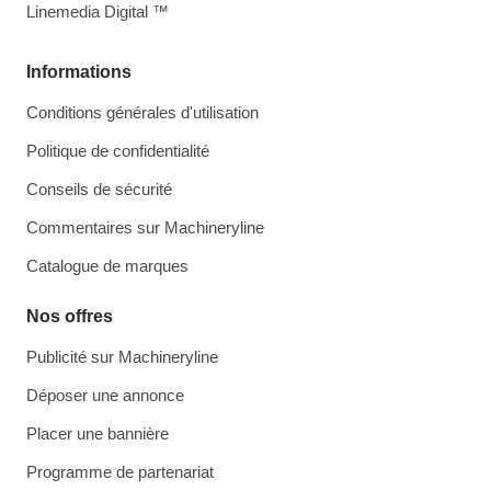
Linemedia Digital ™
Informations
Conditions générales d'utilisation
Politique de confidentialité
Conseils de sécurité
Commentaires sur Machineryline
Catalogue de marques
Nos offres
Publicité sur Machineryline
Déposer une annonce
Placer une bannière
Programme de partenariat