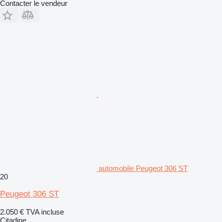
Contacter le vendeur
automobile Peugeot 306 ST
20
Peugeot 306 ST
2.050 €
TVA incluse
Citadine