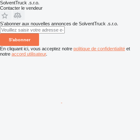
SolventTruck .s.r.o.
Contacter le vendeur
S'abonner aux nouvelles annonces de SolventTruck .s.r.o.
S'abonner
En cliquant ici, vous acceptez notre
politique de confidentialité
et
notre
accord utilisateur
.