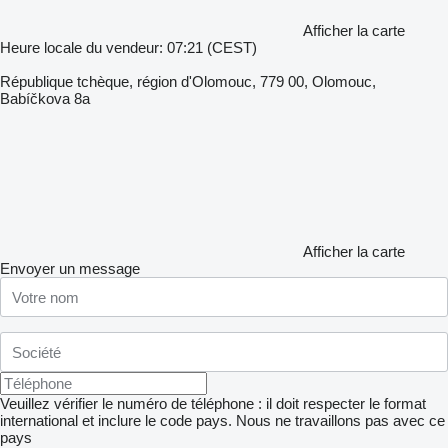
Afficher la carte
Heure locale du vendeur: 07:21 (CEST)
République tchèque, région d'Olomouc, 779 00, Olomouc,
Babíčkova 8a
Afficher la carte
Envoyer un message
Veuillez vérifier le numéro de téléphone : il doit respecter le format
international et inclure le code pays.
Nous ne travaillons pas avec ce
pays