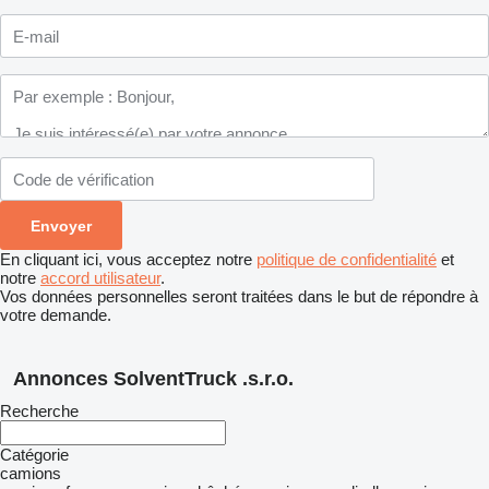
En cliquant ici, vous acceptez notre
politique de confidentialité
et
notre
accord utilisateur
.
Vos données personnelles seront traitées dans le but de répondre à
votre demande.
Annonces SolventTruck .s.r.o.
Recherche
Catégorie
camions