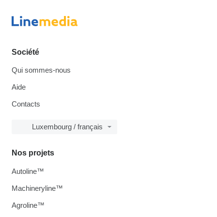
Société
Qui sommes-nous
Aide
Contacts
Luxembourg / français
Nos projets
Autoline™
Machineryline™
Agroline™