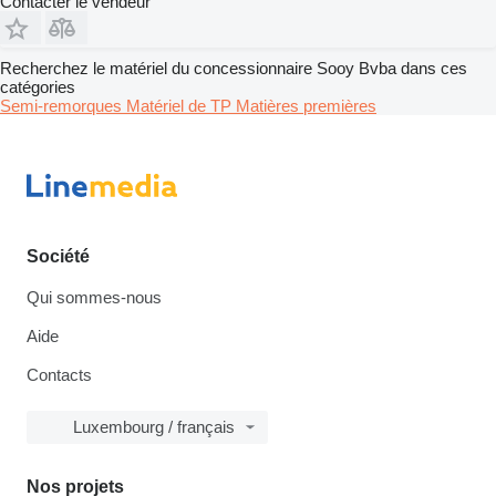
Contacter le vendeur
Recherchez le matériel du concessionnaire Sooy Bvba dans ces
catégories
Semi-remorques
Matériel de TP
Matières premières
Société
Qui sommes-nous
Aide
Contacts
Luxembourg / français
Nos projets