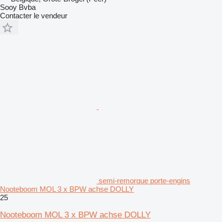
Sooy Bvba
Contacter le vendeur
semi-remorque porte-engins
Nooteboom MOL 3 x BPW achse DOLLY
25
Nooteboom MOL 3 x BPW achse DOLLY