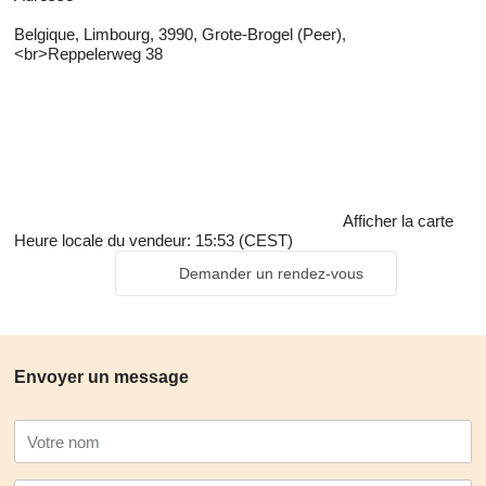
Belgique, Limbourg, 3990, Grote-Brogel (Peer),
<br>Reppelerweg 38
Afficher la carte
Heure locale du vendeur: 15:53 (CEST)
Demander un rendez-vous
Envoyer un message