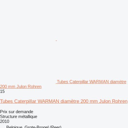
Tubes Caterpillar WARMAN diamètre
200 mm Julon Rohren
15
Tubes Caterpillar WARMAN diamètre 200 mm Julon Rohren
Prix sur demande
Structure métallique
2010
Belgique, Grote-Brogel (Peer)