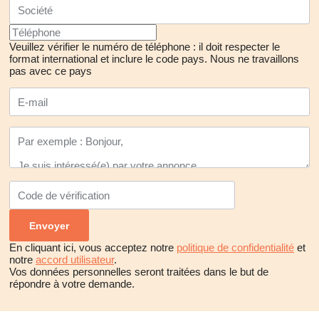
Veuillez vérifier le numéro de téléphone : il doit respecter le
format international et inclure le code pays.
Nous ne travaillons
pas avec ce pays
En cliquant ici, vous acceptez notre
politique de confidentialité
et
notre
accord utilisateur
.
Vos données personnelles seront traitées dans le but de
répondre à votre demande.