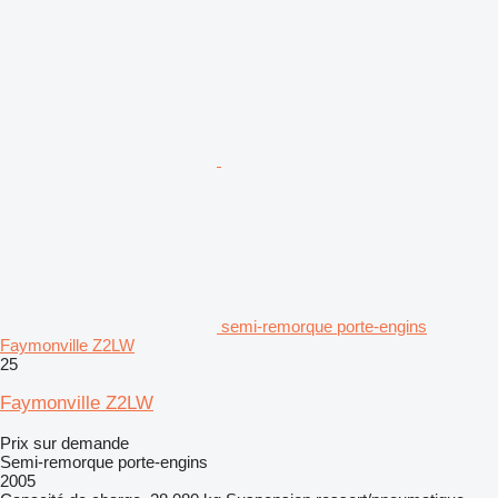
semi-remorque porte-engins
Faymonville Z2LW
25
Faymonville Z2LW
Prix sur demande
Semi-remorque porte-engins
2005