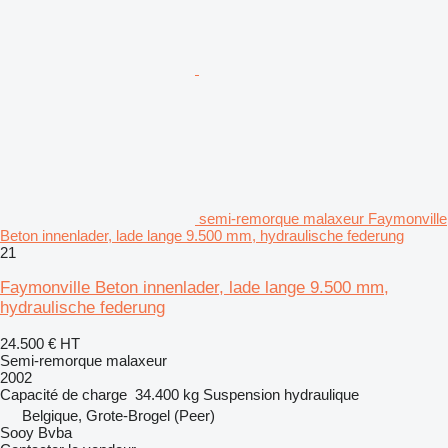
semi-remorque malaxeur Faymonville
Beton innenlader, lade lange 9.500 mm, hydraulische federung
21
Faymonville Beton innenlader, lade lange 9.500 mm,
hydraulische federung
24.500 €
HT
Semi-remorque malaxeur
2002
Capacité de charge
34.400 kg
Suspension
hydraulique
Belgique, Grote-Brogel (Peer)
Sooy Bvba