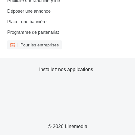
Publicité sur Machineryline
Déposer une annonce
Placer une bannière
Programme de partenariat
Pour les entreprises
Installez nos applications
© 2026 Linemedia