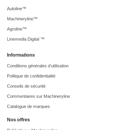
Autoline™
Machineryline™
Agroline™
Linemedia Digital ™
Informations
Conditions générales d'utilisation
Politique de confidentialité
Conseils de sécurité
Commentaires sur Machineryline
Catalogue de marques
Nos offres