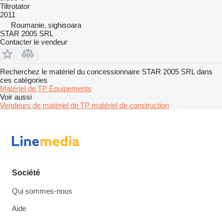
Tiltrotator
2011
Roumanie, sighisoara
STAR 2005 SRL
Contacter le vendeur
Recherchez le matériel du concessionnaire STAR 2005 SRL dans
ces catégories
Matériel de TP
Équipements
Voir aussi
Vendeurs de matériel de TP matériel de construction
Société
Qui sommes-nous
Aide