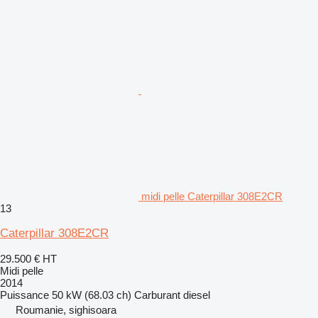
midi pelle Caterpillar 308E2CR
13
Caterpillar 308E2CR
29.500 €
HT
Midi pelle
2014
Puissance
50 kW (68.03 ch)
Carburant
diesel
Roumanie, sighisoara