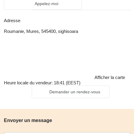
Appelez-moi
Adresse
Roumanie, Mures, 545400, sighisoara
Afficher la carte
Heure locale du vendeur: 18:41 (EEST)
Demander un rendez-vous
Envoyer un message