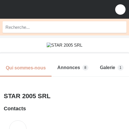
Annonces
Galerie
Qui sommes-nous
8
1
STAR 2005 SRL
Contacts