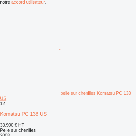
notre
accord utilisateur
.
pelle sur chenilles Komatsu PC 138
US
12
Komatsu PC 138 US
33.900 €
HT
Pelle sur chenilles
2008