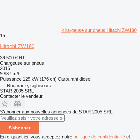
chargeuse sur pneus Hitachi ZW180
15
Hitachi ZW180
39.500 €
HT
Chargeuse sur pneus
2015
9.987 m/h
Puissance
129 kW (176 ch)
Carburant
diesel
Roumanie, sighisoara
STAR 2005 SRL
Contacter le vendeur
S'abonner aux nouvelles annonces de STAR 2005 SRL
S'abonner
En cliquant ici, vous acceptez notre
politique de confidentialité
et