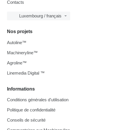
Contacts
Luxembourg / français
Nos projets
Autoline™
Machineryline™
Agroline™
Linemedia Digital ™
Informations
Conditions générales d'utilisation
Politique de confidentialité
Conseils de sécurité