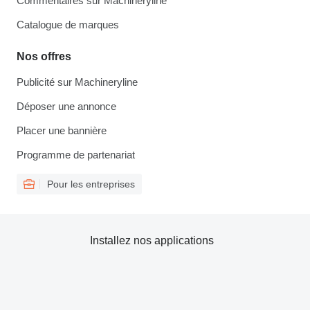
Commentaires sur Machineryline
Catalogue de marques
Nos offres
Publicité sur Machineryline
Déposer une annonce
Placer une bannière
Programme de partenariat
Pour les entreprises
Installez nos applications