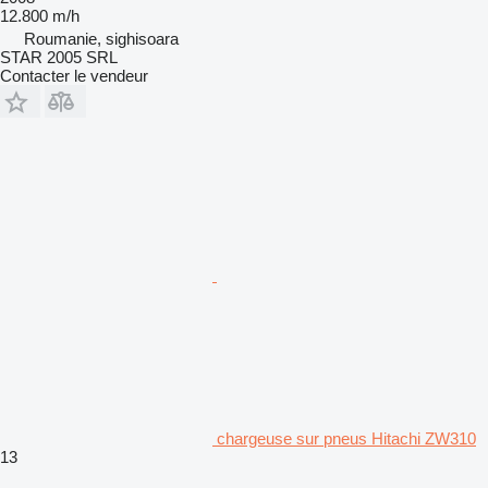
12.800 m/h
Roumanie, sighisoara
STAR 2005 SRL
Contacter le vendeur
chargeuse sur pneus Hitachi ZW310
13