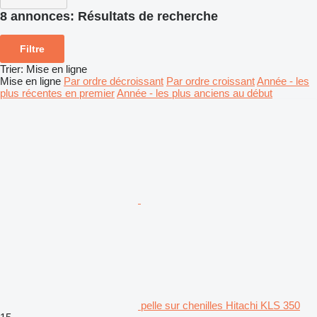
8 annonces:
Résultats de recherche
Filtre
Trier
:
Mise en ligne
Mise en ligne
Par ordre décroissant
Par ordre croissant
Année - les
plus récentes en premier
Année - les plus anciens au début
pelle sur chenilles Hitachi KLS 350