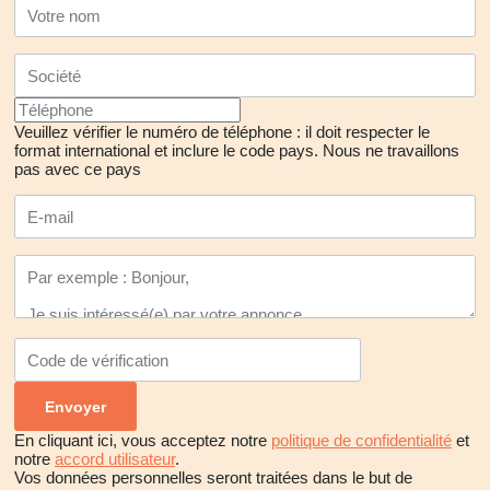
Veuillez vérifier le numéro de téléphone : il doit respecter le
format international et inclure le code pays.
Nous ne travaillons
pas avec ce pays
En cliquant ici, vous acceptez notre
politique de confidentialité
et
notre
accord utilisateur
.
Vos données personnelles seront traitées dans le but de