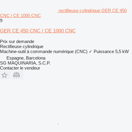
rectifieuse cylindrique GER CE 450
CNC / CE 1000 CNC
9
GER CE 450 CNC / CE 1000 CNC
Prix sur demande
Rectifieuse cylindrique
Machine-outil à commande numérique (CNC)
✓
Puissance
5,5 kW
Espagne, Barcelona
SG MAQUINARIA, S.C.P.
Contacter le vendeur