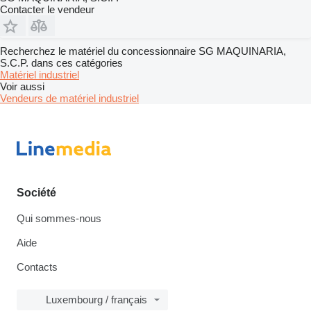
Contacter le vendeur
Recherchez le matériel du concessionnaire SG MAQUINARIA,
S.C.P. dans ces catégories
Matériel industriel
Voir aussi
Vendeurs de matériel industriel
Société
Qui sommes-nous
Aide
Contacts
Luxembourg / français