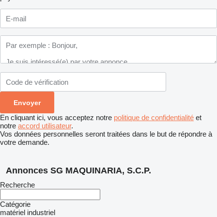
En cliquant ici, vous acceptez notre
politique de confidentialité
et
notre
accord utilisateur
.
Vos données personnelles seront traitées dans le but de répondre à
votre demande.
Annonces SG MAQUINARIA, S.C.P.
Recherche
Catégorie
matériel industriel