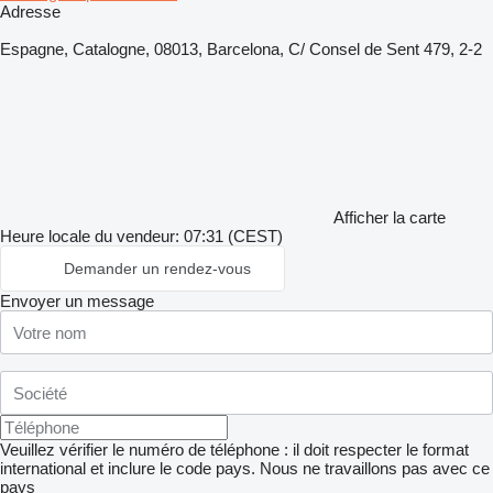
Adresse
Espagne, Catalogne, 08013, Barcelona, C/ Consel de Sent 479, 2-2
Afficher la carte
Heure locale du vendeur: 07:31 (CEST)
Demander un rendez-vous
Envoyer un message
Veuillez vérifier le numéro de téléphone : il doit respecter le format
international et inclure le code pays.
Nous ne travaillons pas avec ce
pays