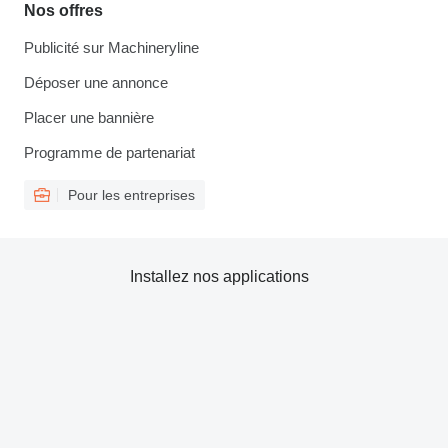
Nos offres
Publicité sur Machineryline
Déposer une annonce
Placer une bannière
Programme de partenariat
Pour les entreprises
Installez nos applications