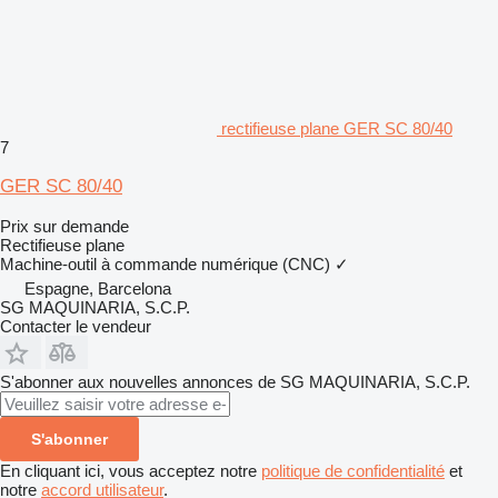
rectifieuse plane GER SC 80/40
7
GER SC 80/40
Prix sur demande
Rectifieuse plane
Machine-outil à commande numérique (CNC)
✓
Espagne, Barcelona
SG MAQUINARIA, S.C.P.
Contacter le vendeur
S'abonner aux nouvelles annonces de SG MAQUINARIA, S.C.P.
S'abonner
En cliquant ici, vous acceptez notre
politique de confidentialité
et
notre
accord utilisateur
.