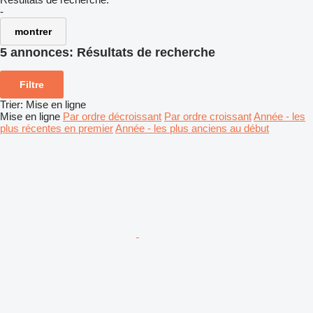
-
montrer
5 annonces:
Résultats de recherche
Filtre
Trier
:
Mise en ligne
Mise en ligne
Par ordre décroissant
Par ordre croissant
Année - les
plus récentes en premier
Année - les plus anciens au début