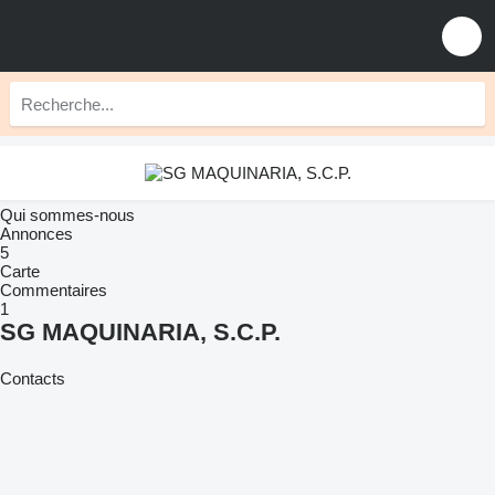
Qui sommes-nous
Annonces
5
Carte
Commentaires
1
SG MAQUINARIA, S.C.P.
Contacts