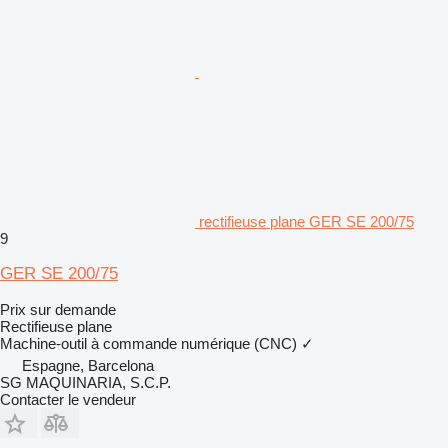
rectifieuse plane GER SE 200/75
9
GER SE 200/75
Prix sur demande
Rectifieuse plane
Machine-outil à commande numérique (CNC)
✓
Espagne, Barcelona
SG MAQUINARIA, S.C.P.
Contacter le vendeur