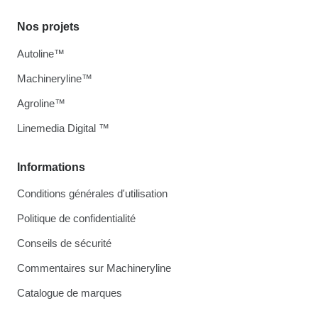
Nos projets
Autoline™
Machineryline™
Agroline™
Linemedia Digital ™
Informations
Conditions générales d'utilisation
Politique de confidentialité
Conseils de sécurité
Commentaires sur Machineryline
Catalogue de marques