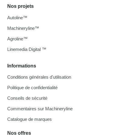
Nos projets
Autoline™
Machineryline™
Agroline™
Linemedia Digital ™
Informations
Conditions générales d'utilisation
Politique de confidentialité
Conseils de sécurité
Commentaires sur Machineryline
Catalogue de marques
Nos offres