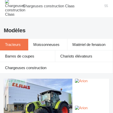
Chargeuses construction Claas
55
Modèles
Tracteurs
Moissonneuses
Matériel de fenaison
Barres de coupes
Chariots élévateurs
Chargeuses construction