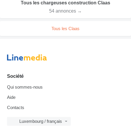
Tous les chargeuses construction Claas
54 annonces →
Tous les Claas
Société
Qui sommes-nous
Aide
Contacts
Luxembourg / français