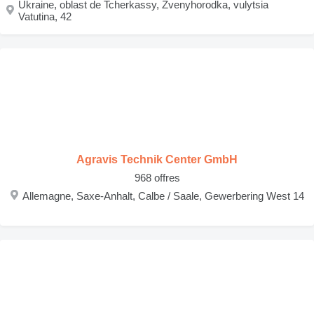
Ukraine, oblast de Tcherkassy, Zvenyhorodka, vulytsia
Vatutina, 42
Agravis Technik Center GmbH
968 offres
Allemagne, Saxe-Anhalt, Calbe / Saale, Gewerbering West 14