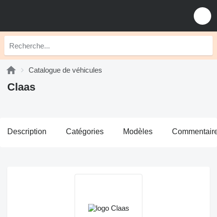
Catalogue de véhicules
Claas
Description
Catégories
Modèles
Commentair