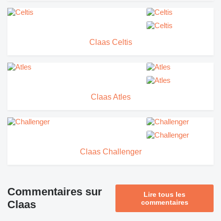
Claas Celtis
Claas Atles
Claas Challenger
Commentaires sur
Lire tous les
Claas
commentaires