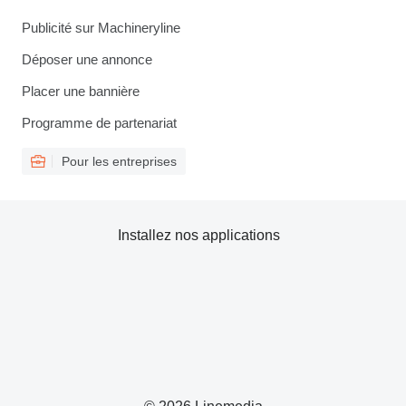
Publicité sur Machineryline
Déposer une annonce
Placer une bannière
Programme de partenariat
Pour les entreprises
Installez nos applications