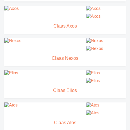
Claas Axos
Claas Nexos
Claas Elios
Claas Atos