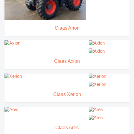
Claas Arion
Claas Axion
Claas Xerion
Claas Ares