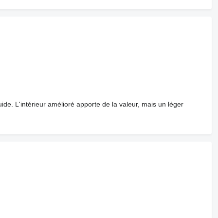
. L'intérieur amélioré apporte de la valeur, mais un léger