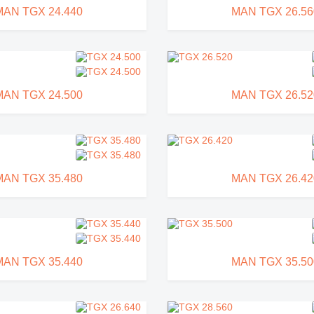
MAN TGX 24.440
MAN TGX 26.56
MAN TGX 24.500
MAN TGX 26.52
MAN TGX 35.480
MAN TGX 26.42
MAN TGX 35.440
MAN TGX 35.50