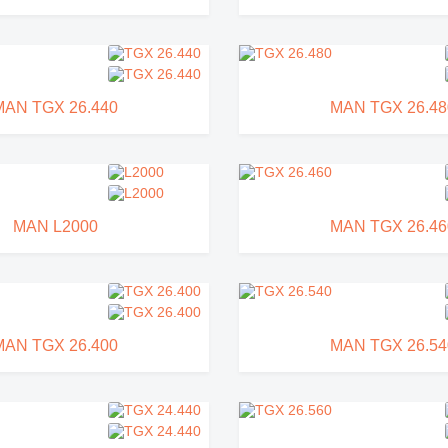
MAN TGX 26.440
MAN TGX 26.48
MAN L2000
MAN TGX 26.46
MAN TGX 26.400
MAN TGX 26.54