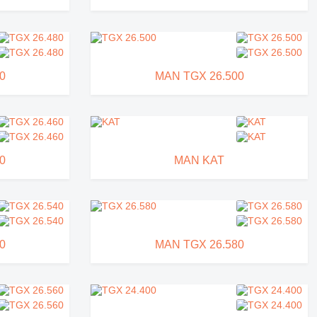
0
MAN TGX 26.500
0
MAN KAT
0
MAN TGX 26.580