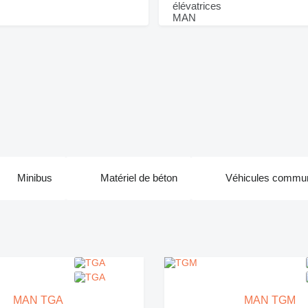
Minibus
Matériel de béton
Véhicules commu
MAN TGA
MAN TGM