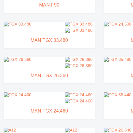
MAN F90
MAN TGX 33.480
MAN TGX 26.360
MAN TGX 24.460