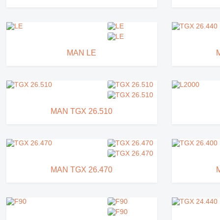
MAN LE
MAN TGX 26.510
MAN TGX 26.470