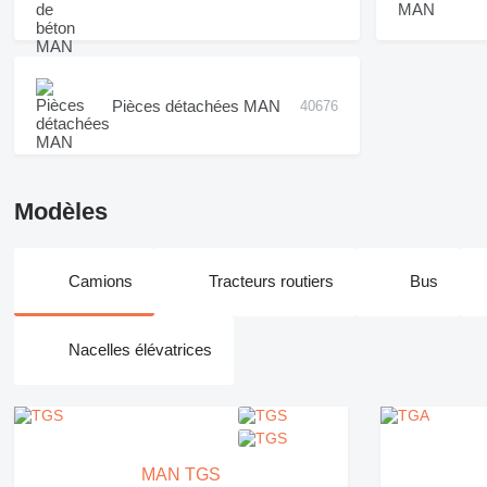
Pièces détachées MAN
40676
Modèles
Camions
Tracteurs routiers
Bus
Nacelles élévatrices
MAN TGS