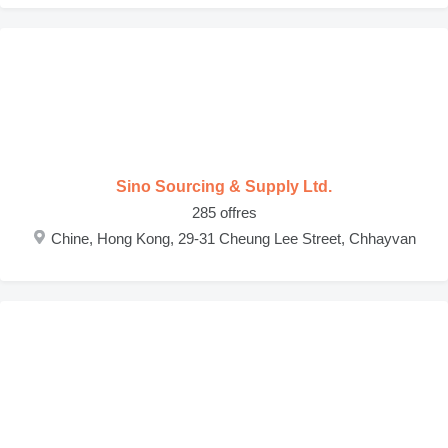
Sino Sourcing & Supply Ltd.
285 offres
Chine, Hong Kong, 29-31 Cheung Lee Street, Chhayvan