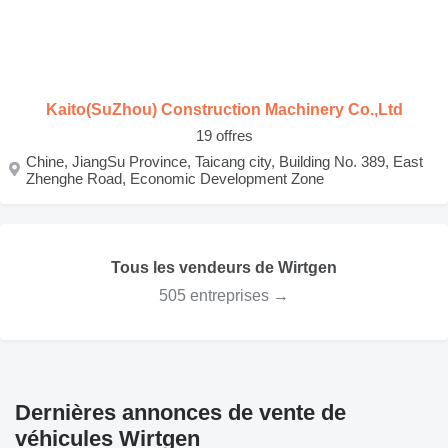
Kaito(SuZhou) Construction Machinery Co.,Ltd
19 offres
Chine, JiangSu Province, Taicang city, Building No. 389, East
Zhenghe Road, Economic Development Zone
Tous les vendeurs de Wirtgen
505 entreprises →
Dernières annonces de vente de
véhicules Wirtgen