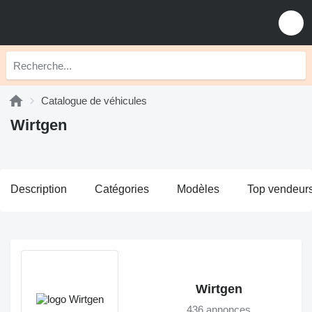
Catalogue de véhicules
Wirtgen
Description
Catégories
Modèles
Top vendeur
Wirtgen
436 annonces