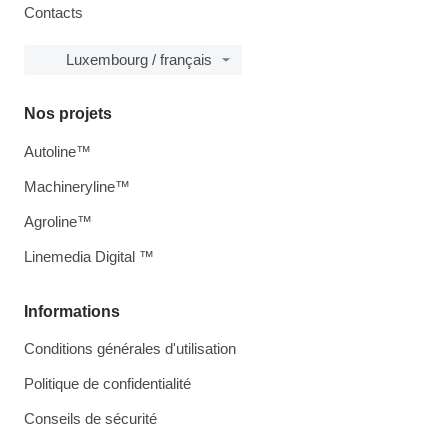
Contacts
Luxembourg / français
Nos projets
Autoline™
Machineryline™
Agroline™
Linemedia Digital ™
Informations
Conditions générales d'utilisation
Politique de confidentialité
Conseils de sécurité