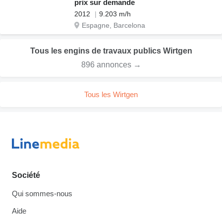
prix sur demande
2012
9.203 m/h
Espagne, Barcelona
Tous les engins de travaux publics Wirtgen
896 annonces →
Tous les Wirtgen
Société
Qui sommes-nous
Aide