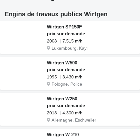
Engins de travaux publics Wirtgen
Wirtgen SP150F
prix sur demande
2008
7.515 m/h
Luxembourg, Kayl
Wirtgen W500
prix sur demande
1995
3.430 m/h
Pologne, Police
Wirtgen W250
prix sur demande
2018
4.300 m/h
Allemagne, Eschweiler
Wirtgen W-210