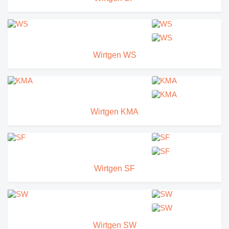
Wirtgen WS
Wirtgen KMA
Wirtgen SF
Wirtgen SW