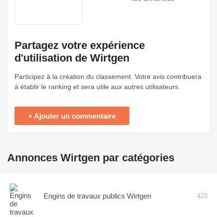
Partagez votre expérience
d'utilisation de Wirtgen
Participez à la création du classement. Votre avis contribuera
à établir le ranking et sera utile aux autres utilisateurs.
+ Ajouter un commentaire
Annonces Wirtgen par catégories
Engins de travaux publics Wirtgen
423