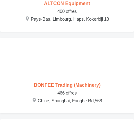
ALTCON Equipment
400 offres
Pays-Bas, Limbourg, Haps, Kokerbijl 18
BONFEE Trading (Machinery)
466 offres
Chine, Shanghai, Fanghe Rd,568