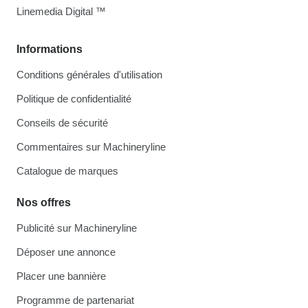
Linemedia Digital ™
Informations
Conditions générales d'utilisation
Politique de confidentialité
Conseils de sécurité
Commentaires sur Machineryline
Catalogue de marques
Nos offres
Publicité sur Machineryline
Déposer une annonce
Placer une bannière
Programme de partenariat