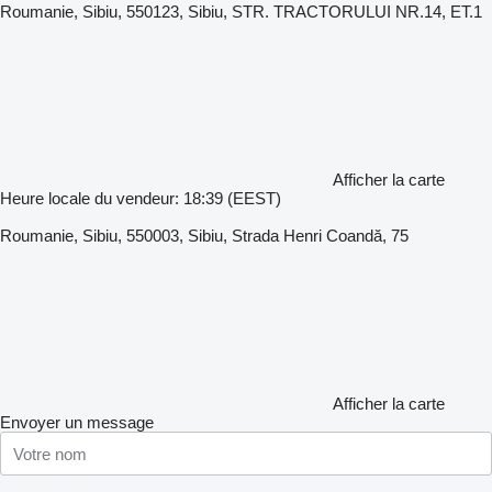
Roumanie, Sibiu, 550123, Sibiu, STR. TRACTORULUI NR.14, ET.1
Afficher la carte
Heure locale du vendeur: 18:39 (EEST)
Roumanie, Sibiu, 550003, Sibiu, Strada Henri Coandă, 75
Afficher la carte
Envoyer un message