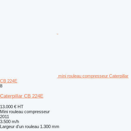
mini rouleau compresseur Caterpillar
CB 224E
8
Caterpillar CB 224E
13.000 €
HT
Mini rouleau compresseur
2011
3.500 m/h
Largeur d'un rouleau
1.300 mm