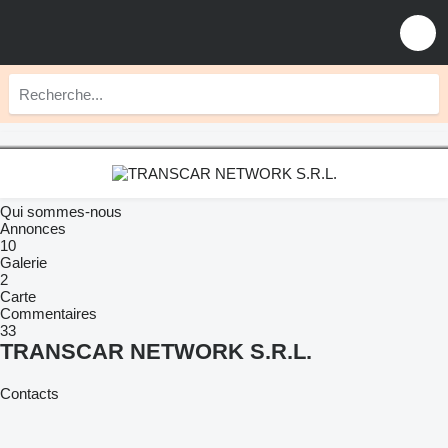
Qui sommes-nous
Annonces
10
Galerie
2
Carte
Commentaires
33
TRANSCAR NETWORK S.R.L.
Contacts