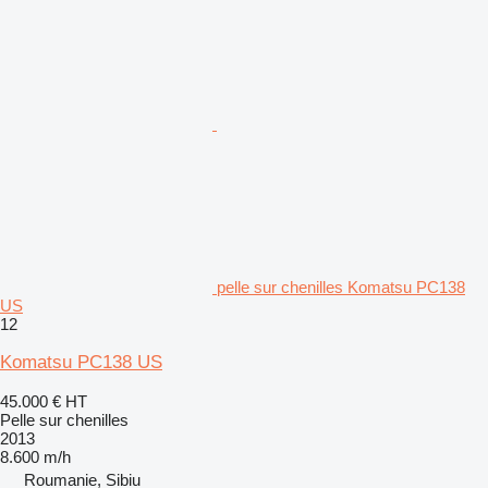
pelle sur chenilles Komatsu PC138
US
12
Komatsu PC138 US
45.000 €
HT
Pelle sur chenilles
2013
8.600 m/h
Roumanie, Sibiu