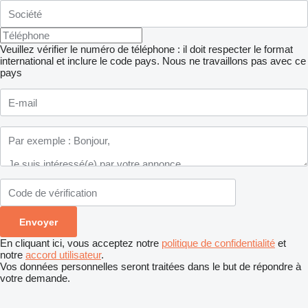
Veuillez vérifier le numéro de téléphone : il doit respecter le format
international et inclure le code pays.
Nous ne travaillons pas avec ce
pays
En cliquant ici, vous acceptez notre
politique de confidentialité
et
notre
accord utilisateur
.
Vos données personnelles seront traitées dans le but de répondre à
votre demande.