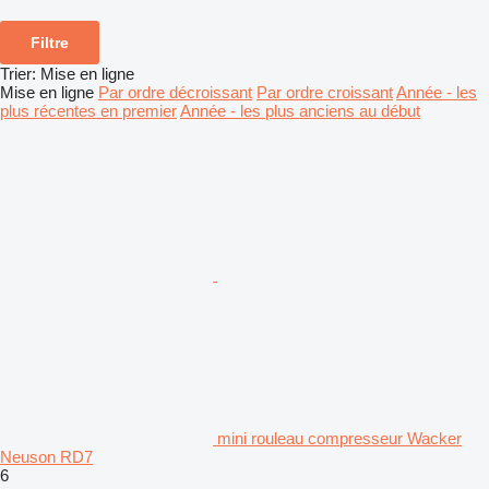
Filtre
Trier
:
Mise en ligne
Mise en ligne
Par ordre décroissant
Par ordre croissant
Année - les
plus récentes en premier
Année - les plus anciens au début
mini rouleau compresseur Wacker
Neuson RD7
6