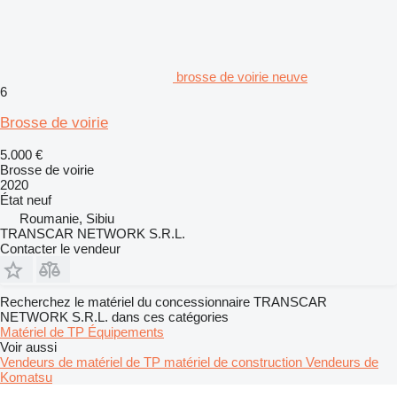
brosse de voirie neuve
6
Brosse de voirie
5.000 €
Brosse de voirie
2020
État
neuf
Roumanie, Sibiu
TRANSCAR NETWORK S.R.L.
Contacter le vendeur
Recherchez le matériel du concessionnaire TRANSCAR
NETWORK S.R.L. dans ces catégories
Matériel de TP
Équipements
Voir aussi
Vendeurs de matériel de TP matériel de construction
Vendeurs de
Komatsu