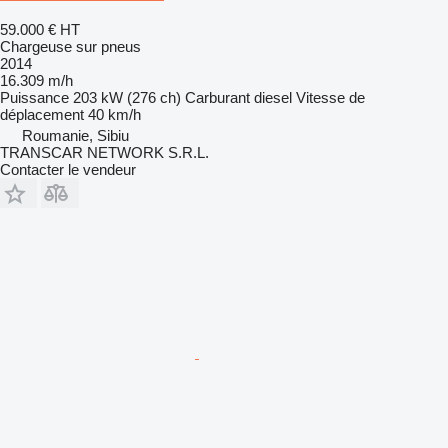
59.000 €
HT
Chargeuse sur pneus
2014
16.309 m/h
Puissance
203 kW (276 ch)
Carburant
diesel
Vitesse de
déplacement
40 km/h
Roumanie, Sibiu
TRANSCAR NETWORK S.R.L.
Contacter le vendeur