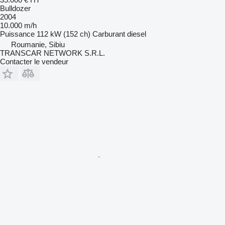
Bulldozer
2004
10.000 m/h
Puissance
112 kW (152 ch)
Carburant
diesel
Roumanie, Sibiu
TRANSCAR NETWORK S.R.L.
Contacter le vendeur