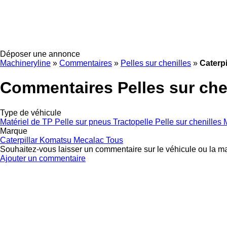
Déposer une annonce
Machineryline
»
Commentaires
»
Pelles sur chenilles
»
Caterpi
Commentaires Pelles sur chen
Type de véhicule
Matériel de TP
Pelle sur pneus
Tractopelle
Pelle sur chenilles
Marque
Caterpillar
Komatsu
Mecalac
Tous
Souhaitez-vous laisser un commentaire sur le véhicule ou la m
Ajouter un commentaire