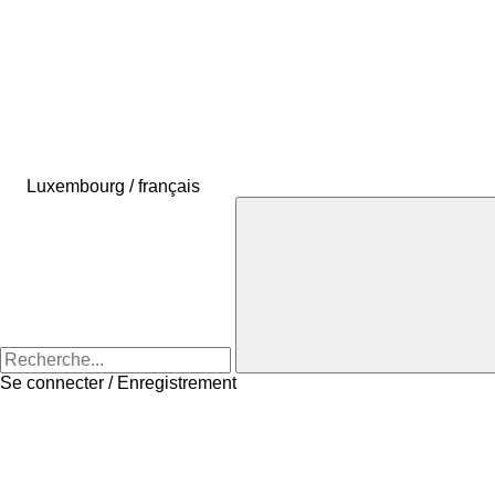
Luxembourg / français
Se connecter / Enregistrement