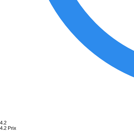
4.2
4.2
Prix