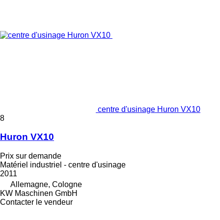
centre d'usinage Huron VX10
8
Huron VX10
Prix sur demande
Matériel industriel - centre d'usinage
2011
Allemagne, Cologne
KW Maschinen GmbH
Contacter le vendeur