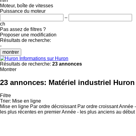
m/h
Moteur, boîte de vitesses
Puissance du moteur
–
ch
Pas assez de filtres ?
Proposer une modification
Résultats de recherche:
-
montrer
Informations sur Huron
Résultats de recherche:
23 annonces
Montrer
23 annonces:
Matériel industriel Huron
Filtre
Trier
:
Mise en ligne
Mise en ligne
Par ordre décroissant
Par ordre croissant
Année -
les plus récentes en premier
Année - les plus anciens au début