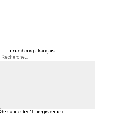
Luxembourg / français
Se connecter / Enregistrement