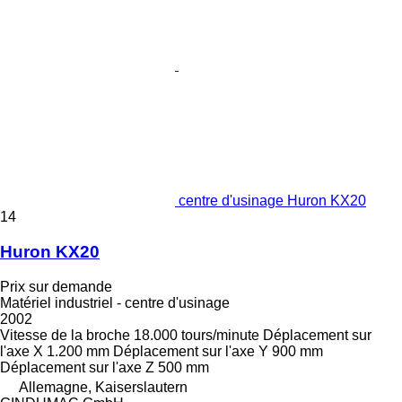
centre d'usinage Huron KX20
14
Huron KX20
Prix sur demande
Matériel industriel - centre d'usinage
2002
Vitesse de la broche
18.000 tours/minute
Déplacement sur
l'axe X
1.200 mm
Déplacement sur l'axe Y
900 mm
Déplacement sur l'axe Z
500 mm
Allemagne, Kaiserslautern