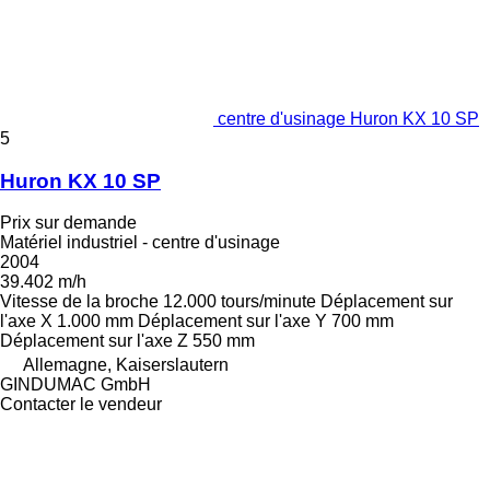
centre d'usinage Huron KX 10 SP
5
Huron KX 10 SP
Prix sur demande
Matériel industriel - centre d'usinage
2004
39.402 m/h
Vitesse de la broche
12.000 tours/minute
Déplacement sur
l'axe X
1.000 mm
Déplacement sur l'axe Y
700 mm
Déplacement sur l'axe Z
550 mm
Allemagne, Kaiserslautern
GINDUMAC GmbH
Contacter le vendeur