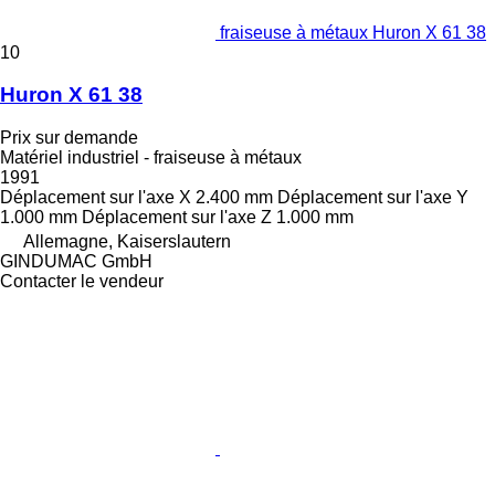
fraiseuse à métaux Huron X 61 38
10
Huron X 61 38
Prix sur demande
Matériel industriel - fraiseuse à métaux
1991
Déplacement sur l'axe X
2.400 mm
Déplacement sur l'axe Y
1.000 mm
Déplacement sur l'axe Z
1.000 mm
Allemagne, Kaiserslautern
GINDUMAC GmbH
Contacter le vendeur