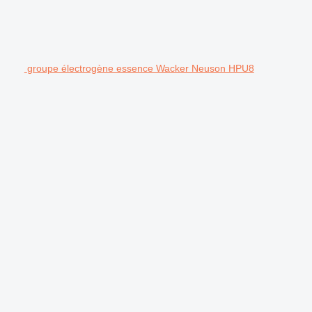
groupe électrogène essence Wacker Neuson HPU8