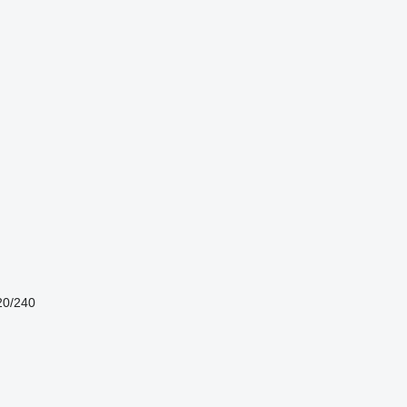
20/240