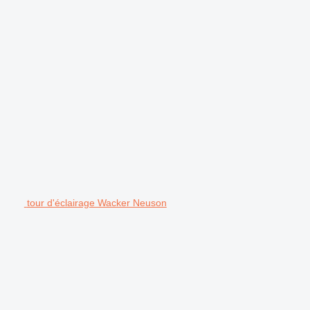
tour d'éclairage Wacker Neuson