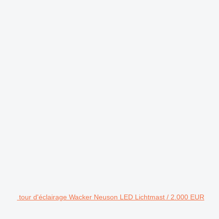
tour d'éclairage Wacker Neuson LED Lichtmast / 2.000 EUR